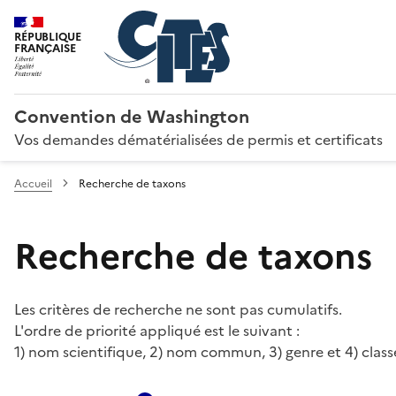
RÉPUBLIQUE
FRANÇAISE
Convention de Washington
Vos demandes dématérialisées de permis et certificats
Accueil
Recherche de taxons
Recherche de taxons
Les critères de recherche ne sont pas cumulatifs.
L'ordre de priorité appliqué est le suivant :
1) nom scientifique, 2) nom commun, 3) genre et 4) class