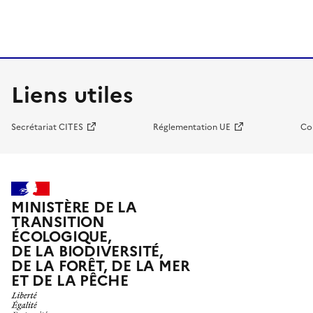
Liens utiles
Secrétariat CITES
Réglementation UE
Co
MINISTÈRE DE LA
TRANSITION
ÉCOLOGIQUE,
DE LA BIODIVERSITÉ,
DE LA FORÊT, DE LA MER
ET DE LA PÊCHE