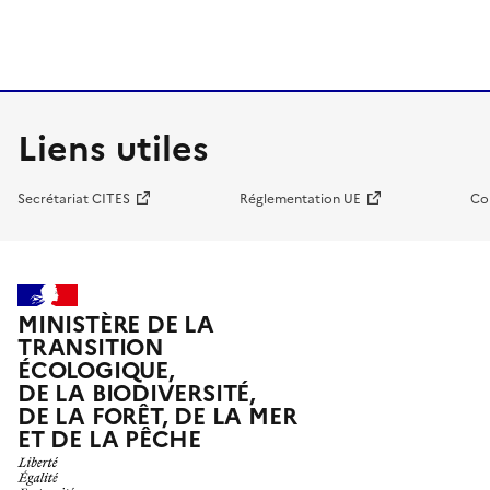
Liens utiles
Secrétariat CITES
Réglementation UE
Co
MINISTÈRE DE LA
TRANSITION
ÉCOLOGIQUE,
DE LA BIODIVERSITÉ,
DE LA FORÊT, DE LA MER
ET DE LA PÊCHE