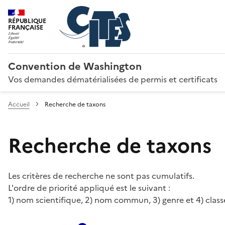
RÉPUBLIQUE
FRANÇAISE
Convention de Washington
Vos demandes dématérialisées de permis et certificats
Accueil
Recherche de taxons
Recherche de taxons
Les critères de recherche ne sont pas cumulatifs.
L'ordre de priorité appliqué est le suivant :
1) nom scientifique, 2) nom commun, 3) genre et 4) class