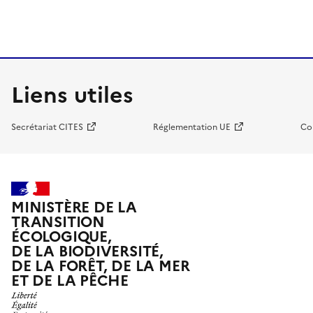
Liens utiles
Secrétariat CITES
Réglementation UE
Co
MINISTÈRE DE LA
TRANSITION
ÉCOLOGIQUE,
DE LA BIODIVERSITÉ,
DE LA FORÊT, DE LA MER
ET DE LA PÊCHE