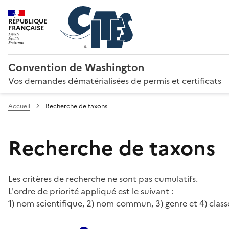
RÉPUBLIQUE
FRANÇAISE
Convention de Washington
Vos demandes dématérialisées de permis et certificats
Accueil
Recherche de taxons
Recherche de taxons
Les critères de recherche ne sont pas cumulatifs.
L'ordre de priorité appliqué est le suivant :
1) nom scientifique, 2) nom commun, 3) genre et 4) class