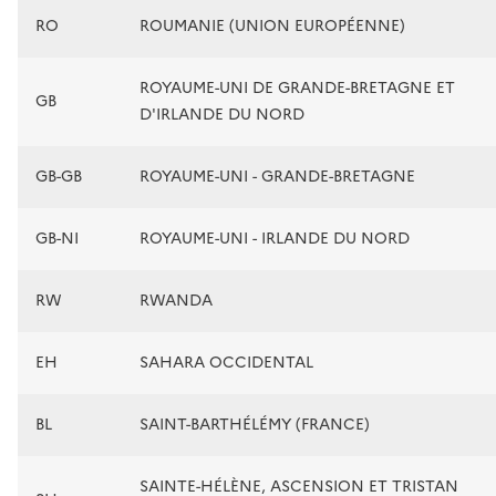
RO
ROUMANIE (UNION EUROPÉENNE)
ROYAUME-UNI DE GRANDE-BRETAGNE ET
GB
D'IRLANDE DU NORD
GB-GB
ROYAUME-UNI - GRANDE-BRETAGNE
GB-NI
ROYAUME-UNI - IRLANDE DU NORD
RW
RWANDA
EH
SAHARA OCCIDENTAL
BL
SAINT-BARTHÉLÉMY (FRANCE)
SAINTE-HÉLÈNE, ASCENSION ET TRISTAN