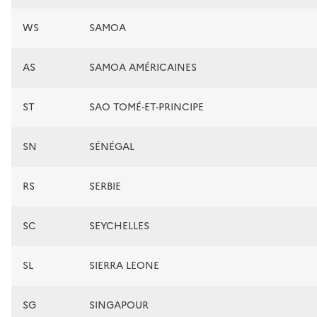
WS
SAMOA
AS
SAMOA AMÉRICAINES
ST
SAO TOMÉ-ET-PRINCIPE
SN
SÉNÉGAL
RS
SERBIE
SC
SEYCHELLES
SL
SIERRA LEONE
SG
SINGAPOUR