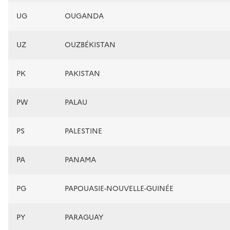
UG
OUGANDA
UZ
OUZBÉKISTAN
PK
PAKISTAN
PW
PALAU
PS
PALESTINE
PA
PANAMA
PG
PAPOUASIE-NOUVELLE-GUINÉE
PY
PARAGUAY