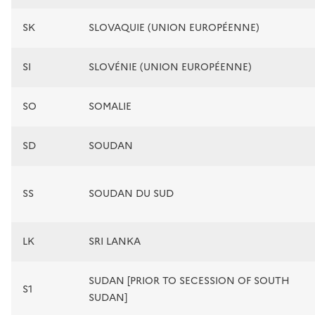
SK
SLOVAQUIE (UNION EUROPÉENNE)
SI
SLOVÉNIE (UNION EUROPÉENNE)
SO
SOMALIE
SD
SOUDAN
SS
SOUDAN DU SUD
LK
SRI LANKA
SUDAN [PRIOR TO SECESSION OF SOUTH
S1
SUDAN]