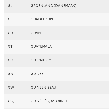
GL
GROENLAND (DANEMARK)
GP
GUADELOUPE
GU
GUAM
GT
GUATEMALA
GG
GUERNESEY
GN
GUINÉE
GW
GUINÉE-BISSAU
GQ
GUINÉE ÉQUATORIALE