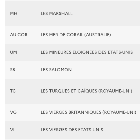
MH
ILES MARSHALL
AU-COR
ILES MER DE CORAIL (AUSTRALIE)
UM
ILES MINEURES ÉLOIGNÉES DES ETATS-UNIS
SB
ILES SALOMON
TC
ILES TURQUES ET CAÏQUES (ROYAUME-UNI)
VG
ILES VIERGES BRITANNIQUES (ROYAUME-UNI)
VI
ILES VIERGES DES ETATS-UNIS