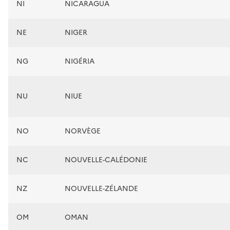
NI
NICARAGUA
NE
NIGER
NG
NIGÉRIA
NU
NIUE
NO
NORVÈGE
NC
NOUVELLE-CALÉDONIE
NZ
NOUVELLE-ZÉLANDE
OM
OMAN