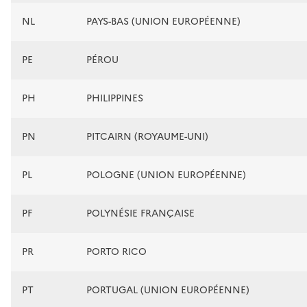
NL
PAYS-BAS (UNION EUROPÉENNE)
PE
PÉROU
PH
PHILIPPINES
PN
PITCAIRN (ROYAUME-UNI)
PL
POLOGNE (UNION EUROPÉENNE)
PF
POLYNÉSIE FRANÇAISE
PR
PORTO RICO
PT
PORTUGAL (UNION EUROPÉENNE)