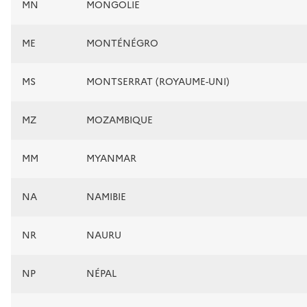
MN
MONGOLIE
ME
MONTÉNÉGRO
MS
MONTSERRAT (ROYAUME-UNI)
MZ
MOZAMBIQUE
MM
MYANMAR
NA
NAMIBIE
NR
NAURU
NP
NÉPAL