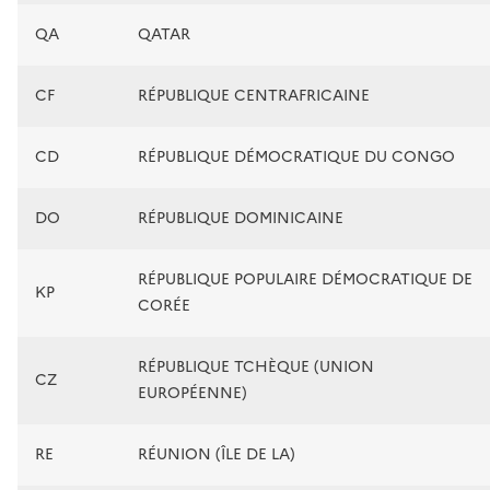
QA
QATAR
CF
RÉPUBLIQUE CENTRAFRICAINE
CD
RÉPUBLIQUE DÉMOCRATIQUE DU CONGO
DO
RÉPUBLIQUE DOMINICAINE
RÉPUBLIQUE POPULAIRE DÉMOCRATIQUE DE
KP
CORÉE
RÉPUBLIQUE TCHÈQUE (UNION
CZ
EUROPÉENNE)
RE
RÉUNION (ÎLE DE LA)