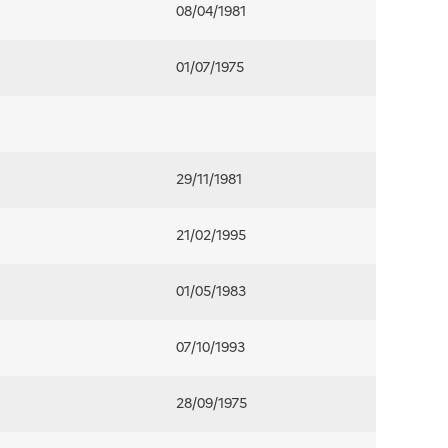
08/04/1981
01/07/1975
29/11/1981
21/02/1995
01/05/1983
07/10/1993
28/09/1975