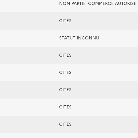
NON PARTIE- COMMERCE AUTORIS
CITES
STATUT INCONNU
CITES
CITES
CITES
CITES
CITES