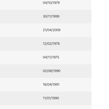
04/10/1979
30/11/1999
21/04/2009
12/02/1978
04/11/1975
02/08/1990
16/04/1991
11/01/1990