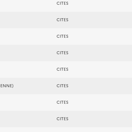
CITES
CITES
CITES
CITES
CITES
ÉENNE)
CITES
CITES
CITES