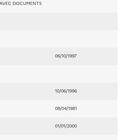
É AVEC DOCUMENTS
06/10/1997
10/06/1996
08/04/1981
01/01/2000