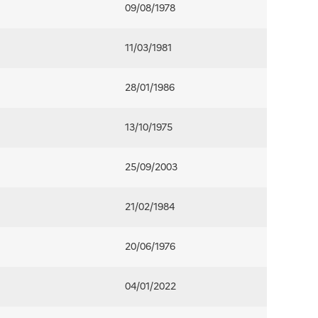
09/08/1978
11/03/1981
28/01/1986
13/10/1975
25/09/2003
21/02/1984
20/06/1976
04/01/2022