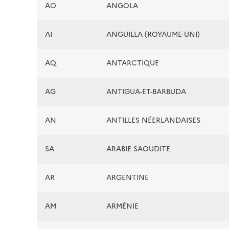
AO
ANGOLA
AI
ANGUILLA (ROYAUME-UNI)
AQ
ANTARCTIQUE
AG
ANTIGUA-ET-BARBUDA
AN
ANTILLES NÉERLANDAISES
SA
ARABIE SAOUDITE
AR
ARGENTINE
AM
ARMÉNIE