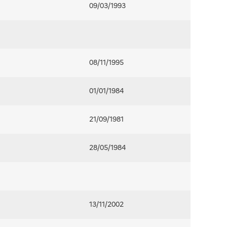
09/03/1993
08/11/1995
01/01/1984
21/09/1981
28/05/1984
13/11/2002