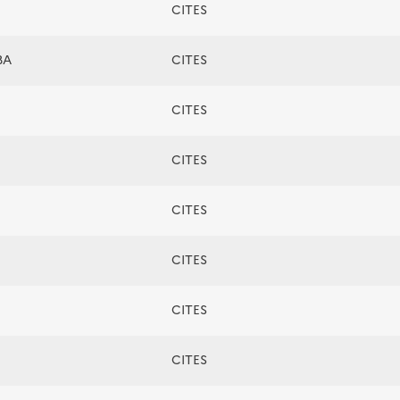
CITES
BA
CITES
CITES
CITES
CITES
CITES
CITES
CITES