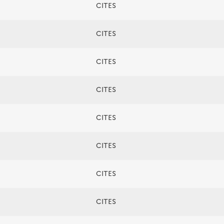
CITES
CITES
CITES
CITES
CITES
CITES
CITES
CITES