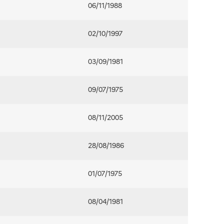
06/11/1988
02/10/1997
03/09/1981
09/07/1975
08/11/2005
28/08/1986
01/07/1975
08/04/1981