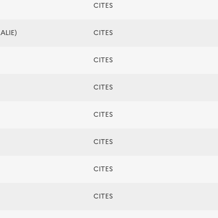
CITES
ALIE)
CITES
CITES
CITES
CITES
CITES
CITES
CITES