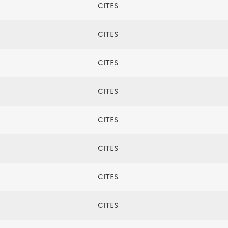
CITES
CITES
CITES
CITES
CITES
CITES
CITES
CITES