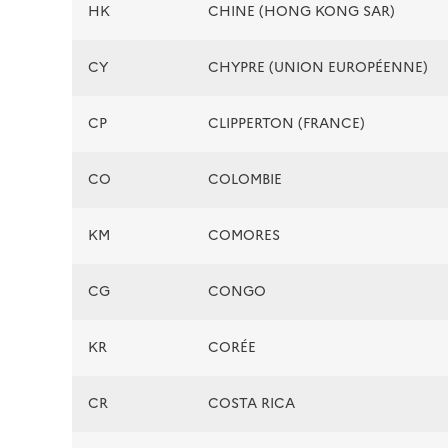
HK
CHINE (HONG KONG SAR)
CY
CHYPRE (UNION EUROPÉENNE)
CP
CLIPPERTON (FRANCE)
CO
COLOMBIE
KM
COMORES
CG
CONGO
KR
CORÉE
CR
COSTA RICA