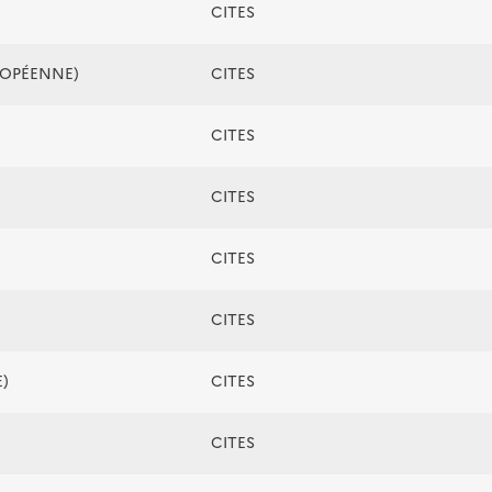
CITES
ROPÉENNE)
CITES
CITES
CITES
CITES
CITES
)
CITES
CITES