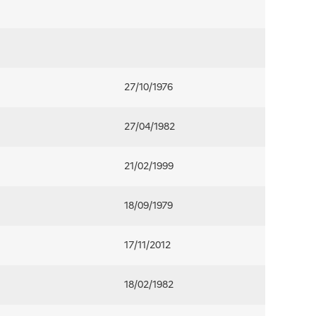
27/10/1976
27/04/1982
21/02/1999
18/09/1979
17/11/2012
18/02/1982