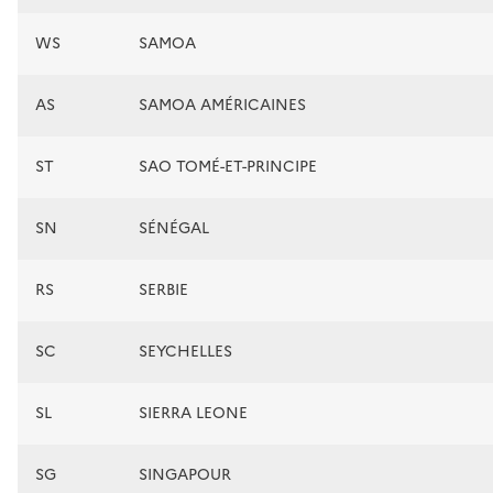
WS
SAMOA
AS
SAMOA AMÉRICAINES
ST
SAO TOMÉ-ET-PRINCIPE
SN
SÉNÉGAL
RS
SERBIE
SC
SEYCHELLES
SL
SIERRA LEONE
SG
SINGAPOUR