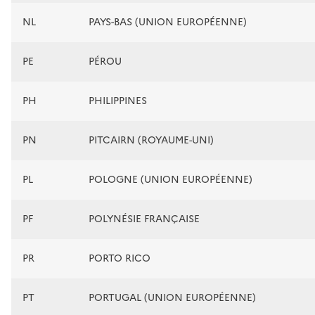
NL
PAYS-BAS (UNION EUROPÉENNE)
PE
PÉROU
PH
PHILIPPINES
PN
PITCAIRN (ROYAUME-UNI)
PL
POLOGNE (UNION EUROPÉENNE)
PF
POLYNÉSIE FRANÇAISE
PR
PORTO RICO
PT
PORTUGAL (UNION EUROPÉENNE)