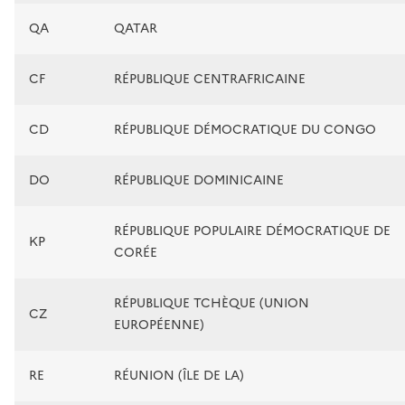
QA
QATAR
CF
RÉPUBLIQUE CENTRAFRICAINE
CD
RÉPUBLIQUE DÉMOCRATIQUE DU CONGO
DO
RÉPUBLIQUE DOMINICAINE
RÉPUBLIQUE POPULAIRE DÉMOCRATIQUE DE
KP
CORÉE
RÉPUBLIQUE TCHÈQUE (UNION
CZ
EUROPÉENNE)
RE
RÉUNION (ÎLE DE LA)