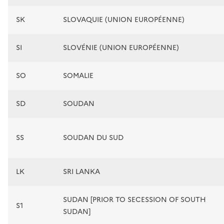
SK
SLOVAQUIE (UNION EUROPÉENNE)
SI
SLOVÉNIE (UNION EUROPÉENNE)
SO
SOMALIE
SD
SOUDAN
SS
SOUDAN DU SUD
LK
SRI LANKA
SUDAN [PRIOR TO SECESSION OF SOUTH
S1
SUDAN]