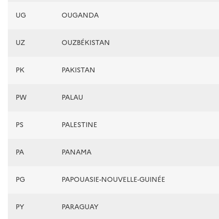
UG
OUGANDA
UZ
OUZBÉKISTAN
PK
PAKISTAN
PW
PALAU
PS
PALESTINE
PA
PANAMA
PG
PAPOUASIE-NOUVELLE-GUINÉE
PY
PARAGUAY