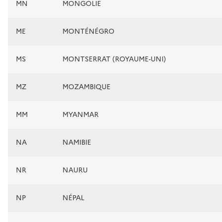
MN
MONGOLIE
ME
MONTÉNÉGRO
MS
MONTSERRAT (ROYAUME-UNI)
MZ
MOZAMBIQUE
MM
MYANMAR
NA
NAMIBIE
NR
NAURU
NP
NÉPAL