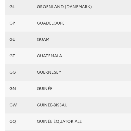
GL
GROENLAND (DANEMARK)
GP
GUADELOUPE
GU
GUAM
GT
GUATEMALA
GG
GUERNESEY
GN
GUINÉE
GW
GUINÉE-BISSAU
GQ
GUINÉE ÉQUATORIALE