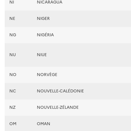
NI
NICARAGUA
NE
NIGER
NG
NIGÉRIA
NU
NIUE
NO
NORVÈGE
NC
NOUVELLE-CALÉDONIE
NZ
NOUVELLE-ZÉLANDE
OM
OMAN