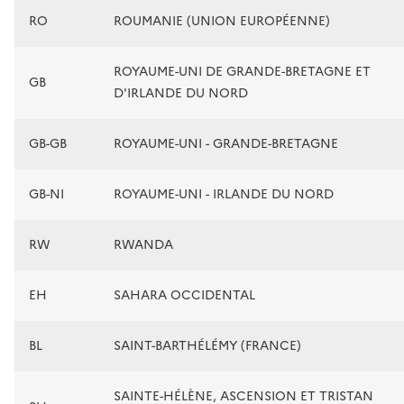
RO
ROUMANIE (UNION EUROPÉENNE)
ROYAUME-UNI DE GRANDE-BRETAGNE ET
GB
D'IRLANDE DU NORD
GB-GB
ROYAUME-UNI - GRANDE-BRETAGNE
GB-NI
ROYAUME-UNI - IRLANDE DU NORD
RW
RWANDA
EH
SAHARA OCCIDENTAL
BL
SAINT-BARTHÉLÉMY (FRANCE)
SAINTE-HÉLÈNE, ASCENSION ET TRISTAN