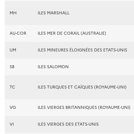
MH
ILES MARSHALL
AU-COR
ILES MER DE CORAIL (AUSTRALIE)
UM
ILES MINEURES ÉLOIGNÉES DES ETATS-UNIS
SB
ILES SALOMON
TC
ILES TURQUES ET CAÏQUES (ROYAUME-UNI)
VG
ILES VIERGES BRITANNIQUES (ROYAUME-UNI)
VI
ILES VIERGES DES ETATS-UNIS