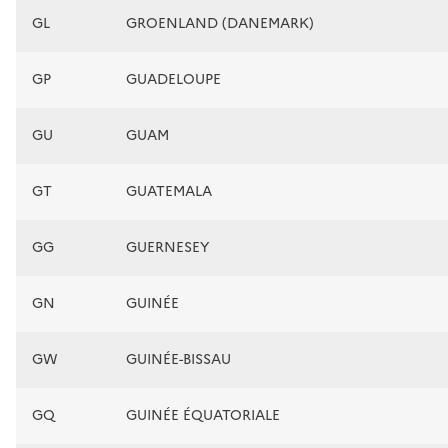
GL
GROENLAND (DANEMARK)
GP
GUADELOUPE
GU
GUAM
GT
GUATEMALA
GG
GUERNESEY
GN
GUINÉE
GW
GUINÉE-BISSAU
GQ
GUINÉE ÉQUATORIALE