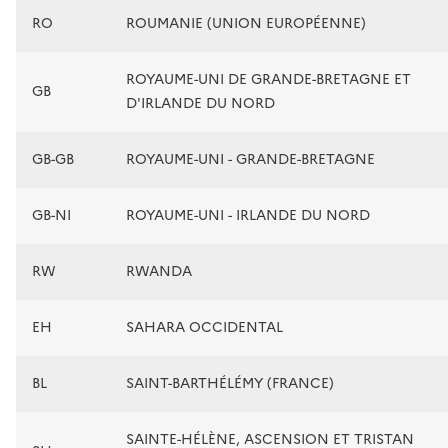
RO
ROUMANIE (UNION EUROPÉENNE)
ROYAUME-UNI DE GRANDE-BRETAGNE ET
GB
D'IRLANDE DU NORD
GB-GB
ROYAUME-UNI - GRANDE-BRETAGNE
GB-NI
ROYAUME-UNI - IRLANDE DU NORD
RW
RWANDA
EH
SAHARA OCCIDENTAL
BL
SAINT-BARTHÉLÉMY (FRANCE)
SAINTE-HÉLÈNE, ASCENSION ET TRISTAN