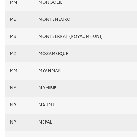
MN
MONGOLIE
ME
MONTÉNÉGRO
MS
MONTSERRAT (ROYAUME-UNI)
MZ
MOZAMBIQUE
MM
MYANMAR
NA
NAMIBIE
NR
NAURU
NP
NÉPAL