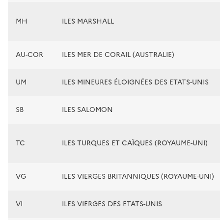
MH
ILES MARSHALL
AU-COR
ILES MER DE CORAIL (AUSTRALIE)
UM
ILES MINEURES ÉLOIGNÉES DES ETATS-UNIS
SB
ILES SALOMON
TC
ILES TURQUES ET CAÏQUES (ROYAUME-UNI)
VG
ILES VIERGES BRITANNIQUES (ROYAUME-UNI)
VI
ILES VIERGES DES ETATS-UNIS