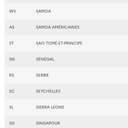
WS
SAMOA
AS
SAMOA AMÉRICAINES
ST
SAO TOMÉ-ET-PRINCIPE
SN
SÉNÉGAL
RS
SERBIE
SC
SEYCHELLES
SL
SIERRA LEONE
SG
SINGAPOUR