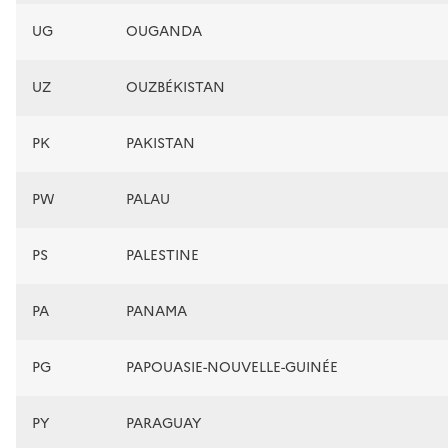
UG
OUGANDA
UZ
OUZBÉKISTAN
PK
PAKISTAN
PW
PALAU
PS
PALESTINE
PA
PANAMA
PG
PAPOUASIE-NOUVELLE-GUINÉE
PY
PARAGUAY