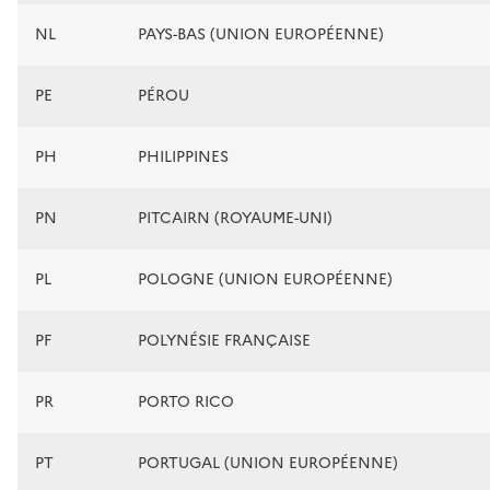
NL
PAYS-BAS (UNION EUROPÉENNE)
PE
PÉROU
PH
PHILIPPINES
PN
PITCAIRN (ROYAUME-UNI)
PL
POLOGNE (UNION EUROPÉENNE)
PF
POLYNÉSIE FRANÇAISE
PR
PORTO RICO
PT
PORTUGAL (UNION EUROPÉENNE)