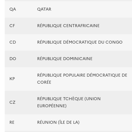
QA
QATAR
CF
RÉPUBLIQUE CENTRAFRICAINE
CD
RÉPUBLIQUE DÉMOCRATIQUE DU CONGO
DO
RÉPUBLIQUE DOMINICAINE
RÉPUBLIQUE POPULAIRE DÉMOCRATIQUE DE
KP
CORÉE
RÉPUBLIQUE TCHÈQUE (UNION
CZ
EUROPÉENNE)
RE
RÉUNION (ÎLE DE LA)