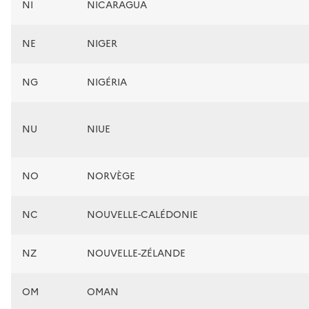
NI
NICARAGUA
NE
NIGER
NG
NIGÉRIA
NU
NIUE
NO
NORVÈGE
NC
NOUVELLE-CALÉDONIE
NZ
NOUVELLE-ZÉLANDE
OM
OMAN