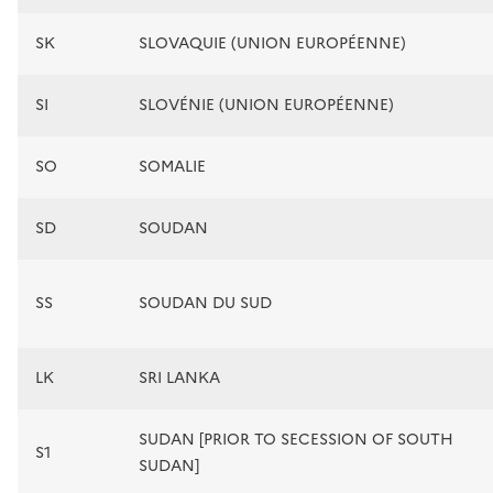
SK
SLOVAQUIE (UNION EUROPÉENNE)
SI
SLOVÉNIE (UNION EUROPÉENNE)
SO
SOMALIE
SD
SOUDAN
SS
SOUDAN DU SUD
LK
SRI LANKA
SUDAN [PRIOR TO SECESSION OF SOUTH
S1
SUDAN]