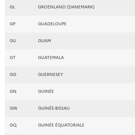
GL
GROENLAND (DANEMARK)
GP
GUADELOUPE
GU
GUAM
GT
GUATEMALA
GG
GUERNESEY
GN
GUINÉE
GW
GUINÉE-BISSAU
GQ
GUINÉE ÉQUATORIALE