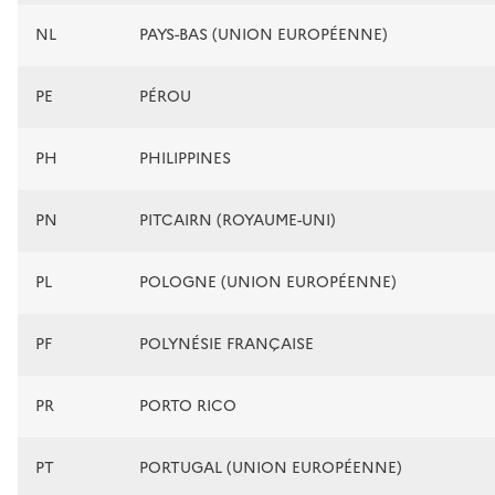
NL
PAYS-BAS (UNION EUROPÉENNE)
PE
PÉROU
PH
PHILIPPINES
PN
PITCAIRN (ROYAUME-UNI)
PL
POLOGNE (UNION EUROPÉENNE)
PF
POLYNÉSIE FRANÇAISE
PR
PORTO RICO
PT
PORTUGAL (UNION EUROPÉENNE)