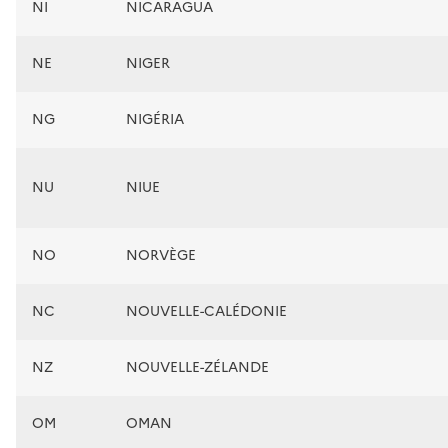
NI
NICARAGUA
NE
NIGER
NG
NIGÉRIA
NU
NIUE
NO
NORVÈGE
NC
NOUVELLE-CALÉDONIE
NZ
NOUVELLE-ZÉLANDE
OM
OMAN