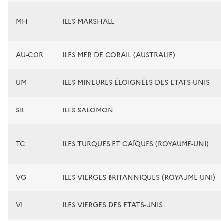
MH
ILES MARSHALL
AU-COR
ILES MER DE CORAIL (AUSTRALIE)
UM
ILES MINEURES ÉLOIGNÉES DES ETATS-UNIS
SB
ILES SALOMON
TC
ILES TURQUES ET CAÏQUES (ROYAUME-UNI)
VG
ILES VIERGES BRITANNIQUES (ROYAUME-UNI)
VI
ILES VIERGES DES ETATS-UNIS