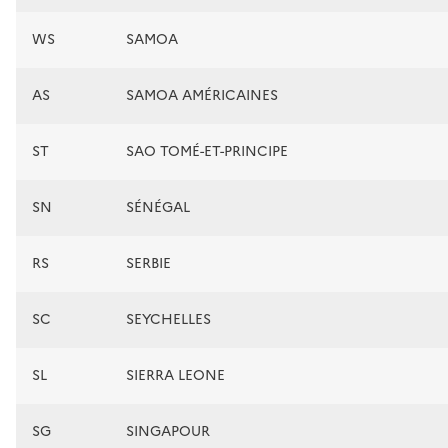
WS
SAMOA
AS
SAMOA AMÉRICAINES
ST
SAO TOMÉ-ET-PRINCIPE
SN
SÉNÉGAL
RS
SERBIE
SC
SEYCHELLES
SL
SIERRA LEONE
SG
SINGAPOUR