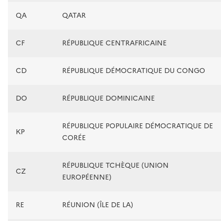
QA
QATAR
CF
RÉPUBLIQUE CENTRAFRICAINE
CD
RÉPUBLIQUE DÉMOCRATIQUE DU CONGO
DO
RÉPUBLIQUE DOMINICAINE
RÉPUBLIQUE POPULAIRE DÉMOCRATIQUE DE
KP
CORÉE
RÉPUBLIQUE TCHÈQUE (UNION
CZ
EUROPÉENNE)
RE
RÉUNION (ÎLE DE LA)