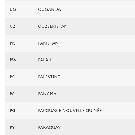
UG
OUGANDA
UZ
OUZBÉKISTAN
PK
PAKISTAN
PW
PALAU
PS
PALESTINE
PA
PANAMA
PG
PAPOUASIE-NOUVELLE-GUINÉE
PY
PARAGUAY