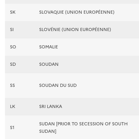
SK
SLOVAQUIE (UNION EUROPÉENNE)
SI
SLOVÉNIE (UNION EUROPÉENNE)
SO
SOMALIE
SD
SOUDAN
SS
SOUDAN DU SUD
LK
SRI LANKA
SUDAN [PRIOR TO SECESSION OF SOUTH
S1
SUDAN]