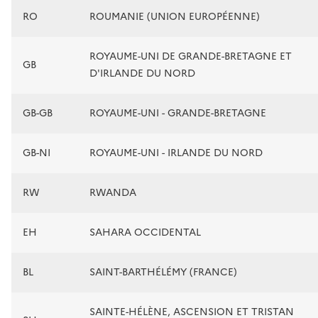
RO
ROUMANIE (UNION EUROPÉENNE)
ROYAUME-UNI DE GRANDE-BRETAGNE ET
GB
D'IRLANDE DU NORD
GB-GB
ROYAUME-UNI - GRANDE-BRETAGNE
GB-NI
ROYAUME-UNI - IRLANDE DU NORD
RW
RWANDA
EH
SAHARA OCCIDENTAL
BL
SAINT-BARTHÉLÉMY (FRANCE)
SAINTE-HÉLÈNE, ASCENSION ET TRISTAN