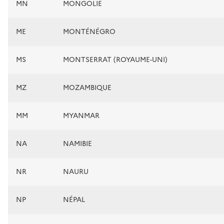
MN
MONGOLIE
ME
MONTÉNÉGRO
MS
MONTSERRAT (ROYAUME-UNI)
MZ
MOZAMBIQUE
MM
MYANMAR
NA
NAMIBIE
NR
NAURU
NP
NÉPAL