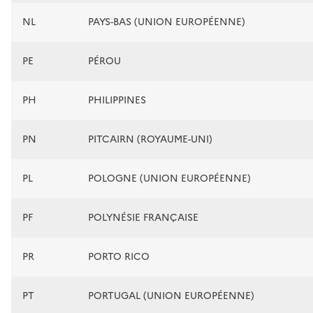
NL
PAYS-BAS (UNION EUROPÉENNE)
PE
PÉROU
PH
PHILIPPINES
PN
PITCAIRN (ROYAUME-UNI)
PL
POLOGNE (UNION EUROPÉENNE)
PF
POLYNÉSIE FRANÇAISE
PR
PORTO RICO
PT
PORTUGAL (UNION EUROPÉENNE)