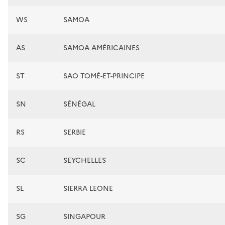
WS
SAMOA
AS
SAMOA AMÉRICAINES
ST
SAO TOMÉ-ET-PRINCIPE
SN
SÉNÉGAL
RS
SERBIE
SC
SEYCHELLES
SL
SIERRA LEONE
SG
SINGAPOUR