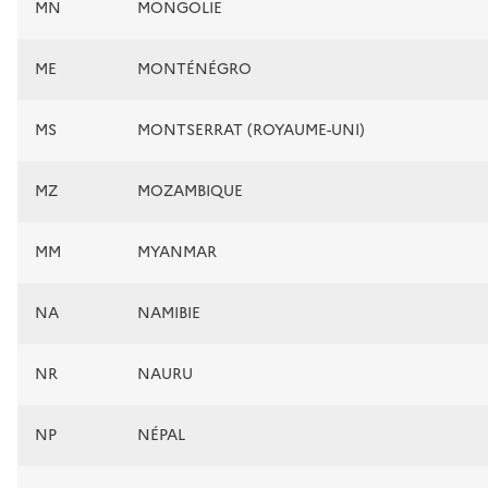
MN
MONGOLIE
ME
MONTÉNÉGRO
MS
MONTSERRAT (ROYAUME-UNI)
MZ
MOZAMBIQUE
MM
MYANMAR
NA
NAMIBIE
NR
NAURU
NP
NÉPAL