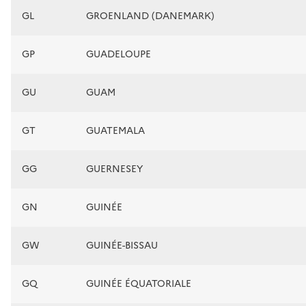
GL
GROENLAND (DANEMARK)
GP
GUADELOUPE
GU
GUAM
GT
GUATEMALA
GG
GUERNESEY
GN
GUINÉE
GW
GUINÉE-BISSAU
GQ
GUINÉE ÉQUATORIALE