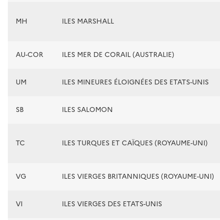
MH
ILES MARSHALL
AU-COR
ILES MER DE CORAIL (AUSTRALIE)
UM
ILES MINEURES ÉLOIGNÉES DES ETATS-UNIS
SB
ILES SALOMON
TC
ILES TURQUES ET CAÏQUES (ROYAUME-UNI)
VG
ILES VIERGES BRITANNIQUES (ROYAUME-UNI)
VI
ILES VIERGES DES ETATS-UNIS