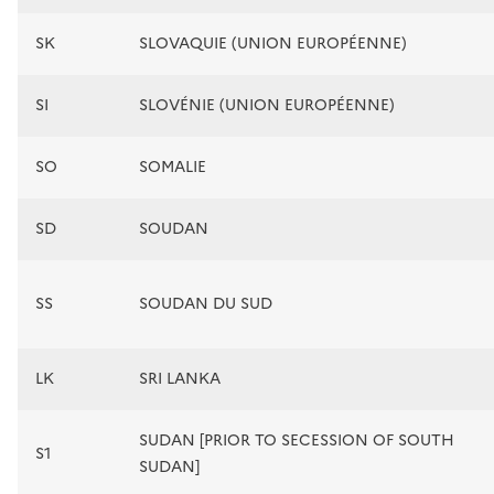
SK
SLOVAQUIE (UNION EUROPÉENNE)
SI
SLOVÉNIE (UNION EUROPÉENNE)
SO
SOMALIE
SD
SOUDAN
SS
SOUDAN DU SUD
LK
SRI LANKA
SUDAN [PRIOR TO SECESSION OF SOUTH
S1
SUDAN]