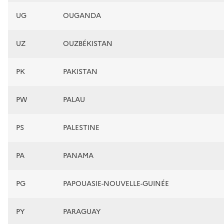
UG
OUGANDA
UZ
OUZBÉKISTAN
PK
PAKISTAN
PW
PALAU
PS
PALESTINE
PA
PANAMA
PG
PAPOUASIE-NOUVELLE-GUINÉE
PY
PARAGUAY