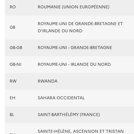
RO
ROUMANIE (UNION EUROPÉENNE)
ROYAUME-UNI DE GRANDE-BRETAGNE ET
GB
D'IRLANDE DU NORD
GB-GB
ROYAUME-UNI - GRANDE-BRETAGNE
GB-NI
ROYAUME-UNI - IRLANDE DU NORD
RW
RWANDA
EH
SAHARA OCCIDENTAL
BL
SAINT-BARTHÉLÉMY (FRANCE)
SAINTE-HÉLÈNE, ASCENSION ET TRISTAN