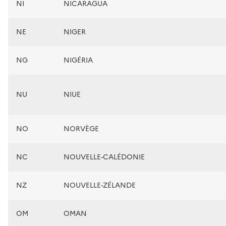
NI
NICARAGUA
NE
NIGER
NG
NIGÉRIA
NU
NIUE
NO
NORVÈGE
NC
NOUVELLE-CALÉDONIE
NZ
NOUVELLE-ZÉLANDE
OM
OMAN