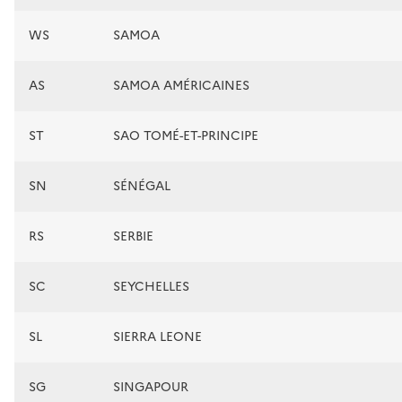
WS
SAMOA
AS
SAMOA AMÉRICAINES
ST
SAO TOMÉ-ET-PRINCIPE
SN
SÉNÉGAL
RS
SERBIE
SC
SEYCHELLES
SL
SIERRA LEONE
SG
SINGAPOUR