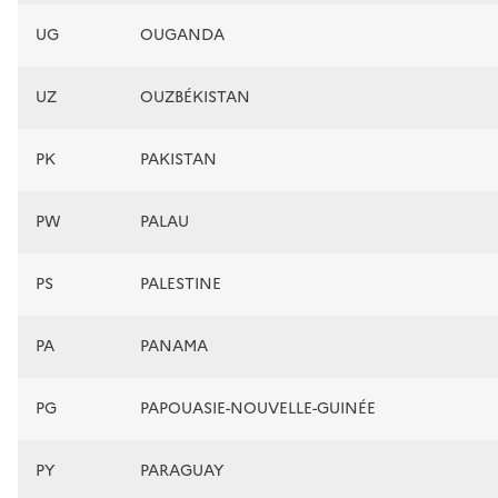
UG
OUGANDA
UZ
OUZBÉKISTAN
PK
PAKISTAN
PW
PALAU
PS
PALESTINE
PA
PANAMA
PG
PAPOUASIE-NOUVELLE-GUINÉE
PY
PARAGUAY