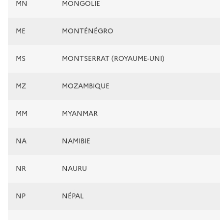
MN
MONGOLIE
ME
MONTÉNÉGRO
MS
MONTSERRAT (ROYAUME-UNI)
MZ
MOZAMBIQUE
MM
MYANMAR
NA
NAMIBIE
NR
NAURU
NP
NÉPAL