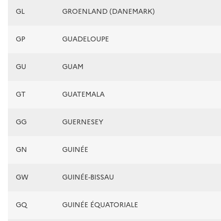
GL
GROENLAND (DANEMARK)
GP
GUADELOUPE
GU
GUAM
GT
GUATEMALA
GG
GUERNESEY
GN
GUINÉE
GW
GUINÉE-BISSAU
GQ
GUINÉE ÉQUATORIALE