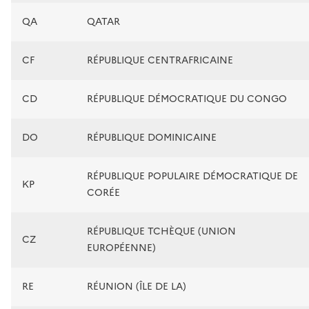
QA
QATAR
CF
RÉPUBLIQUE CENTRAFRICAINE
CD
RÉPUBLIQUE DÉMOCRATIQUE DU CONGO
DO
RÉPUBLIQUE DOMINICAINE
RÉPUBLIQUE POPULAIRE DÉMOCRATIQUE DE
KP
CORÉE
RÉPUBLIQUE TCHÈQUE (UNION
CZ
EUROPÉENNE)
RE
RÉUNION (ÎLE DE LA)