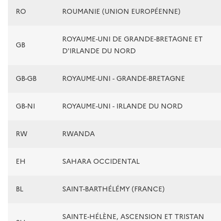
RO
ROUMANIE (UNION EUROPÉENNE)
ROYAUME-UNI DE GRANDE-BRETAGNE ET
GB
D'IRLANDE DU NORD
GB-GB
ROYAUME-UNI - GRANDE-BRETAGNE
GB-NI
ROYAUME-UNI - IRLANDE DU NORD
RW
RWANDA
EH
SAHARA OCCIDENTAL
BL
SAINT-BARTHÉLÉMY (FRANCE)
SAINTE-HÉLÈNE, ASCENSION ET TRISTAN