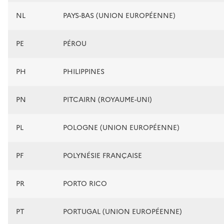
NL
PAYS-BAS (UNION EUROPÉENNE)
PE
PÉROU
PH
PHILIPPINES
PN
PITCAIRN (ROYAUME-UNI)
PL
POLOGNE (UNION EUROPÉENNE)
PF
POLYNÉSIE FRANÇAISE
PR
PORTO RICO
PT
PORTUGAL (UNION EUROPÉENNE)