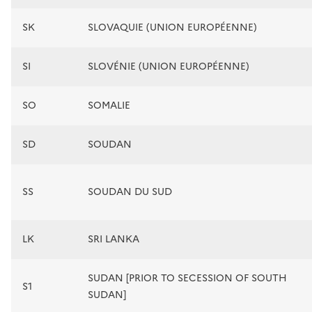
SK
SLOVAQUIE (UNION EUROPÉENNE)
SI
SLOVÉNIE (UNION EUROPÉENNE)
SO
SOMALIE
SD
SOUDAN
SS
SOUDAN DU SUD
LK
SRI LANKA
SUDAN [PRIOR TO SECESSION OF SOUTH
S1
SUDAN]