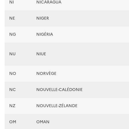
NI
NICARAGUA
NE
NIGER
NG
NIGÉRIA
NU
NIUE
NO
NORVÈGE
NC
NOUVELLE-CALÉDONIE
NZ
NOUVELLE-ZÉLANDE
OM
OMAN