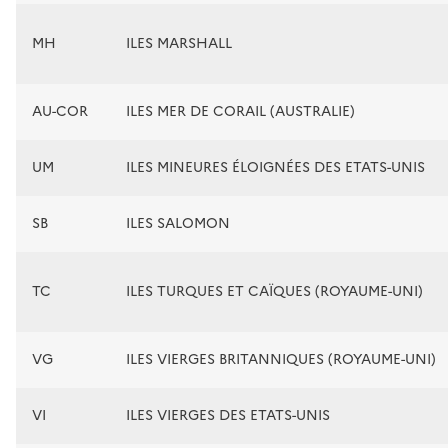
MH
ILES MARSHALL
AU-COR
ILES MER DE CORAIL (AUSTRALIE)
UM
ILES MINEURES ÉLOIGNÉES DES ETATS-UNIS
SB
ILES SALOMON
TC
ILES TURQUES ET CAÏQUES (ROYAUME-UNI)
VG
ILES VIERGES BRITANNIQUES (ROYAUME-UNI)
VI
ILES VIERGES DES ETATS-UNIS