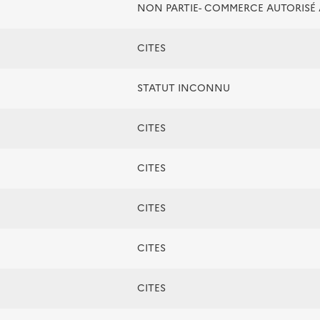
NON PARTIE- COMMERCE AUTORIS
CITES
STATUT INCONNU
CITES
CITES
CITES
CITES
CITES