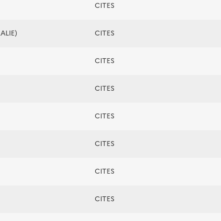
CITES
ALIE)
CITES
CITES
CITES
CITES
CITES
CITES
CITES