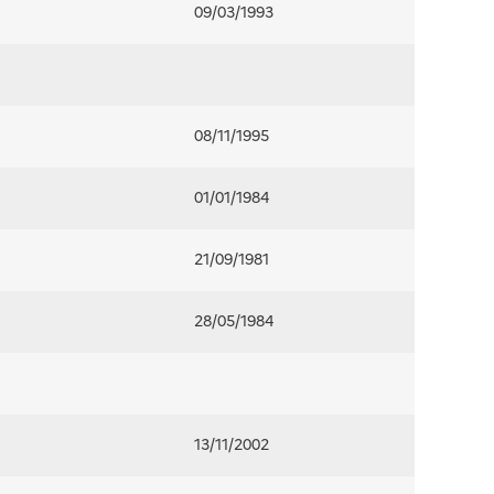
09/03/1993
08/11/1995
01/01/1984
21/09/1981
28/05/1984
13/11/2002