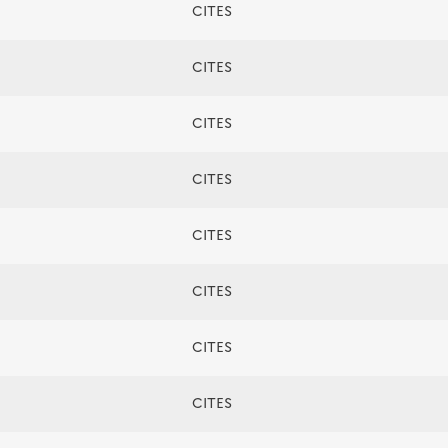
CITES
CITES
CITES
CITES
CITES
CITES
CITES
CITES