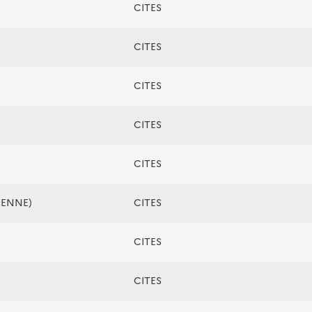
CITES
CITES
CITES
CITES
CITES
ÉENNE)
CITES
CITES
CITES