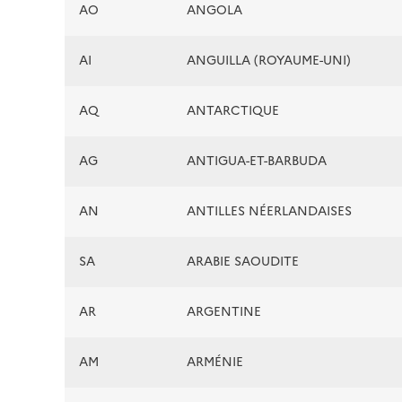
AO
ANGOLA
AI
ANGUILLA (ROYAUME-UNI)
AQ
ANTARCTIQUE
AG
ANTIGUA-ET-BARBUDA
AN
ANTILLES NÉERLANDAISES
SA
ARABIE SAOUDITE
AR
ARGENTINE
AM
ARMÉNIE