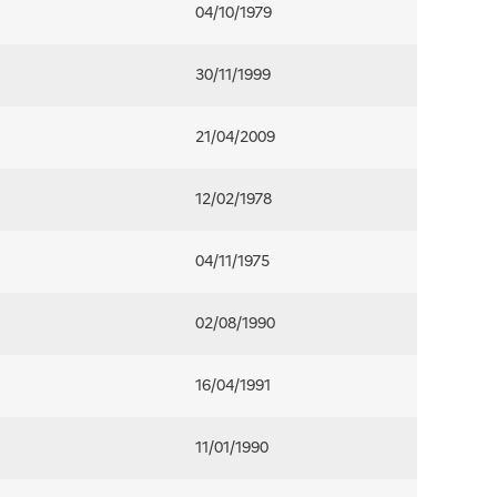
04/10/1979
30/11/1999
21/04/2009
12/02/1978
04/11/1975
02/08/1990
16/04/1991
11/01/1990