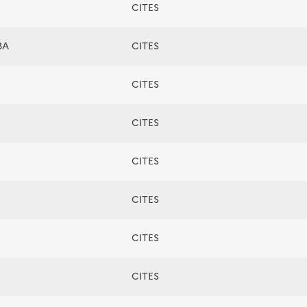
CITES
BA
CITES
CITES
CITES
CITES
CITES
CITES
CITES