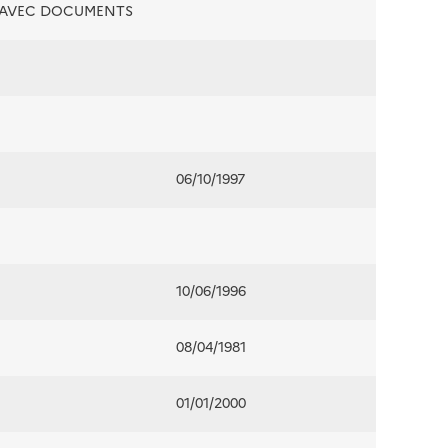
É AVEC DOCUMENTS
06/10/1997
10/06/1996
08/04/1981
01/01/2000