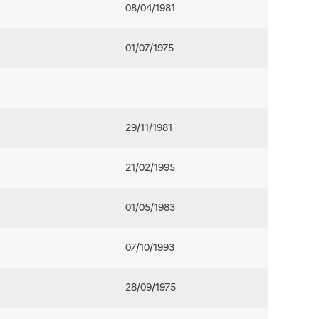
08/04/1981
01/07/1975
29/11/1981
21/02/1995
01/05/1983
07/10/1993
28/09/1975