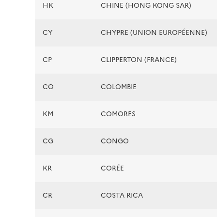
HK
CHINE (HONG KONG SAR)
CY
CHYPRE (UNION EUROPÉENNE)
CP
CLIPPERTON (FRANCE)
CO
COLOMBIE
KM
COMORES
CG
CONGO
KR
CORÉE
CR
COSTA RICA