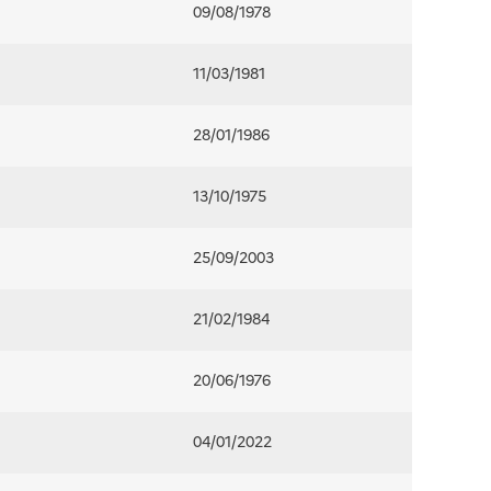
09/08/1978
11/03/1981
28/01/1986
13/10/1975
25/09/2003
21/02/1984
20/06/1976
04/01/2022