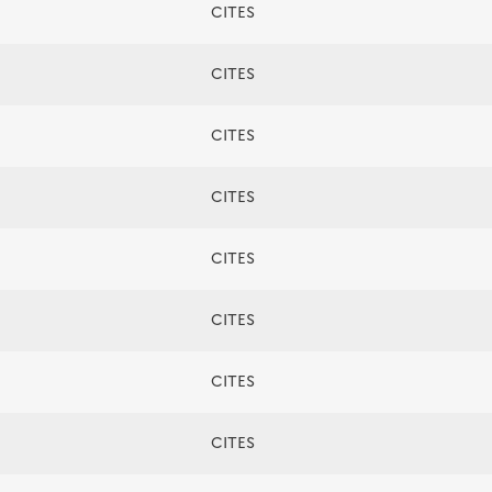
CITES
CITES
CITES
CITES
CITES
CITES
CITES
CITES