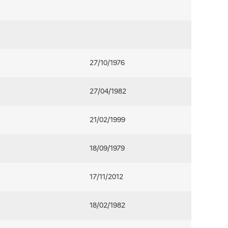
27/10/1976
27/04/1982
21/02/1999
18/09/1979
17/11/2012
18/02/1982