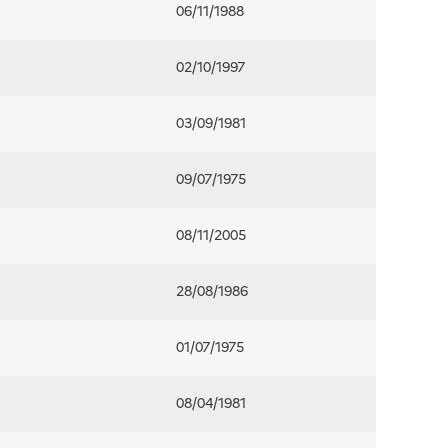
06/11/1988
02/10/1997
03/09/1981
09/07/1975
08/11/2005
28/08/1986
01/07/1975
08/04/1981