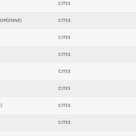
CITES
ROPÉENNE)
CITES
CITES
CITES
CITES
CITES
)
CITES
CITES