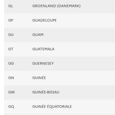
GL
GROENLAND (DANEMARK)
GP
GUADELOUPE
GU
GUAM
GT
GUATEMALA
GG
GUERNESEY
GN
GUINÉE
GW
GUINÉE-BISSAU
GQ
GUINÉE ÉQUATORIALE