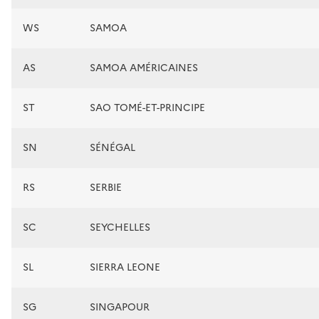
WS
SAMOA
AS
SAMOA AMÉRICAINES
ST
SAO TOMÉ-ET-PRINCIPE
SN
SÉNÉGAL
RS
SERBIE
SC
SEYCHELLES
SL
SIERRA LEONE
SG
SINGAPOUR