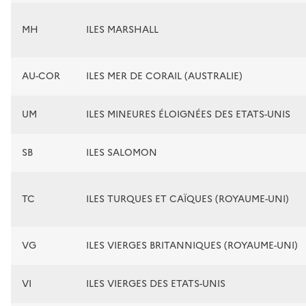
MH
ILES MARSHALL
AU-COR
ILES MER DE CORAIL (AUSTRALIE)
UM
ILES MINEURES ÉLOIGNÉES DES ETATS-UNIS
SB
ILES SALOMON
TC
ILES TURQUES ET CAÏQUES (ROYAUME-UNI)
VG
ILES VIERGES BRITANNIQUES (ROYAUME-UNI)
VI
ILES VIERGES DES ETATS-UNIS