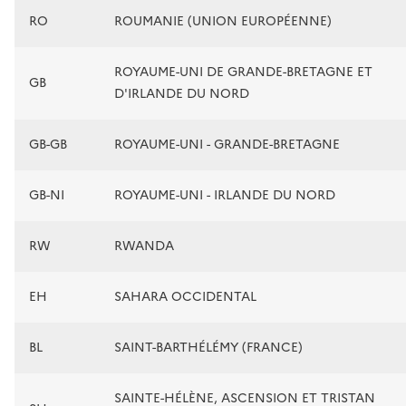
RO
ROUMANIE (UNION EUROPÉENNE)
ROYAUME-UNI DE GRANDE-BRETAGNE ET
GB
D'IRLANDE DU NORD
GB-GB
ROYAUME-UNI - GRANDE-BRETAGNE
GB-NI
ROYAUME-UNI - IRLANDE DU NORD
RW
RWANDA
EH
SAHARA OCCIDENTAL
BL
SAINT-BARTHÉLÉMY (FRANCE)
SAINTE-HÉLÈNE, ASCENSION ET TRISTAN