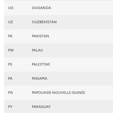
UG
OUGANDA
UZ
OUZBÉKISTAN
PK
PAKISTAN
PW
PALAU
PS
PALESTINE
PA
PANAMA
PG
PAPOUASIE-NOUVELLE-GUINÉE
PY
PARAGUAY