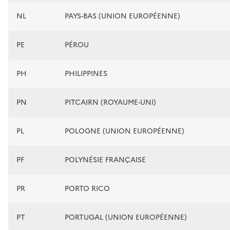
NL
PAYS-BAS (UNION EUROPÉENNE)
PE
PÉROU
PH
PHILIPPINES
PN
PITCAIRN (ROYAUME-UNI)
PL
POLOGNE (UNION EUROPÉENNE)
PF
POLYNÉSIE FRANÇAISE
PR
PORTO RICO
PT
PORTUGAL (UNION EUROPÉENNE)