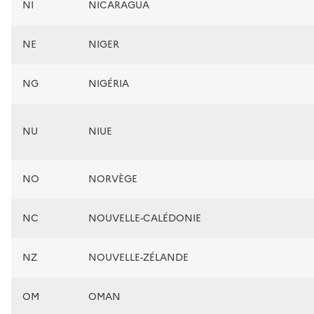
NI
NICARAGUA
NE
NIGER
NG
NIGÉRIA
NU
NIUE
NO
NORVÈGE
NC
NOUVELLE-CALÉDONIE
NZ
NOUVELLE-ZÉLANDE
OM
OMAN