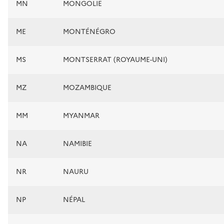
MN
MONGOLIE
ME
MONTÉNÉGRO
MS
MONTSERRAT (ROYAUME-UNI)
MZ
MOZAMBIQUE
MM
MYANMAR
NA
NAMIBIE
NR
NAURU
NP
NÉPAL