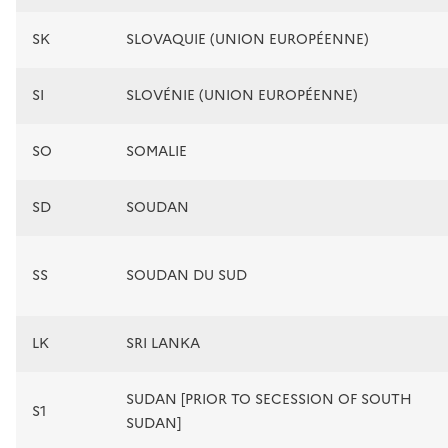
SK
SLOVAQUIE (UNION EUROPÉENNE)
SI
SLOVÉNIE (UNION EUROPÉENNE)
SO
SOMALIE
SD
SOUDAN
SS
SOUDAN DU SUD
LK
SRI LANKA
SUDAN [PRIOR TO SECESSION OF SOUTH
S1
SUDAN]