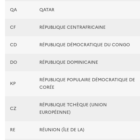
QA
QATAR
CF
RÉPUBLIQUE CENTRAFRICAINE
CD
RÉPUBLIQUE DÉMOCRATIQUE DU CONGO
DO
RÉPUBLIQUE DOMINICAINE
RÉPUBLIQUE POPULAIRE DÉMOCRATIQUE DE
KP
CORÉE
RÉPUBLIQUE TCHÈQUE (UNION
CZ
EUROPÉENNE)
RE
RÉUNION (ÎLE DE LA)