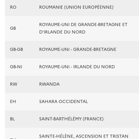
RO
ROUMANIE (UNION EUROPÉENNE)
ROYAUME-UNI DE GRANDE-BRETAGNE ET
GB
D'IRLANDE DU NORD
GB-GB
ROYAUME-UNI - GRANDE-BRETAGNE
GB-NI
ROYAUME-UNI - IRLANDE DU NORD
RW
RWANDA
EH
SAHARA OCCIDENTAL
BL
SAINT-BARTHÉLÉMY (FRANCE)
SAINTE-HÉLÈNE, ASCENSION ET TRISTAN