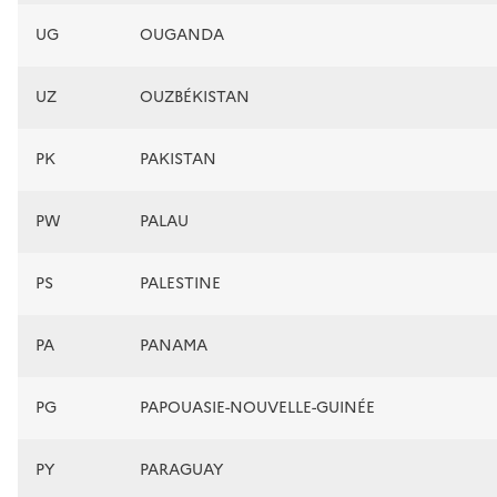
UG
OUGANDA
UZ
OUZBÉKISTAN
PK
PAKISTAN
PW
PALAU
PS
PALESTINE
PA
PANAMA
PG
PAPOUASIE-NOUVELLE-GUINÉE
PY
PARAGUAY