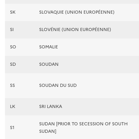
SK
SLOVAQUIE (UNION EUROPÉENNE)
SI
SLOVÉNIE (UNION EUROPÉENNE)
SO
SOMALIE
SD
SOUDAN
SS
SOUDAN DU SUD
LK
SRI LANKA
SUDAN [PRIOR TO SECESSION OF SOUTH
S1
SUDAN]