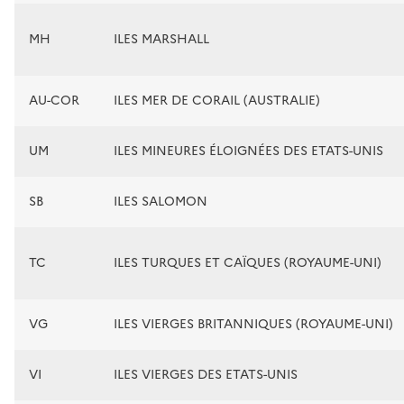
MH
ILES MARSHALL
AU-COR
ILES MER DE CORAIL (AUSTRALIE)
UM
ILES MINEURES ÉLOIGNÉES DES ETATS-UNIS
SB
ILES SALOMON
TC
ILES TURQUES ET CAÏQUES (ROYAUME-UNI)
VG
ILES VIERGES BRITANNIQUES (ROYAUME-UNI)
VI
ILES VIERGES DES ETATS-UNIS