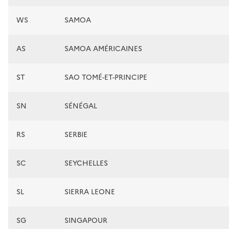
WS
SAMOA
AS
SAMOA AMÉRICAINES
ST
SAO TOMÉ-ET-PRINCIPE
SN
SÉNÉGAL
RS
SERBIE
SC
SEYCHELLES
SL
SIERRA LEONE
SG
SINGAPOUR