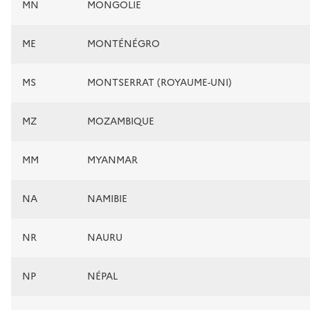
MN
MONGOLIE
ME
MONTÉNÉGRO
MS
MONTSERRAT (ROYAUME-UNI)
MZ
MOZAMBIQUE
MM
MYANMAR
NA
NAMIBIE
NR
NAURU
NP
NÉPAL