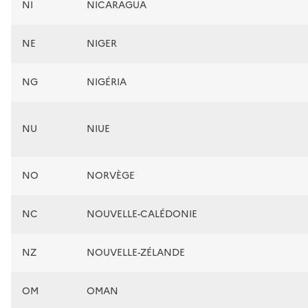
NI
NICARAGUA
NE
NIGER
NG
NIGÉRIA
NU
NIUE
NO
NORVÈGE
NC
NOUVELLE-CALÉDONIE
NZ
NOUVELLE-ZÉLANDE
OM
OMAN