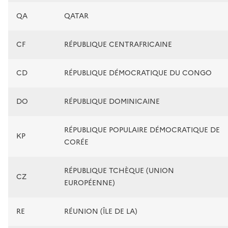
QA
QATAR
CF
RÉPUBLIQUE CENTRAFRICAINE
CD
RÉPUBLIQUE DÉMOCRATIQUE DU CONGO
DO
RÉPUBLIQUE DOMINICAINE
RÉPUBLIQUE POPULAIRE DÉMOCRATIQUE DE
KP
CORÉE
RÉPUBLIQUE TCHÈQUE (UNION
CZ
EUROPÉENNE)
RE
RÉUNION (ÎLE DE LA)