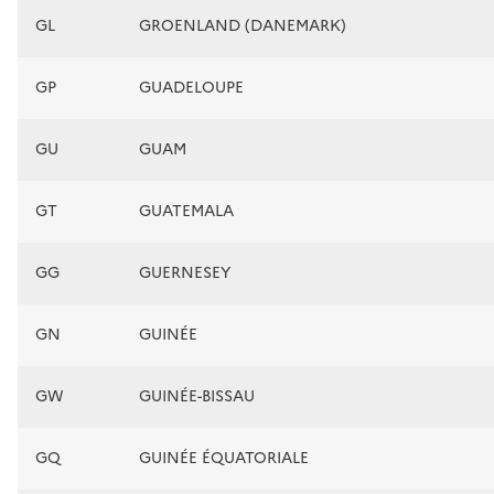
GL
GROENLAND (DANEMARK)
GP
GUADELOUPE
GU
GUAM
GT
GUATEMALA
GG
GUERNESEY
GN
GUINÉE
GW
GUINÉE-BISSAU
GQ
GUINÉE ÉQUATORIALE