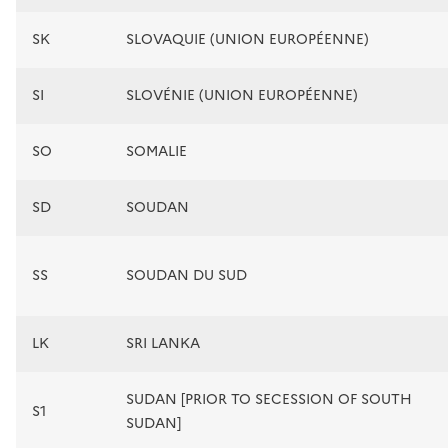
SK
SLOVAQUIE (UNION EUROPÉENNE)
SI
SLOVÉNIE (UNION EUROPÉENNE)
SO
SOMALIE
SD
SOUDAN
SS
SOUDAN DU SUD
LK
SRI LANKA
SUDAN [PRIOR TO SECESSION OF SOUTH
S1
SUDAN]