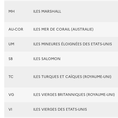
MH
ILES MARSHALL
AU-COR
ILES MER DE CORAIL (AUSTRALIE)
UM
ILES MINEURES ÉLOIGNÉES DES ETATS-UNIS
SB
ILES SALOMON
TC
ILES TURQUES ET CAÏQUES (ROYAUME-UNI)
VG
ILES VIERGES BRITANNIQUES (ROYAUME-UNI)
VI
ILES VIERGES DES ETATS-UNIS