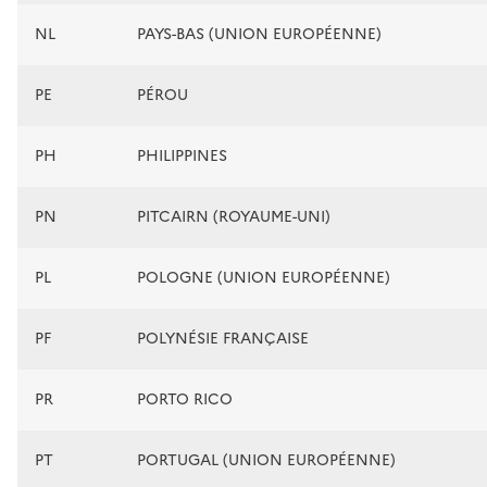
NL
PAYS-BAS (UNION EUROPÉENNE)
PE
PÉROU
PH
PHILIPPINES
PN
PITCAIRN (ROYAUME-UNI)
PL
POLOGNE (UNION EUROPÉENNE)
PF
POLYNÉSIE FRANÇAISE
PR
PORTO RICO
PT
PORTUGAL (UNION EUROPÉENNE)