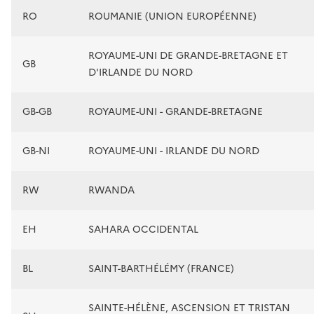
RO
ROUMANIE (UNION EUROPÉENNE)
ROYAUME-UNI DE GRANDE-BRETAGNE ET
GB
D'IRLANDE DU NORD
GB-GB
ROYAUME-UNI - GRANDE-BRETAGNE
GB-NI
ROYAUME-UNI - IRLANDE DU NORD
RW
RWANDA
EH
SAHARA OCCIDENTAL
BL
SAINT-BARTHÉLÉMY (FRANCE)
SAINTE-HÉLÈNE, ASCENSION ET TRISTAN