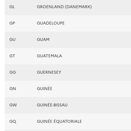
GL
GROENLAND (DANEMARK)
GP
GUADELOUPE
GU
GUAM
GT
GUATEMALA
GG
GUERNESEY
GN
GUINÉE
GW
GUINÉE-BISSAU
GQ
GUINÉE ÉQUATORIALE