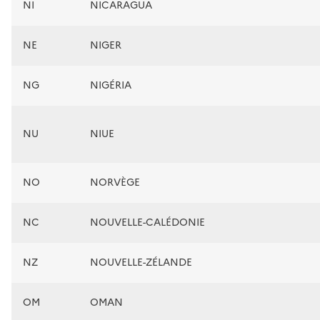
NI
NICARAGUA
NE
NIGER
NG
NIGÉRIA
NU
NIUE
NO
NORVÈGE
NC
NOUVELLE-CALÉDONIE
NZ
NOUVELLE-ZÉLANDE
OM
OMAN