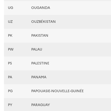
UG
OUGANDA
UZ
OUZBÉKISTAN
PK
PAKISTAN
PW
PALAU
PS
PALESTINE
PA
PANAMA
PG
PAPOUASIE-NOUVELLE-GUINÉE
PY
PARAGUAY