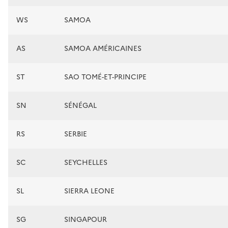
WS
SAMOA
AS
SAMOA AMÉRICAINES
ST
SAO TOMÉ-ET-PRINCIPE
SN
SÉNÉGAL
RS
SERBIE
SC
SEYCHELLES
SL
SIERRA LEONE
SG
SINGAPOUR