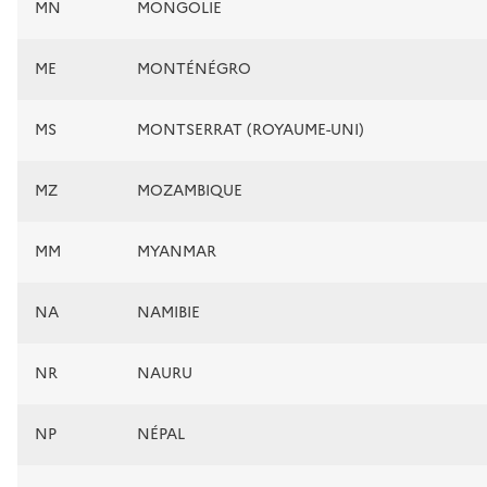
MN
MONGOLIE
ME
MONTÉNÉGRO
MS
MONTSERRAT (ROYAUME-UNI)
MZ
MOZAMBIQUE
MM
MYANMAR
NA
NAMIBIE
NR
NAURU
NP
NÉPAL