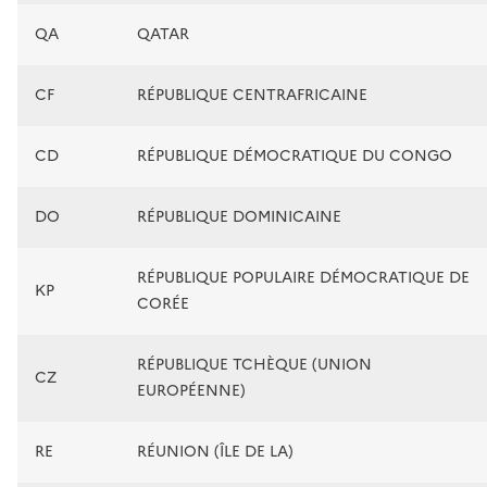
QA
QATAR
CF
RÉPUBLIQUE CENTRAFRICAINE
CD
RÉPUBLIQUE DÉMOCRATIQUE DU CONGO
DO
RÉPUBLIQUE DOMINICAINE
RÉPUBLIQUE POPULAIRE DÉMOCRATIQUE DE
KP
CORÉE
RÉPUBLIQUE TCHÈQUE (UNION
CZ
EUROPÉENNE)
RE
RÉUNION (ÎLE DE LA)