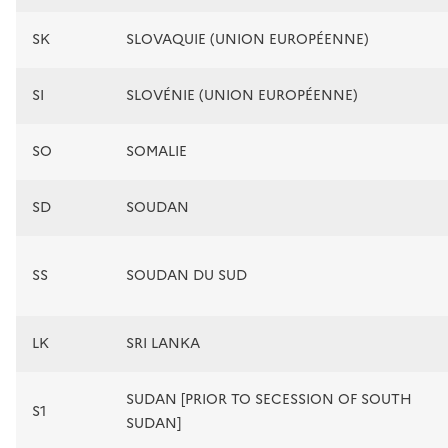
SK
SLOVAQUIE (UNION EUROPÉENNE)
SI
SLOVÉNIE (UNION EUROPÉENNE)
SO
SOMALIE
SD
SOUDAN
SS
SOUDAN DU SUD
LK
SRI LANKA
SUDAN [PRIOR TO SECESSION OF SOUTH
S1
SUDAN]