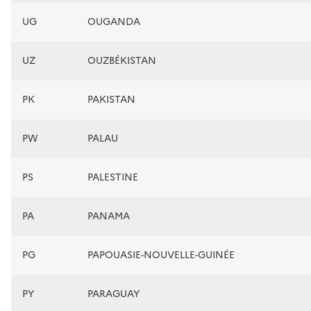
UG
OUGANDA
UZ
OUZBÉKISTAN
PK
PAKISTAN
PW
PALAU
PS
PALESTINE
PA
PANAMA
PG
PAPOUASIE-NOUVELLE-GUINÉE
PY
PARAGUAY