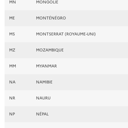
MN
MONGOLIE
ME
MONTÉNÉGRO
MS
MONTSERRAT (ROYAUME-UNI)
MZ
MOZAMBIQUE
MM
MYANMAR
NA
NAMIBIE
NR
NAURU
NP
NÉPAL