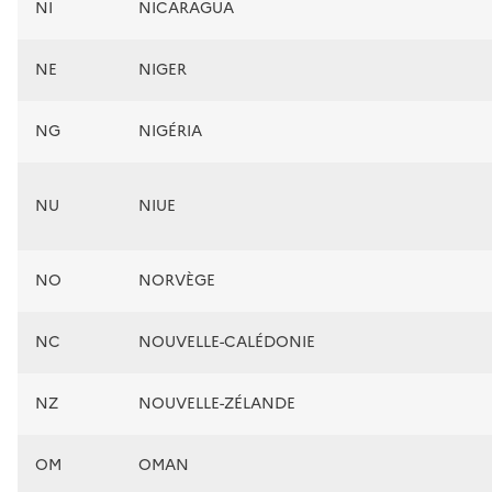
NI
NICARAGUA
NE
NIGER
NG
NIGÉRIA
NU
NIUE
NO
NORVÈGE
NC
NOUVELLE-CALÉDONIE
NZ
NOUVELLE-ZÉLANDE
OM
OMAN