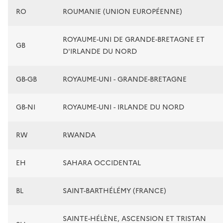
RO
ROUMANIE (UNION EUROPÉENNE)
ROYAUME-UNI DE GRANDE-BRETAGNE ET
GB
D'IRLANDE DU NORD
GB-GB
ROYAUME-UNI - GRANDE-BRETAGNE
GB-NI
ROYAUME-UNI - IRLANDE DU NORD
RW
RWANDA
EH
SAHARA OCCIDENTAL
BL
SAINT-BARTHÉLÉMY (FRANCE)
SAINTE-HÉLÈNE, ASCENSION ET TRISTAN