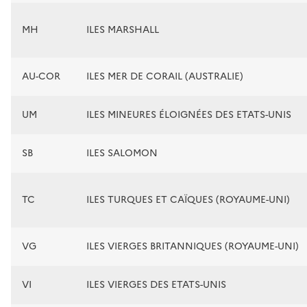
MH
ILES MARSHALL
AU-COR
ILES MER DE CORAIL (AUSTRALIE)
UM
ILES MINEURES ÉLOIGNÉES DES ETATS-UNIS
SB
ILES SALOMON
TC
ILES TURQUES ET CAÏQUES (ROYAUME-UNI)
VG
ILES VIERGES BRITANNIQUES (ROYAUME-UNI)
VI
ILES VIERGES DES ETATS-UNIS