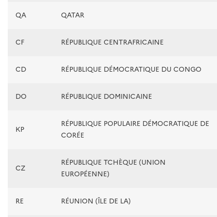
QA
QATAR
CF
RÉPUBLIQUE CENTRAFRICAINE
CD
RÉPUBLIQUE DÉMOCRATIQUE DU CONGO
DO
RÉPUBLIQUE DOMINICAINE
RÉPUBLIQUE POPULAIRE DÉMOCRATIQUE DE
KP
CORÉE
RÉPUBLIQUE TCHÈQUE (UNION
CZ
EUROPÉENNE)
RE
RÉUNION (ÎLE DE LA)