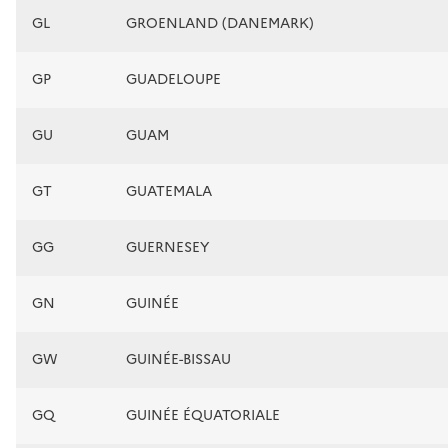
GL
GROENLAND (DANEMARK)
GP
GUADELOUPE
GU
GUAM
GT
GUATEMALA
GG
GUERNESEY
GN
GUINÉE
GW
GUINÉE-BISSAU
GQ
GUINÉE ÉQUATORIALE