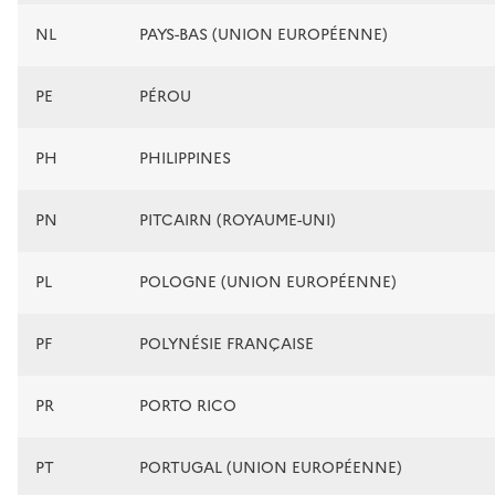
NL
PAYS-BAS (UNION EUROPÉENNE)
PE
PÉROU
PH
PHILIPPINES
PN
PITCAIRN (ROYAUME-UNI)
PL
POLOGNE (UNION EUROPÉENNE)
PF
POLYNÉSIE FRANÇAISE
PR
PORTO RICO
PT
PORTUGAL (UNION EUROPÉENNE)