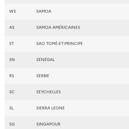
WS
SAMOA
AS
SAMOA AMÉRICAINES
ST
SAO TOMÉ-ET-PRINCIPE
SN
SÉNÉGAL
RS
SERBIE
SC
SEYCHELLES
SL
SIERRA LEONE
SG
SINGAPOUR