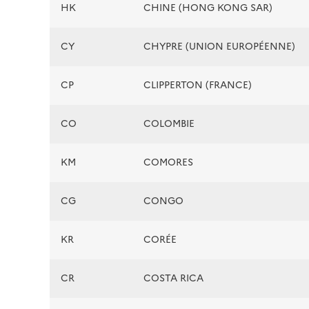
HK
CHINE (HONG KONG SAR)
CY
CHYPRE (UNION EUROPÉENNE)
CP
CLIPPERTON (FRANCE)
CO
COLOMBIE
KM
COMORES
CG
CONGO
KR
CORÉE
CR
COSTA RICA