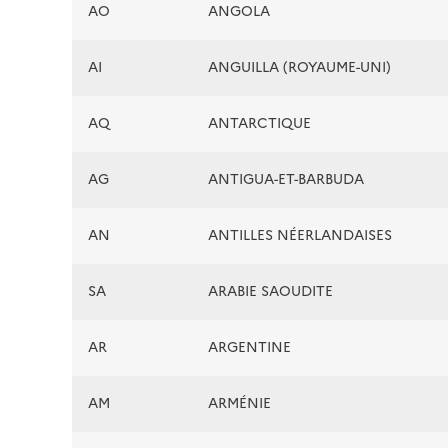
AO
ANGOLA
AI
ANGUILLA (ROYAUME-UNI)
AQ
ANTARCTIQUE
AG
ANTIGUA-ET-BARBUDA
AN
ANTILLES NÉERLANDAISES
SA
ARABIE SAOUDITE
AR
ARGENTINE
AM
ARMÉNIE