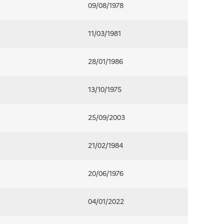
09/08/1978
11/03/1981
28/01/1986
13/10/1975
25/09/2003
21/02/1984
20/06/1976
04/01/2022