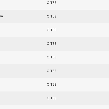
CITES
BA
CITES
CITES
CITES
CITES
CITES
CITES
CITES