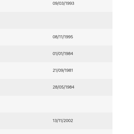
09/03/1993
08/11/1995
01/01/1984
21/09/1981
28/05/1984
13/11/2002