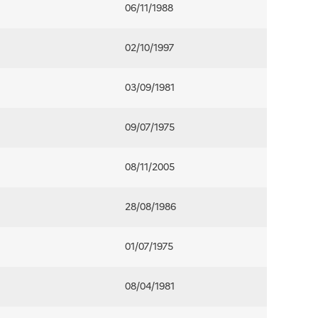
06/11/1988
02/10/1997
03/09/1981
09/07/1975
08/11/2005
28/08/1986
01/07/1975
08/04/1981