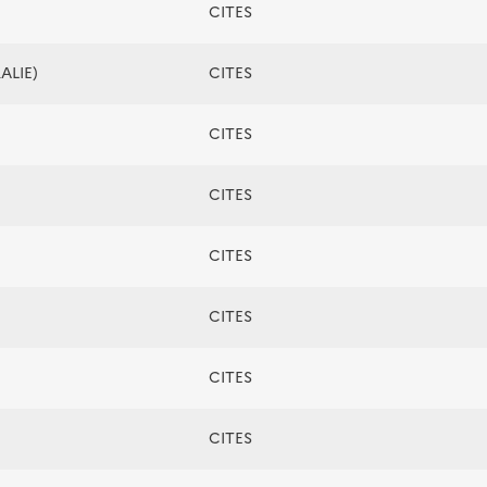
CITES
ALIE)
CITES
CITES
CITES
CITES
CITES
CITES
CITES