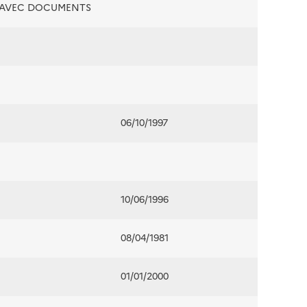
É AVEC DOCUMENTS
06/10/1997
10/06/1996
08/04/1981
01/01/2000