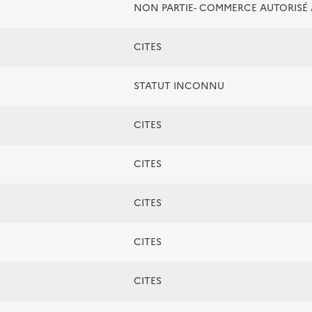
NON PARTIE- COMMERCE AUTORIS
CITES
STATUT INCONNU
CITES
CITES
CITES
CITES
CITES