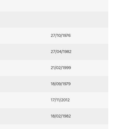
27/10/1976
27/04/1982
21/02/1999
18/09/1979
17/11/2012
18/02/1982