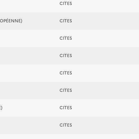
CITES
ROPÉENNE)
CITES
CITES
CITES
CITES
CITES
)
CITES
CITES