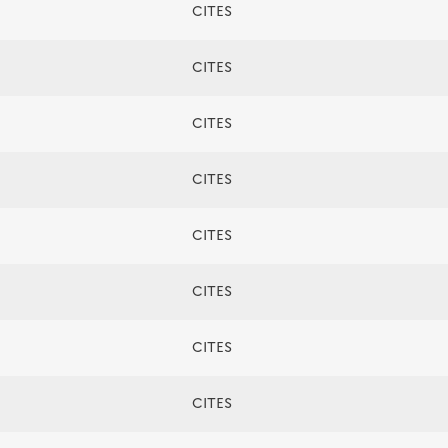
CITES
CITES
CITES
CITES
CITES
CITES
CITES
CITES