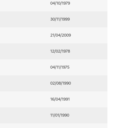
04/10/1979
30/11/1999
21/04/2009
12/02/1978
04/11/1975
02/08/1990
16/04/1991
11/01/1990