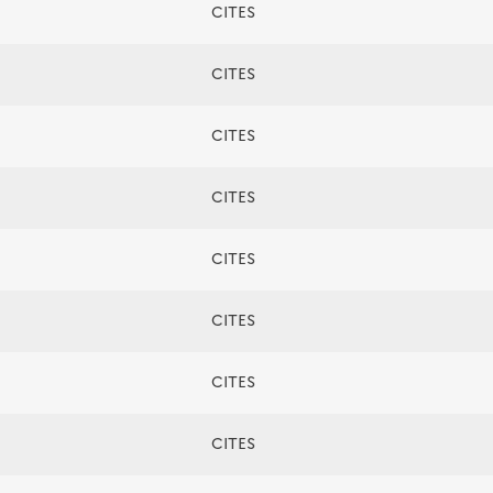
CITES
CITES
CITES
CITES
CITES
CITES
CITES
CITES