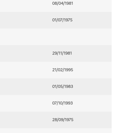
08/04/1981
01/07/1975
29/11/1981
21/02/1995
01/05/1983
07/10/1993
28/09/1975