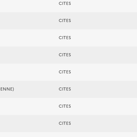
CITES
CITES
CITES
CITES
CITES
ÉENNE)
CITES
CITES
CITES