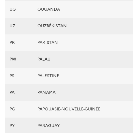
UG
OUGANDA
UZ
OUZBÉKISTAN
PK
PAKISTAN
PW
PALAU
PS
PALESTINE
PA
PANAMA
PG
PAPOUASIE-NOUVELLE-GUINÉE
PY
PARAGUAY