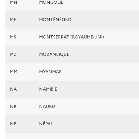
MN
MONGOLIE
ME
MONTÉNÉGRO
MS
MONTSERRAT (ROYAUME-UNI)
MZ
MOZAMBIQUE
MM
MYANMAR
NA
NAMIBIE
NR
NAURU
NP
NÉPAL