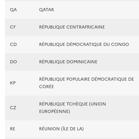
QA
QATAR
CF
RÉPUBLIQUE CENTRAFRICAINE
CD
RÉPUBLIQUE DÉMOCRATIQUE DU CONGO
DO
RÉPUBLIQUE DOMINICAINE
RÉPUBLIQUE POPULAIRE DÉMOCRATIQUE DE
KP
CORÉE
RÉPUBLIQUE TCHÈQUE (UNION
CZ
EUROPÉENNE)
RE
RÉUNION (ÎLE DE LA)