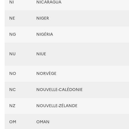
NI
NICARAGUA
NE
NIGER
NG
NIGÉRIA
NU
NIUE
NO
NORVÈGE
NC
NOUVELLE-CALÉDONIE
NZ
NOUVELLE-ZÉLANDE
OM
OMAN