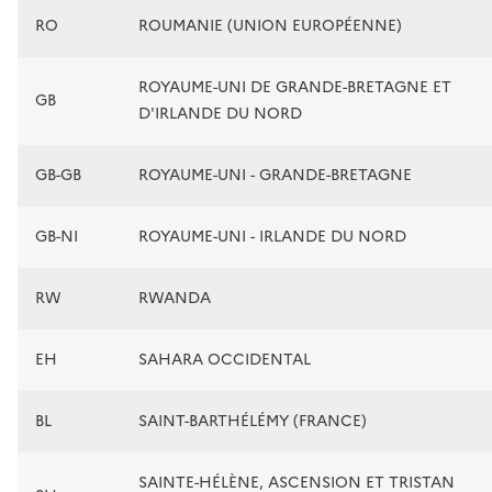
RO
ROUMANIE (UNION EUROPÉENNE)
ROYAUME-UNI DE GRANDE-BRETAGNE ET
GB
D'IRLANDE DU NORD
GB-GB
ROYAUME-UNI - GRANDE-BRETAGNE
GB-NI
ROYAUME-UNI - IRLANDE DU NORD
RW
RWANDA
EH
SAHARA OCCIDENTAL
BL
SAINT-BARTHÉLÉMY (FRANCE)
SAINTE-HÉLÈNE, ASCENSION ET TRISTAN