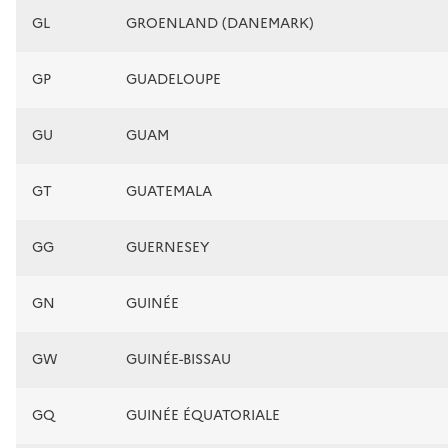
GL
GROENLAND (DANEMARK)
GP
GUADELOUPE
GU
GUAM
GT
GUATEMALA
GG
GUERNESEY
GN
GUINÉE
GW
GUINÉE-BISSAU
GQ
GUINÉE ÉQUATORIALE