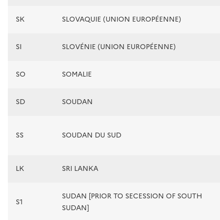
SK
SLOVAQUIE (UNION EUROPÉENNE)
SI
SLOVÉNIE (UNION EUROPÉENNE)
SO
SOMALIE
SD
SOUDAN
SS
SOUDAN DU SUD
LK
SRI LANKA
SUDAN [PRIOR TO SECESSION OF SOUTH
S1
SUDAN]