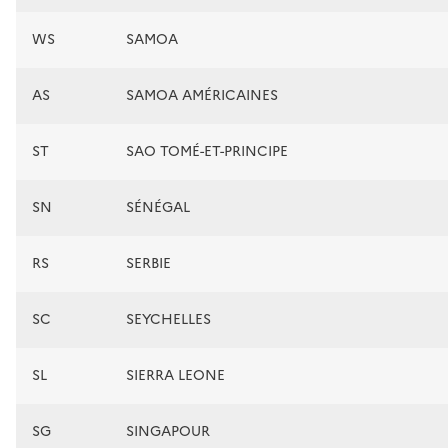
WS
SAMOA
AS
SAMOA AMÉRICAINES
ST
SAO TOMÉ-ET-PRINCIPE
SN
SÉNÉGAL
RS
SERBIE
SC
SEYCHELLES
SL
SIERRA LEONE
SG
SINGAPOUR