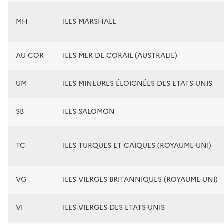
MH
ILES MARSHALL
AU-COR
ILES MER DE CORAIL (AUSTRALIE)
UM
ILES MINEURES ÉLOIGNÉES DES ETATS-UNIS
SB
ILES SALOMON
TC
ILES TURQUES ET CAÏQUES (ROYAUME-UNI)
VG
ILES VIERGES BRITANNIQUES (ROYAUME-UNI)
VI
ILES VIERGES DES ETATS-UNIS