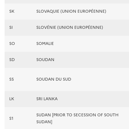
SK
SLOVAQUIE (UNION EUROPÉENNE)
SI
SLOVÉNIE (UNION EUROPÉENNE)
SO
SOMALIE
SD
SOUDAN
SS
SOUDAN DU SUD
LK
SRI LANKA
SUDAN [PRIOR TO SECESSION OF SOUTH
S1
SUDAN]