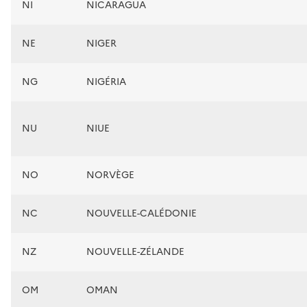
NI
NICARAGUA
NE
NIGER
NG
NIGÉRIA
NU
NIUE
NO
NORVÈGE
NC
NOUVELLE-CALÉDONIE
NZ
NOUVELLE-ZÉLANDE
OM
OMAN