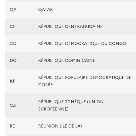
QA
QATAR
CF
RÉPUBLIQUE CENTRAFRICAINE
CD
RÉPUBLIQUE DÉMOCRATIQUE DU CONGO
DO
RÉPUBLIQUE DOMINICAINE
RÉPUBLIQUE POPULAIRE DÉMOCRATIQUE DE
KP
CORÉE
RÉPUBLIQUE TCHÈQUE (UNION
CZ
EUROPÉENNE)
RE
RÉUNION (ÎLE DE LA)