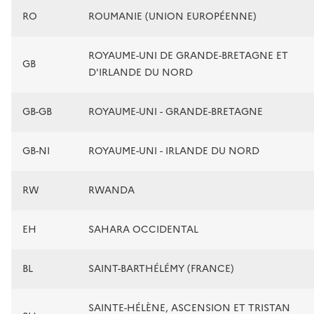
RO
ROUMANIE (UNION EUROPÉENNE)
ROYAUME-UNI DE GRANDE-BRETAGNE ET
GB
D'IRLANDE DU NORD
GB-GB
ROYAUME-UNI - GRANDE-BRETAGNE
GB-NI
ROYAUME-UNI - IRLANDE DU NORD
RW
RWANDA
EH
SAHARA OCCIDENTAL
BL
SAINT-BARTHÉLÉMY (FRANCE)
SAINTE-HÉLÈNE, ASCENSION ET TRISTAN