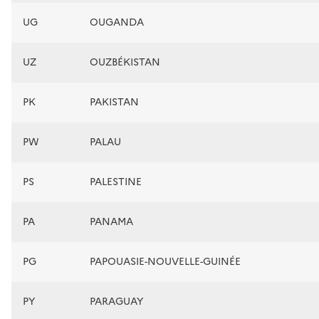
UG
OUGANDA
UZ
OUZBÉKISTAN
PK
PAKISTAN
PW
PALAU
PS
PALESTINE
PA
PANAMA
PG
PAPOUASIE-NOUVELLE-GUINÉE
PY
PARAGUAY