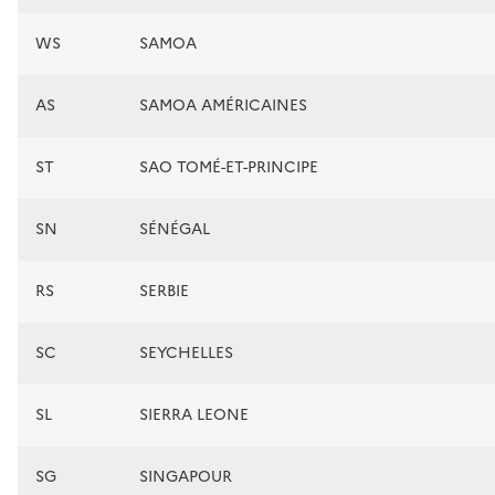
WS
SAMOA
AS
SAMOA AMÉRICAINES
ST
SAO TOMÉ-ET-PRINCIPE
SN
SÉNÉGAL
RS
SERBIE
SC
SEYCHELLES
SL
SIERRA LEONE
SG
SINGAPOUR