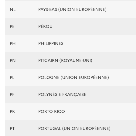
NL
PAYS-BAS (UNION EUROPÉENNE)
PE
PÉROU
PH
PHILIPPINES
PN
PITCAIRN (ROYAUME-UNI)
PL
POLOGNE (UNION EUROPÉENNE)
PF
POLYNÉSIE FRANÇAISE
PR
PORTO RICO
PT
PORTUGAL (UNION EUROPÉENNE)