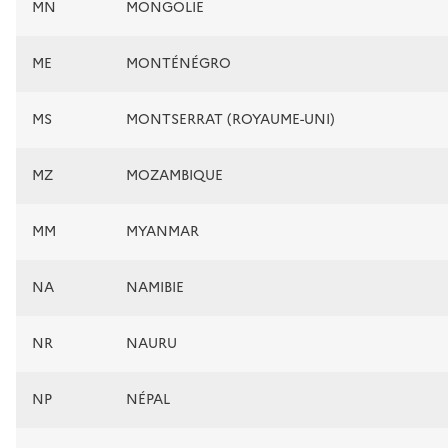
MN
MONGOLIE
ME
MONTÉNÉGRO
MS
MONTSERRAT (ROYAUME-UNI)
MZ
MOZAMBIQUE
MM
MYANMAR
NA
NAMIBIE
NR
NAURU
NP
NÉPAL