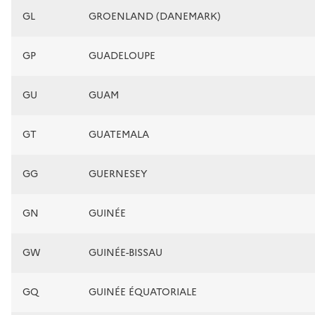
GL
GROENLAND (DANEMARK)
GP
GUADELOUPE
GU
GUAM
GT
GUATEMALA
GG
GUERNESEY
GN
GUINÉE
GW
GUINÉE-BISSAU
GQ
GUINÉE ÉQUATORIALE