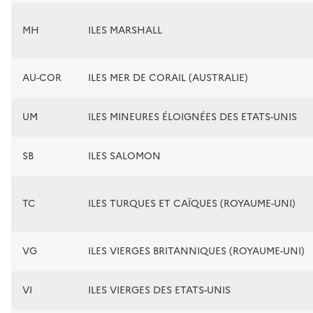
MH
ILES MARSHALL
AU-COR
ILES MER DE CORAIL (AUSTRALIE)
UM
ILES MINEURES ÉLOIGNÉES DES ETATS-UNIS
SB
ILES SALOMON
TC
ILES TURQUES ET CAÏQUES (ROYAUME-UNI)
VG
ILES VIERGES BRITANNIQUES (ROYAUME-UNI)
VI
ILES VIERGES DES ETATS-UNIS