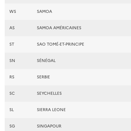
WS
SAMOA
AS
SAMOA AMÉRICAINES
ST
SAO TOMÉ-ET-PRINCIPE
SN
SÉNÉGAL
RS
SERBIE
SC
SEYCHELLES
SL
SIERRA LEONE
SG
SINGAPOUR