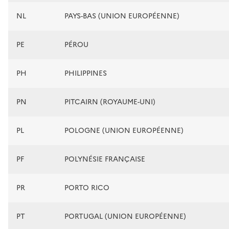
NL
PAYS-BAS (UNION EUROPÉENNE)
PE
PÉROU
PH
PHILIPPINES
PN
PITCAIRN (ROYAUME-UNI)
PL
POLOGNE (UNION EUROPÉENNE)
PF
POLYNÉSIE FRANÇAISE
PR
PORTO RICO
PT
PORTUGAL (UNION EUROPÉENNE)