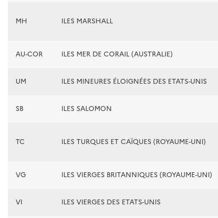
MH
ILES MARSHALL
AU-COR
ILES MER DE CORAIL (AUSTRALIE)
UM
ILES MINEURES ÉLOIGNÉES DES ETATS-UNIS
SB
ILES SALOMON
TC
ILES TURQUES ET CAÏQUES (ROYAUME-UNI)
VG
ILES VIERGES BRITANNIQUES (ROYAUME-UNI)
VI
ILES VIERGES DES ETATS-UNIS