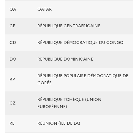
QA
QATAR
CF
RÉPUBLIQUE CENTRAFRICAINE
CD
RÉPUBLIQUE DÉMOCRATIQUE DU CONGO
DO
RÉPUBLIQUE DOMINICAINE
RÉPUBLIQUE POPULAIRE DÉMOCRATIQUE DE
KP
CORÉE
RÉPUBLIQUE TCHÈQUE (UNION
CZ
EUROPÉENNE)
RE
RÉUNION (ÎLE DE LA)