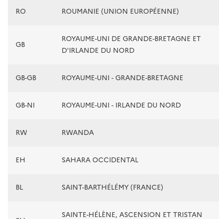
RO
ROUMANIE (UNION EUROPÉENNE)
ROYAUME-UNI DE GRANDE-BRETAGNE ET
GB
D'IRLANDE DU NORD
GB-GB
ROYAUME-UNI - GRANDE-BRETAGNE
GB-NI
ROYAUME-UNI - IRLANDE DU NORD
RW
RWANDA
EH
SAHARA OCCIDENTAL
BL
SAINT-BARTHÉLÉMY (FRANCE)
SAINTE-HÉLÈNE, ASCENSION ET TRISTAN