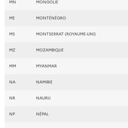
MN
MONGOLIE
ME
MONTÉNÉGRO
MS
MONTSERRAT (ROYAUME-UNI)
MZ
MOZAMBIQUE
MM
MYANMAR
NA
NAMIBIE
NR
NAURU
NP
NÉPAL