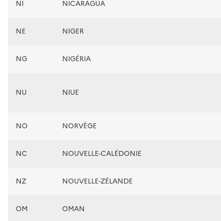
NI
NICARAGUA
NE
NIGER
NG
NIGÉRIA
NU
NIUE
NO
NORVÈGE
NC
NOUVELLE-CALÉDONIE
NZ
NOUVELLE-ZÉLANDE
OM
OMAN