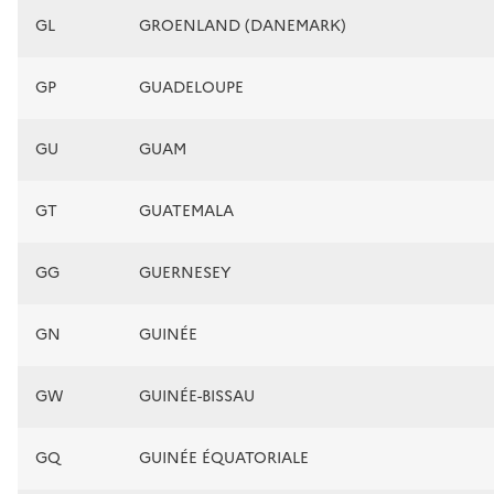
GL
GROENLAND (DANEMARK)
GP
GUADELOUPE
GU
GUAM
GT
GUATEMALA
GG
GUERNESEY
GN
GUINÉE
GW
GUINÉE-BISSAU
GQ
GUINÉE ÉQUATORIALE