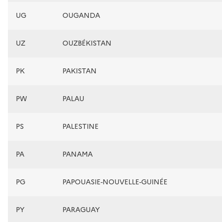
UG
OUGANDA
UZ
OUZBÉKISTAN
PK
PAKISTAN
PW
PALAU
PS
PALESTINE
PA
PANAMA
PG
PAPOUASIE-NOUVELLE-GUINÉE
PY
PARAGUAY