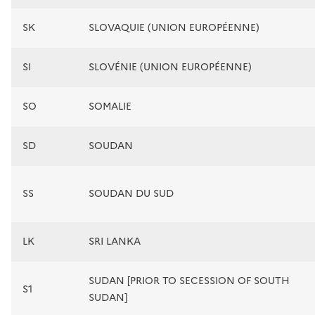
SK
SLOVAQUIE (UNION EUROPÉENNE)
SI
SLOVÉNIE (UNION EUROPÉENNE)
SO
SOMALIE
SD
SOUDAN
SS
SOUDAN DU SUD
LK
SRI LANKA
SUDAN [PRIOR TO SECESSION OF SOUTH
S1
SUDAN]