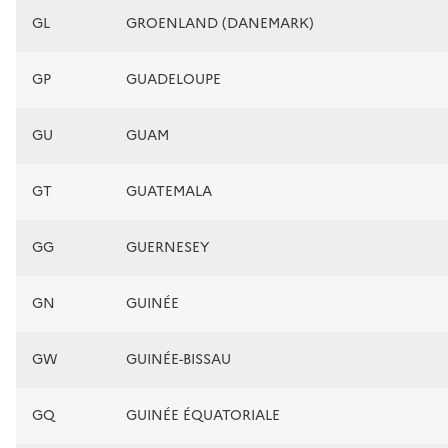
GL
GROENLAND (DANEMARK)
GP
GUADELOUPE
GU
GUAM
GT
GUATEMALA
GG
GUERNESEY
GN
GUINÉE
GW
GUINÉE-BISSAU
GQ
GUINÉE ÉQUATORIALE