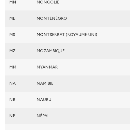
MN
MONGOLIE
ME
MONTÉNÉGRO
MS
MONTSERRAT (ROYAUME-UNI)
MZ
MOZAMBIQUE
MM
MYANMAR
NA
NAMIBIE
NR
NAURU
NP
NÉPAL