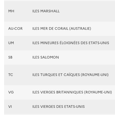
MH
ILES MARSHALL
AU-COR
ILES MER DE CORAIL (AUSTRALIE)
UM
ILES MINEURES ÉLOIGNÉES DES ETATS-UNIS
SB
ILES SALOMON
TC
ILES TURQUES ET CAÏQUES (ROYAUME-UNI)
VG
ILES VIERGES BRITANNIQUES (ROYAUME-UNI)
VI
ILES VIERGES DES ETATS-UNIS