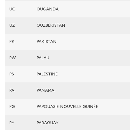
UG
OUGANDA
UZ
OUZBÉKISTAN
PK
PAKISTAN
PW
PALAU
PS
PALESTINE
PA
PANAMA
PG
PAPOUASIE-NOUVELLE-GUINÉE
PY
PARAGUAY