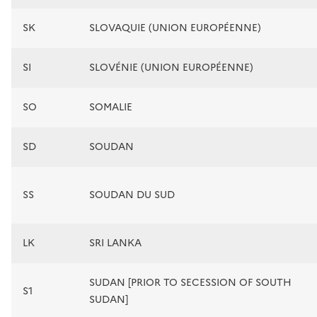
SK
SLOVAQUIE (UNION EUROPÉENNE)
SI
SLOVÉNIE (UNION EUROPÉENNE)
SO
SOMALIE
SD
SOUDAN
SS
SOUDAN DU SUD
LK
SRI LANKA
SUDAN [PRIOR TO SECESSION OF SOUTH
S1
SUDAN]