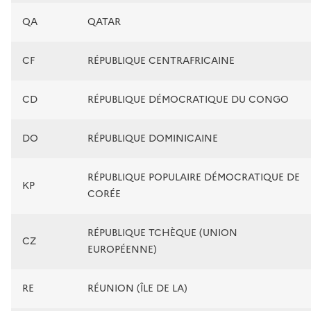
QA
QATAR
CF
RÉPUBLIQUE CENTRAFRICAINE
CD
RÉPUBLIQUE DÉMOCRATIQUE DU CONGO
DO
RÉPUBLIQUE DOMINICAINE
RÉPUBLIQUE POPULAIRE DÉMOCRATIQUE DE
KP
CORÉE
RÉPUBLIQUE TCHÈQUE (UNION
CZ
EUROPÉENNE)
RE
RÉUNION (ÎLE DE LA)