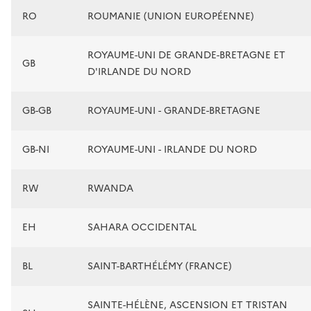
RO
ROUMANIE (UNION EUROPÉENNE)
ROYAUME-UNI DE GRANDE-BRETAGNE ET
GB
D'IRLANDE DU NORD
GB-GB
ROYAUME-UNI - GRANDE-BRETAGNE
GB-NI
ROYAUME-UNI - IRLANDE DU NORD
RW
RWANDA
EH
SAHARA OCCIDENTAL
BL
SAINT-BARTHÉLÉMY (FRANCE)
SAINTE-HÉLÈNE, ASCENSION ET TRISTAN