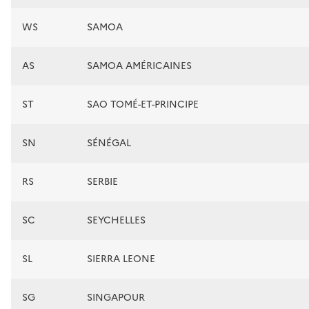
WS
SAMOA
AS
SAMOA AMÉRICAINES
ST
SAO TOMÉ-ET-PRINCIPE
SN
SÉNÉGAL
RS
SERBIE
SC
SEYCHELLES
SL
SIERRA LEONE
SG
SINGAPOUR