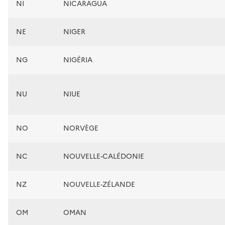
NI
NICARAGUA
NE
NIGER
NG
NIGÉRIA
NU
NIUE
NO
NORVÈGE
NC
NOUVELLE-CALÉDONIE
NZ
NOUVELLE-ZÉLANDE
OM
OMAN