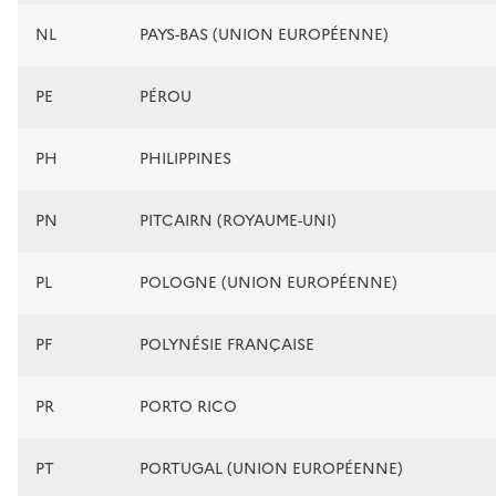
NL
PAYS-BAS (UNION EUROPÉENNE)
PE
PÉROU
PH
PHILIPPINES
PN
PITCAIRN (ROYAUME-UNI)
PL
POLOGNE (UNION EUROPÉENNE)
PF
POLYNÉSIE FRANÇAISE
PR
PORTO RICO
PT
PORTUGAL (UNION EUROPÉENNE)