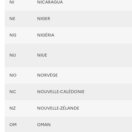
NI
NICARAGUA
NE
NIGER
NG
NIGÉRIA
NU
NIUE
NO
NORVÈGE
NC
NOUVELLE-CALÉDONIE
NZ
NOUVELLE-ZÉLANDE
OM
OMAN