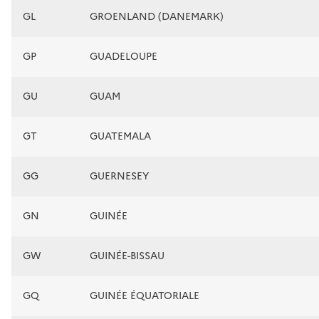
GL
GROENLAND (DANEMARK)
GP
GUADELOUPE
GU
GUAM
GT
GUATEMALA
GG
GUERNESEY
GN
GUINÉE
GW
GUINÉE-BISSAU
GQ
GUINÉE ÉQUATORIALE