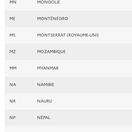
MN
MONGOLIE
ME
MONTÉNÉGRO
MS
MONTSERRAT (ROYAUME-UNI)
MZ
MOZAMBIQUE
MM
MYANMAR
NA
NAMIBIE
NR
NAURU
NP
NÉPAL