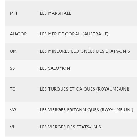
MH
ILES MARSHALL
AU-COR
ILES MER DE CORAIL (AUSTRALIE)
UM
ILES MINEURES ÉLOIGNÉES DES ETATS-UNIS
SB
ILES SALOMON
TC
ILES TURQUES ET CAÏQUES (ROYAUME-UNI)
VG
ILES VIERGES BRITANNIQUES (ROYAUME-UNI)
VI
ILES VIERGES DES ETATS-UNIS