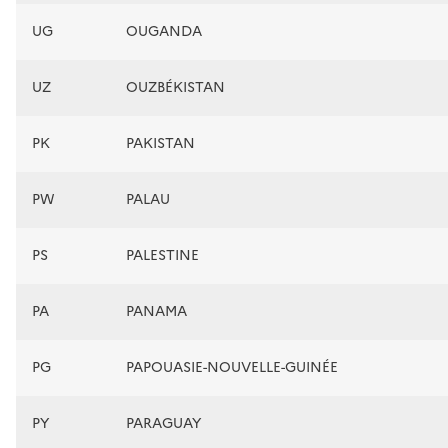
UG
OUGANDA
UZ
OUZBÉKISTAN
PK
PAKISTAN
PW
PALAU
PS
PALESTINE
PA
PANAMA
PG
PAPOUASIE-NOUVELLE-GUINÉE
PY
PARAGUAY