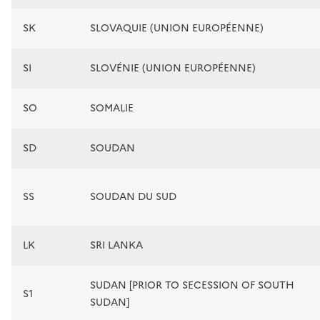
SK
SLOVAQUIE (UNION EUROPÉENNE)
SI
SLOVÉNIE (UNION EUROPÉENNE)
SO
SOMALIE
SD
SOUDAN
SS
SOUDAN DU SUD
LK
SRI LANKA
SUDAN [PRIOR TO SECESSION OF SOUTH
S1
SUDAN]