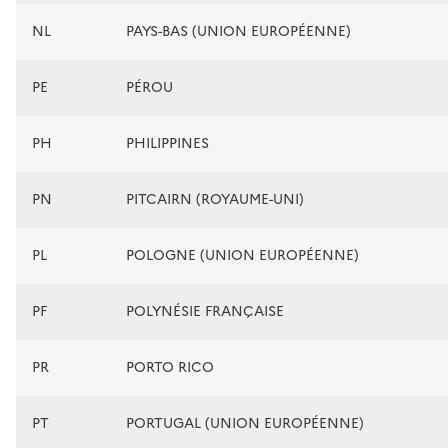
NL
PAYS-BAS (UNION EUROPÉENNE)
PE
PÉROU
PH
PHILIPPINES
PN
PITCAIRN (ROYAUME-UNI)
PL
POLOGNE (UNION EUROPÉENNE)
PF
POLYNÉSIE FRANÇAISE
PR
PORTO RICO
PT
PORTUGAL (UNION EUROPÉENNE)