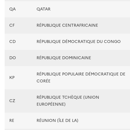
QA
QATAR
CF
RÉPUBLIQUE CENTRAFRICAINE
CD
RÉPUBLIQUE DÉMOCRATIQUE DU CONGO
DO
RÉPUBLIQUE DOMINICAINE
RÉPUBLIQUE POPULAIRE DÉMOCRATIQUE DE
KP
CORÉE
RÉPUBLIQUE TCHÈQUE (UNION
CZ
EUROPÉENNE)
RE
RÉUNION (ÎLE DE LA)