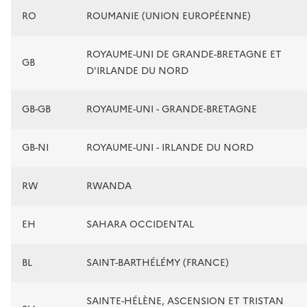
RO
ROUMANIE (UNION EUROPÉENNE)
ROYAUME-UNI DE GRANDE-BRETAGNE ET
GB
D'IRLANDE DU NORD
GB-GB
ROYAUME-UNI - GRANDE-BRETAGNE
GB-NI
ROYAUME-UNI - IRLANDE DU NORD
RW
RWANDA
EH
SAHARA OCCIDENTAL
BL
SAINT-BARTHÉLÉMY (FRANCE)
SAINTE-HÉLÈNE, ASCENSION ET TRISTAN