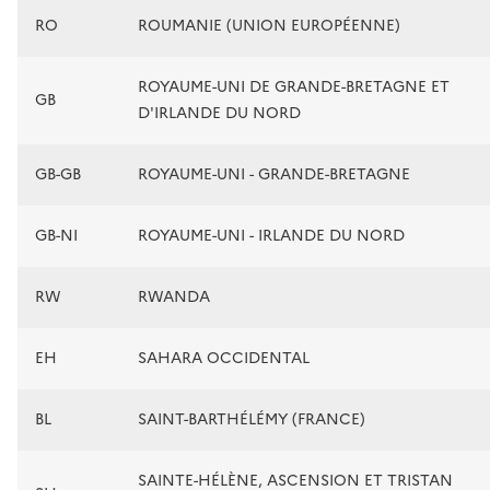
RO
ROUMANIE (UNION EUROPÉENNE)
ROYAUME-UNI DE GRANDE-BRETAGNE ET
GB
D'IRLANDE DU NORD
GB-GB
ROYAUME-UNI - GRANDE-BRETAGNE
GB-NI
ROYAUME-UNI - IRLANDE DU NORD
RW
RWANDA
EH
SAHARA OCCIDENTAL
BL
SAINT-BARTHÉLÉMY (FRANCE)
SAINTE-HÉLÈNE, ASCENSION ET TRISTAN