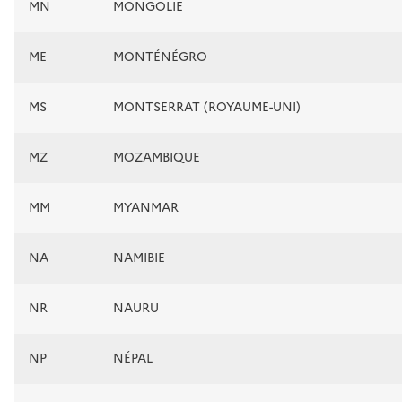
MN
MONGOLIE
ME
MONTÉNÉGRO
MS
MONTSERRAT (ROYAUME-UNI)
MZ
MOZAMBIQUE
MM
MYANMAR
NA
NAMIBIE
NR
NAURU
NP
NÉPAL