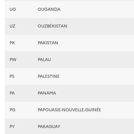
UG
OUGANDA
UZ
OUZBÉKISTAN
PK
PAKISTAN
PW
PALAU
PS
PALESTINE
PA
PANAMA
PG
PAPOUASIE-NOUVELLE-GUINÉE
PY
PARAGUAY