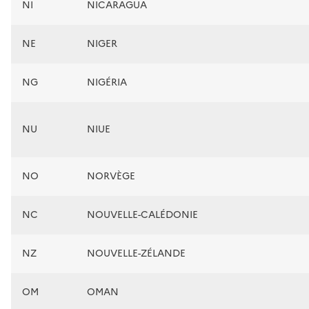
NI
NICARAGUA
NE
NIGER
NG
NIGÉRIA
NU
NIUE
NO
NORVÈGE
NC
NOUVELLE-CALÉDONIE
NZ
NOUVELLE-ZÉLANDE
OM
OMAN