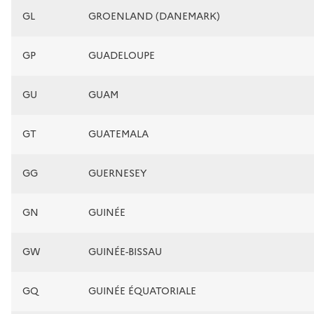
GL
GROENLAND (DANEMARK)
GP
GUADELOUPE
GU
GUAM
GT
GUATEMALA
GG
GUERNESEY
GN
GUINÉE
GW
GUINÉE-BISSAU
GQ
GUINÉE ÉQUATORIALE