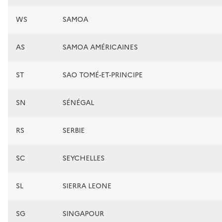
WS
SAMOA
AS
SAMOA AMÉRICAINES
ST
SAO TOMÉ-ET-PRINCIPE
SN
SÉNÉGAL
RS
SERBIE
SC
SEYCHELLES
SL
SIERRA LEONE
SG
SINGAPOUR