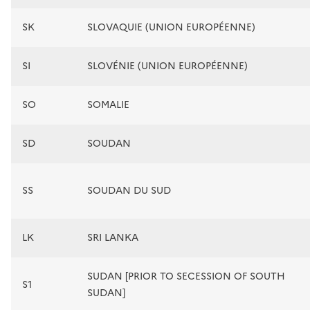
SK
SLOVAQUIE (UNION EUROPÉENNE)
SI
SLOVÉNIE (UNION EUROPÉENNE)
SO
SOMALIE
SD
SOUDAN
SS
SOUDAN DU SUD
LK
SRI LANKA
SUDAN [PRIOR TO SECESSION OF SOUTH
S1
SUDAN]