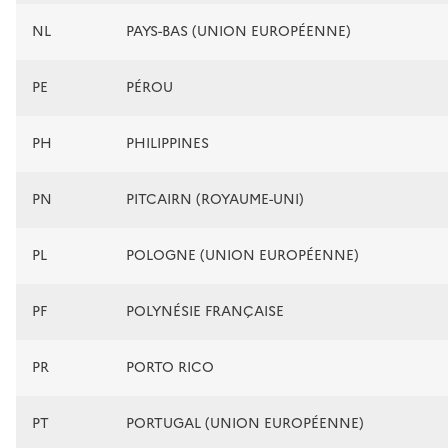
NL
PAYS-BAS (UNION EUROPÉENNE)
PE
PÉROU
PH
PHILIPPINES
PN
PITCAIRN (ROYAUME-UNI)
PL
POLOGNE (UNION EUROPÉENNE)
PF
POLYNÉSIE FRANÇAISE
PR
PORTO RICO
PT
PORTUGAL (UNION EUROPÉENNE)