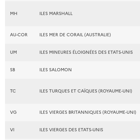
MH
ILES MARSHALL
AU-COR
ILES MER DE CORAIL (AUSTRALIE)
UM
ILES MINEURES ÉLOIGNÉES DES ETATS-UNIS
SB
ILES SALOMON
TC
ILES TURQUES ET CAÏQUES (ROYAUME-UNI)
VG
ILES VIERGES BRITANNIQUES (ROYAUME-UNI)
VI
ILES VIERGES DES ETATS-UNIS