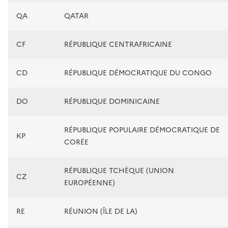
QA
QATAR
CF
RÉPUBLIQUE CENTRAFRICAINE
CD
RÉPUBLIQUE DÉMOCRATIQUE DU CONGO
DO
RÉPUBLIQUE DOMINICAINE
RÉPUBLIQUE POPULAIRE DÉMOCRATIQUE DE
KP
CORÉE
RÉPUBLIQUE TCHÈQUE (UNION
CZ
EUROPÉENNE)
RE
RÉUNION (ÎLE DE LA)