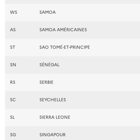
WS
SAMOA
AS
SAMOA AMÉRICAINES
ST
SAO TOMÉ-ET-PRINCIPE
SN
SÉNÉGAL
RS
SERBIE
SC
SEYCHELLES
SL
SIERRA LEONE
SG
SINGAPOUR