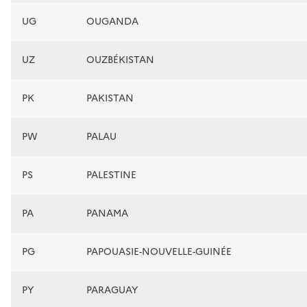
UG
OUGANDA
UZ
OUZBÉKISTAN
PK
PAKISTAN
PW
PALAU
PS
PALESTINE
PA
PANAMA
PG
PAPOUASIE-NOUVELLE-GUINÉE
PY
PARAGUAY