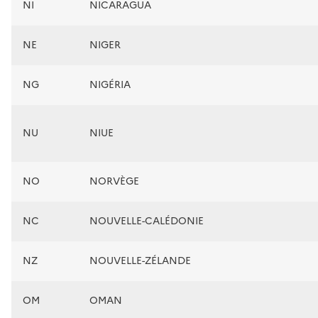
NI
NICARAGUA
NE
NIGER
NG
NIGÉRIA
NU
NIUE
NO
NORVÈGE
NC
NOUVELLE-CALÉDONIE
NZ
NOUVELLE-ZÉLANDE
OM
OMAN