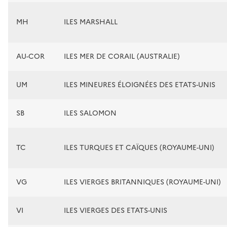
MH
ILES MARSHALL
AU-COR
ILES MER DE CORAIL (AUSTRALIE)
UM
ILES MINEURES ÉLOIGNÉES DES ETATS-UNIS
SB
ILES SALOMON
TC
ILES TURQUES ET CAÏQUES (ROYAUME-UNI)
VG
ILES VIERGES BRITANNIQUES (ROYAUME-UNI)
VI
ILES VIERGES DES ETATS-UNIS