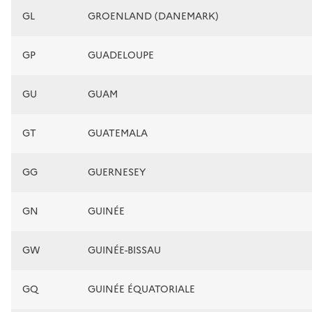
GL
GROENLAND (DANEMARK)
GP
GUADELOUPE
GU
GUAM
GT
GUATEMALA
GG
GUERNESEY
GN
GUINÉE
GW
GUINÉE-BISSAU
GQ
GUINÉE ÉQUATORIALE