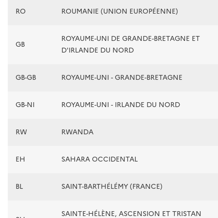
RO
ROUMANIE (UNION EUROPÉENNE)
ROYAUME-UNI DE GRANDE-BRETAGNE ET
GB
D'IRLANDE DU NORD
GB-GB
ROYAUME-UNI - GRANDE-BRETAGNE
GB-NI
ROYAUME-UNI - IRLANDE DU NORD
RW
RWANDA
EH
SAHARA OCCIDENTAL
BL
SAINT-BARTHÉLÉMY (FRANCE)
SAINTE-HÉLÈNE, ASCENSION ET TRISTAN