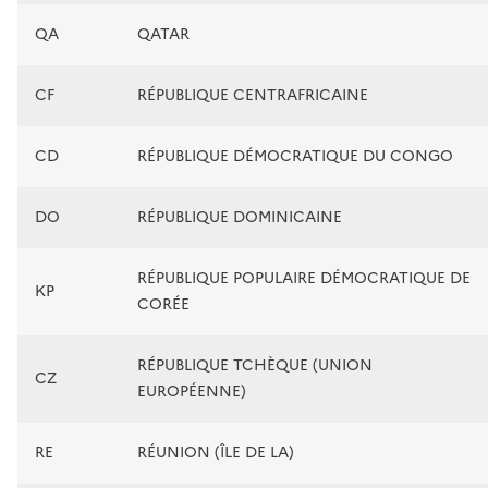
QA
QATAR
CF
RÉPUBLIQUE CENTRAFRICAINE
CD
RÉPUBLIQUE DÉMOCRATIQUE DU CONGO
DO
RÉPUBLIQUE DOMINICAINE
RÉPUBLIQUE POPULAIRE DÉMOCRATIQUE DE
KP
CORÉE
RÉPUBLIQUE TCHÈQUE (UNION
CZ
EUROPÉENNE)
RE
RÉUNION (ÎLE DE LA)