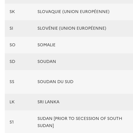
SK
SLOVAQUIE (UNION EUROPÉENNE)
SI
SLOVÉNIE (UNION EUROPÉENNE)
SO
SOMALIE
SD
SOUDAN
SS
SOUDAN DU SUD
LK
SRI LANKA
SUDAN [PRIOR TO SECESSION OF SOUTH
S1
SUDAN]