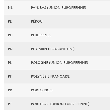
NL
PAYS-BAS (UNION EUROPÉENNE)
PE
PÉROU
PH
PHILIPPINES
PN
PITCAIRN (ROYAUME-UNI)
PL
POLOGNE (UNION EUROPÉENNE)
PF
POLYNÉSIE FRANÇAISE
PR
PORTO RICO
PT
PORTUGAL (UNION EUROPÉENNE)