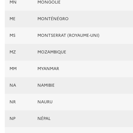
MN
MONGOLIE
ME
MONTÉNÉGRO
MS
MONTSERRAT (ROYAUME-UNI)
MZ
MOZAMBIQUE
MM
MYANMAR
NA
NAMIBIE
NR
NAURU
NP
NÉPAL