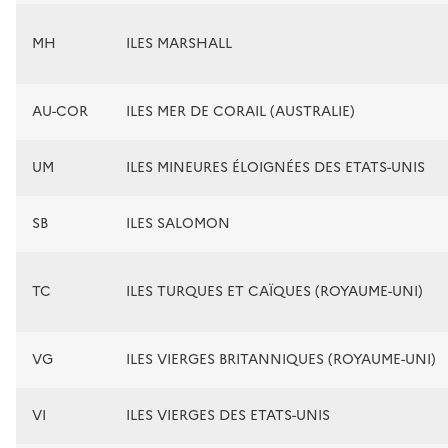
MH
ILES MARSHALL
AU-COR
ILES MER DE CORAIL (AUSTRALIE)
UM
ILES MINEURES ÉLOIGNÉES DES ETATS-UNIS
SB
ILES SALOMON
TC
ILES TURQUES ET CAÏQUES (ROYAUME-UNI)
VG
ILES VIERGES BRITANNIQUES (ROYAUME-UNI)
VI
ILES VIERGES DES ETATS-UNIS