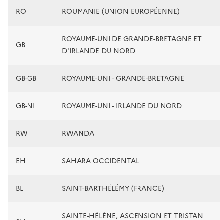
RO
ROUMANIE (UNION EUROPÉENNE)
ROYAUME-UNI DE GRANDE-BRETAGNE ET
GB
D'IRLANDE DU NORD
GB-GB
ROYAUME-UNI - GRANDE-BRETAGNE
GB-NI
ROYAUME-UNI - IRLANDE DU NORD
RW
RWANDA
EH
SAHARA OCCIDENTAL
BL
SAINT-BARTHÉLÉMY (FRANCE)
SAINTE-HÉLÈNE, ASCENSION ET TRISTAN