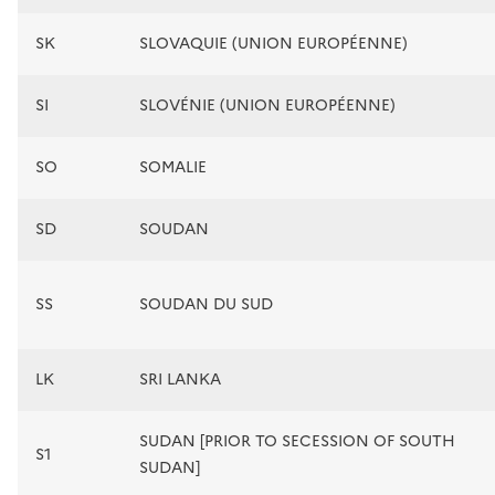
SK
SLOVAQUIE (UNION EUROPÉENNE)
SI
SLOVÉNIE (UNION EUROPÉENNE)
SO
SOMALIE
SD
SOUDAN
SS
SOUDAN DU SUD
LK
SRI LANKA
SUDAN [PRIOR TO SECESSION OF SOUTH
S1
SUDAN]