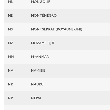
MN
MONGOLIE
ME
MONTÉNÉGRO
MS
MONTSERRAT (ROYAUME-UNI)
MZ
MOZAMBIQUE
MM
MYANMAR
NA
NAMIBIE
NR
NAURU
NP
NÉPAL