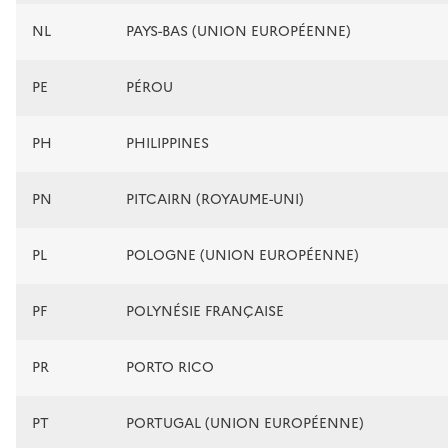
NL
PAYS-BAS (UNION EUROPÉENNE)
PE
PÉROU
PH
PHILIPPINES
PN
PITCAIRN (ROYAUME-UNI)
PL
POLOGNE (UNION EUROPÉENNE)
PF
POLYNÉSIE FRANÇAISE
PR
PORTO RICO
PT
PORTUGAL (UNION EUROPÉENNE)