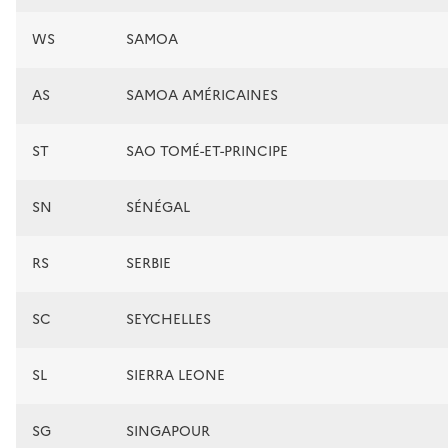
WS
SAMOA
AS
SAMOA AMÉRICAINES
ST
SAO TOMÉ-ET-PRINCIPE
SN
SÉNÉGAL
RS
SERBIE
SC
SEYCHELLES
SL
SIERRA LEONE
SG
SINGAPOUR