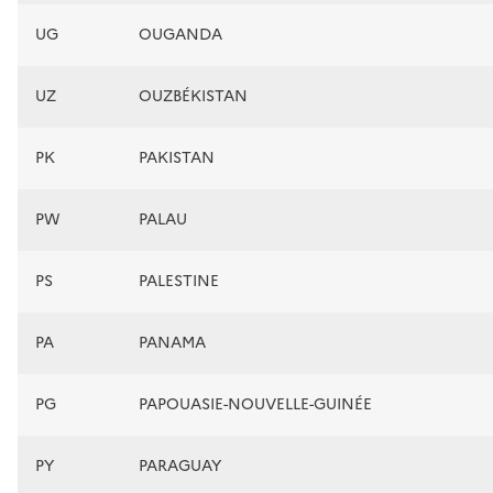
UG
OUGANDA
UZ
OUZBÉKISTAN
PK
PAKISTAN
PW
PALAU
PS
PALESTINE
PA
PANAMA
PG
PAPOUASIE-NOUVELLE-GUINÉE
PY
PARAGUAY