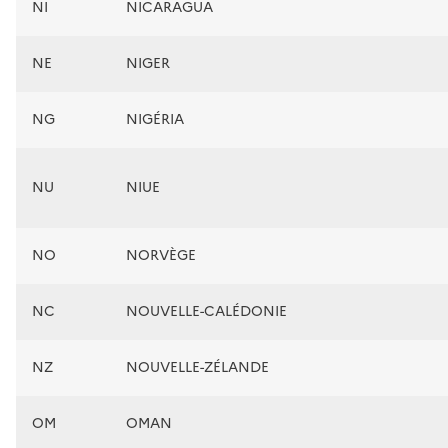
NI
NICARAGUA
NE
NIGER
NG
NIGÉRIA
NU
NIUE
NO
NORVÈGE
NC
NOUVELLE-CALÉDONIE
NZ
NOUVELLE-ZÉLANDE
OM
OMAN