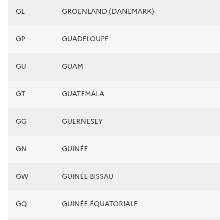
GL
GROENLAND (DANEMARK)
GP
GUADELOUPE
GU
GUAM
GT
GUATEMALA
GG
GUERNESEY
GN
GUINÉE
GW
GUINÉE-BISSAU
GQ
GUINÉE ÉQUATORIALE