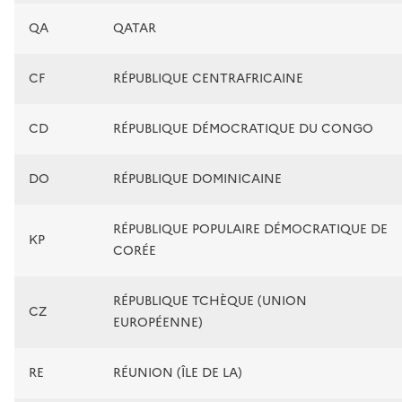
QA
QATAR
CF
RÉPUBLIQUE CENTRAFRICAINE
CD
RÉPUBLIQUE DÉMOCRATIQUE DU CONGO
DO
RÉPUBLIQUE DOMINICAINE
RÉPUBLIQUE POPULAIRE DÉMOCRATIQUE DE
KP
CORÉE
RÉPUBLIQUE TCHÈQUE (UNION
CZ
EUROPÉENNE)
RE
RÉUNION (ÎLE DE LA)