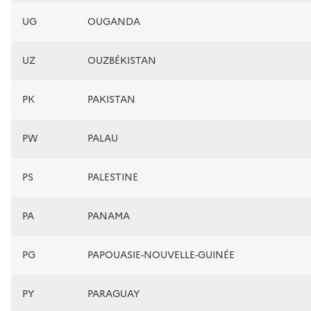
UG
OUGANDA
UZ
OUZBÉKISTAN
PK
PAKISTAN
PW
PALAU
PS
PALESTINE
PA
PANAMA
PG
PAPOUASIE-NOUVELLE-GUINÉE
PY
PARAGUAY