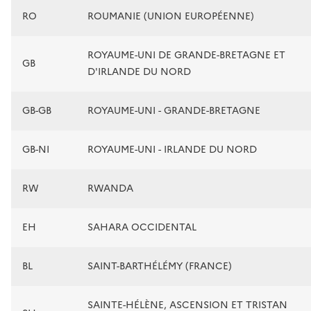
RO
ROUMANIE (UNION EUROPÉENNE)
ROYAUME-UNI DE GRANDE-BRETAGNE ET
GB
D'IRLANDE DU NORD
GB-GB
ROYAUME-UNI - GRANDE-BRETAGNE
GB-NI
ROYAUME-UNI - IRLANDE DU NORD
RW
RWANDA
EH
SAHARA OCCIDENTAL
BL
SAINT-BARTHÉLÉMY (FRANCE)
SAINTE-HÉLÈNE, ASCENSION ET TRISTAN