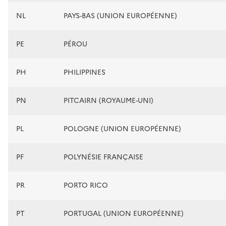
NL
PAYS-BAS (UNION EUROPÉENNE)
PE
PÉROU
PH
PHILIPPINES
PN
PITCAIRN (ROYAUME-UNI)
PL
POLOGNE (UNION EUROPÉENNE)
PF
POLYNÉSIE FRANÇAISE
PR
PORTO RICO
PT
PORTUGAL (UNION EUROPÉENNE)