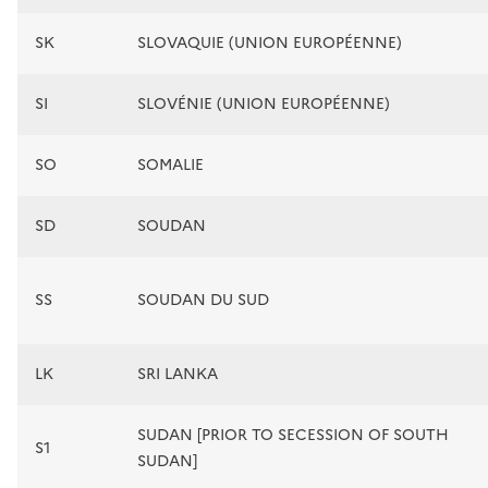
SK
SLOVAQUIE (UNION EUROPÉENNE)
SI
SLOVÉNIE (UNION EUROPÉENNE)
SO
SOMALIE
SD
SOUDAN
SS
SOUDAN DU SUD
LK
SRI LANKA
SUDAN [PRIOR TO SECESSION OF SOUTH
S1
SUDAN]