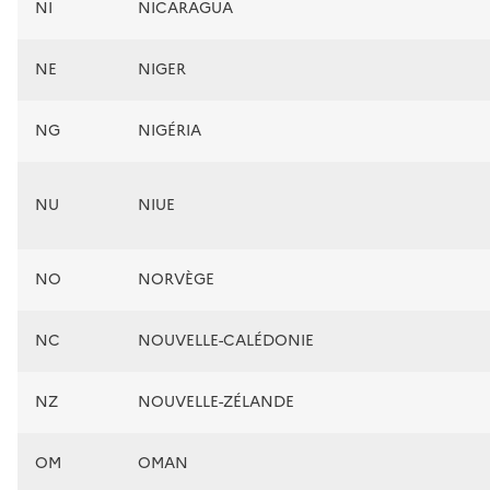
NI
NICARAGUA
NE
NIGER
NG
NIGÉRIA
NU
NIUE
NO
NORVÈGE
NC
NOUVELLE-CALÉDONIE
NZ
NOUVELLE-ZÉLANDE
OM
OMAN