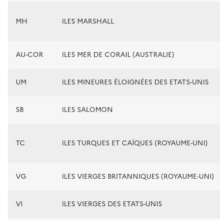
MH
ILES MARSHALL
AU-COR
ILES MER DE CORAIL (AUSTRALIE)
UM
ILES MINEURES ÉLOIGNÉES DES ETATS-UNIS
SB
ILES SALOMON
TC
ILES TURQUES ET CAÏQUES (ROYAUME-UNI)
VG
ILES VIERGES BRITANNIQUES (ROYAUME-UNI)
VI
ILES VIERGES DES ETATS-UNIS