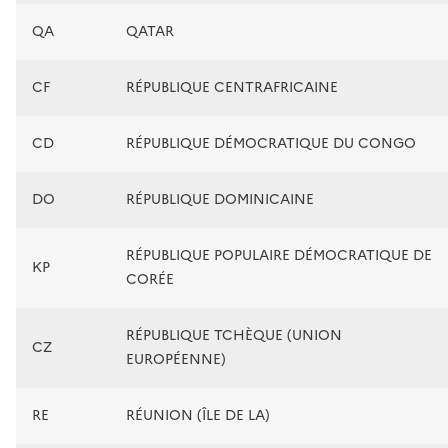
QA
QATAR
CF
RÉPUBLIQUE CENTRAFRICAINE
CD
RÉPUBLIQUE DÉMOCRATIQUE DU CONGO
DO
RÉPUBLIQUE DOMINICAINE
RÉPUBLIQUE POPULAIRE DÉMOCRATIQUE DE
KP
CORÉE
RÉPUBLIQUE TCHÈQUE (UNION
CZ
EUROPÉENNE)
RE
RÉUNION (ÎLE DE LA)