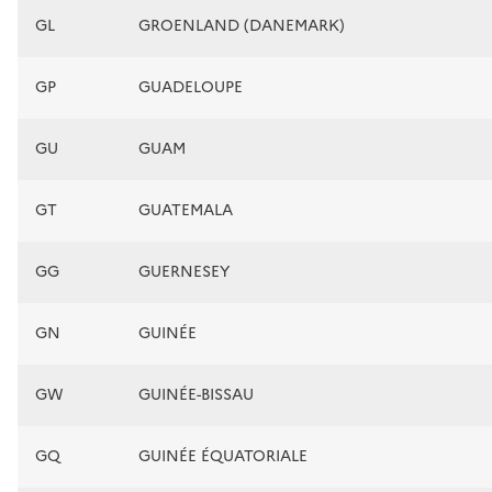
GL
GROENLAND (DANEMARK)
GP
GUADELOUPE
GU
GUAM
GT
GUATEMALA
GG
GUERNESEY
GN
GUINÉE
GW
GUINÉE-BISSAU
GQ
GUINÉE ÉQUATORIALE