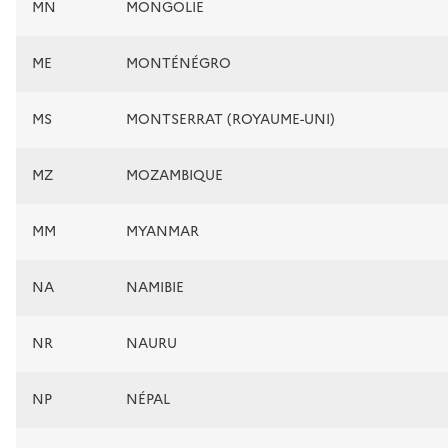
MN
MONGOLIE
ME
MONTÉNÉGRO
MS
MONTSERRAT (ROYAUME-UNI)
MZ
MOZAMBIQUE
MM
MYANMAR
NA
NAMIBIE
NR
NAURU
NP
NÉPAL