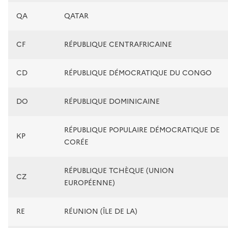
QA
QATAR
CF
RÉPUBLIQUE CENTRAFRICAINE
CD
RÉPUBLIQUE DÉMOCRATIQUE DU CONGO
DO
RÉPUBLIQUE DOMINICAINE
RÉPUBLIQUE POPULAIRE DÉMOCRATIQUE DE
KP
CORÉE
RÉPUBLIQUE TCHÈQUE (UNION
CZ
EUROPÉENNE)
RE
RÉUNION (ÎLE DE LA)