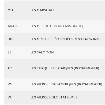
MH
ILES MARSHALL
AU-COR
ILES MER DE CORAIL (AUSTRALIE)
UM
ILES MINEURES ÉLOIGNÉES DES ETATS-UNIS
SB
ILES SALOMON
TC
ILES TURQUES ET CAÏQUES (ROYAUME-UNI)
VG
ILES VIERGES BRITANNIQUES (ROYAUME-UNI)
VI
ILES VIERGES DES ETATS-UNIS