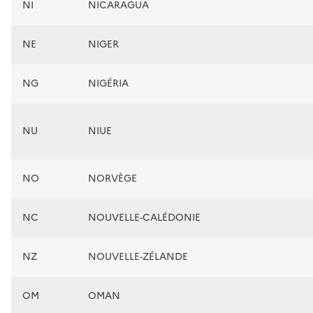
NI
NICARAGUA
NE
NIGER
NG
NIGÉRIA
NU
NIUE
NO
NORVÈGE
NC
NOUVELLE-CALÉDONIE
NZ
NOUVELLE-ZÉLANDE
OM
OMAN