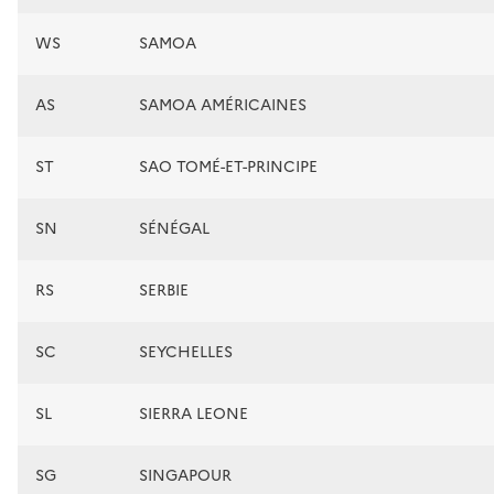
WS
SAMOA
AS
SAMOA AMÉRICAINES
ST
SAO TOMÉ-ET-PRINCIPE
SN
SÉNÉGAL
RS
SERBIE
SC
SEYCHELLES
SL
SIERRA LEONE
SG
SINGAPOUR