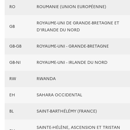
RO
ROUMANIE (UNION EUROPÉENNE)
ROYAUME-UNI DE GRANDE-BRETAGNE ET
GB
D'IRLANDE DU NORD
GB-GB
ROYAUME-UNI - GRANDE-BRETAGNE
GB-NI
ROYAUME-UNI - IRLANDE DU NORD
RW
RWANDA
EH
SAHARA OCCIDENTAL
BL
SAINT-BARTHÉLÉMY (FRANCE)
SAINTE-HÉLÈNE, ASCENSION ET TRISTAN