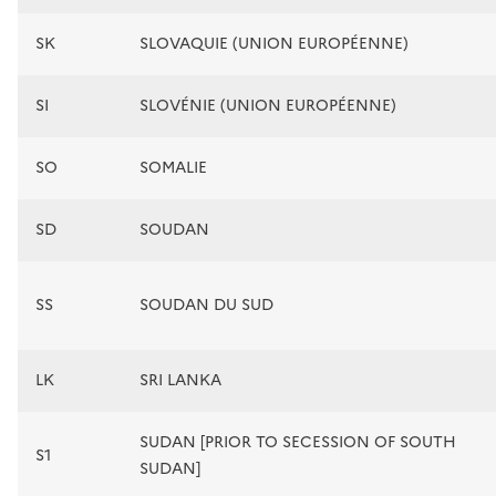
SK
SLOVAQUIE (UNION EUROPÉENNE)
SI
SLOVÉNIE (UNION EUROPÉENNE)
SO
SOMALIE
SD
SOUDAN
SS
SOUDAN DU SUD
LK
SRI LANKA
SUDAN [PRIOR TO SECESSION OF SOUTH
S1
SUDAN]