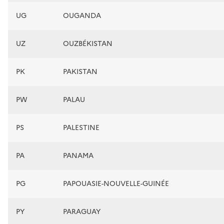
UG
OUGANDA
UZ
OUZBÉKISTAN
PK
PAKISTAN
PW
PALAU
PS
PALESTINE
PA
PANAMA
PG
PAPOUASIE-NOUVELLE-GUINÉE
PY
PARAGUAY