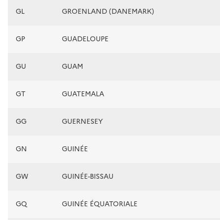
GL
GROENLAND (DANEMARK)
GP
GUADELOUPE
GU
GUAM
GT
GUATEMALA
GG
GUERNESEY
GN
GUINÉE
GW
GUINÉE-BISSAU
GQ
GUINÉE ÉQUATORIALE