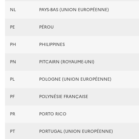
NL
PAYS-BAS (UNION EUROPÉENNE)
PE
PÉROU
PH
PHILIPPINES
PN
PITCAIRN (ROYAUME-UNI)
PL
POLOGNE (UNION EUROPÉENNE)
PF
POLYNÉSIE FRANÇAISE
PR
PORTO RICO
PT
PORTUGAL (UNION EUROPÉENNE)