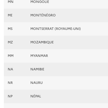
MN
MONGOLIE
ME
MONTÉNÉGRO
MS
MONTSERRAT (ROYAUME-UNI)
MZ
MOZAMBIQUE
MM
MYANMAR
NA
NAMIBIE
NR
NAURU
NP
NÉPAL