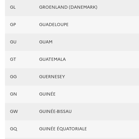
GL
GROENLAND (DANEMARK)
GP
GUADELOUPE
GU
GUAM
GT
GUATEMALA
GG
GUERNESEY
GN
GUINÉE
GW
GUINÉE-BISSAU
GQ
GUINÉE ÉQUATORIALE