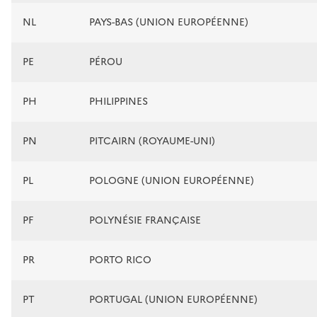
NL
PAYS-BAS (UNION EUROPÉENNE)
PE
PÉROU
PH
PHILIPPINES
PN
PITCAIRN (ROYAUME-UNI)
PL
POLOGNE (UNION EUROPÉENNE)
PF
POLYNÉSIE FRANÇAISE
PR
PORTO RICO
PT
PORTUGAL (UNION EUROPÉENNE)