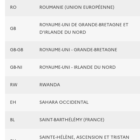
RO
ROUMANIE (UNION EUROPÉENNE)
ROYAUME-UNI DE GRANDE-BRETAGNE ET
GB
D'IRLANDE DU NORD
GB-GB
ROYAUME-UNI - GRANDE-BRETAGNE
GB-NI
ROYAUME-UNI - IRLANDE DU NORD
RW
RWANDA
EH
SAHARA OCCIDENTAL
BL
SAINT-BARTHÉLÉMY (FRANCE)
SAINTE-HÉLÈNE, ASCENSION ET TRISTAN