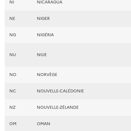
NI
NICARAGUA
NE
NIGER
NG
NIGÉRIA
NU
NIUE
NO
NORVÈGE
NC
NOUVELLE-CALÉDONIE
NZ
NOUVELLE-ZÉLANDE
OM
OMAN