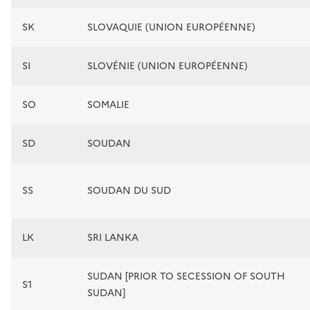
SK
SLOVAQUIE (UNION EUROPÉENNE)
SI
SLOVÉNIE (UNION EUROPÉENNE)
SO
SOMALIE
SD
SOUDAN
SS
SOUDAN DU SUD
LK
SRI LANKA
SUDAN [PRIOR TO SECESSION OF SOUTH
S1
SUDAN]