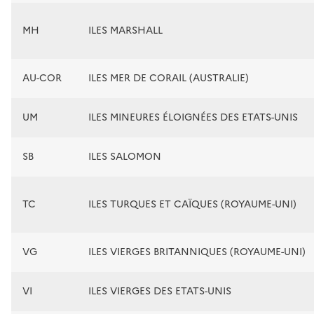
MH
ILES MARSHALL
AU-COR
ILES MER DE CORAIL (AUSTRALIE)
UM
ILES MINEURES ÉLOIGNÉES DES ETATS-UNIS
SB
ILES SALOMON
TC
ILES TURQUES ET CAÏQUES (ROYAUME-UNI)
VG
ILES VIERGES BRITANNIQUES (ROYAUME-UNI)
VI
ILES VIERGES DES ETATS-UNIS