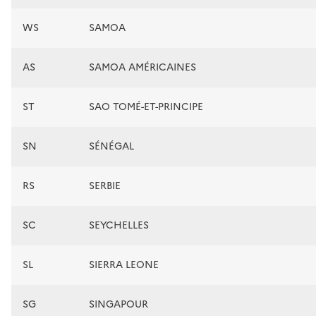
WS
SAMOA
AS
SAMOA AMÉRICAINES
ST
SAO TOMÉ-ET-PRINCIPE
SN
SÉNÉGAL
RS
SERBIE
SC
SEYCHELLES
SL
SIERRA LEONE
SG
SINGAPOUR