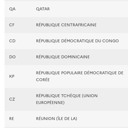
QA
QATAR
CF
RÉPUBLIQUE CENTRAFRICAINE
CD
RÉPUBLIQUE DÉMOCRATIQUE DU CONGO
DO
RÉPUBLIQUE DOMINICAINE
RÉPUBLIQUE POPULAIRE DÉMOCRATIQUE DE
KP
CORÉE
RÉPUBLIQUE TCHÈQUE (UNION
CZ
EUROPÉENNE)
RE
RÉUNION (ÎLE DE LA)