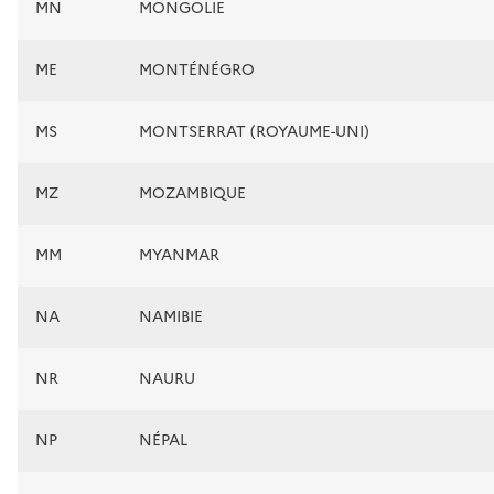
MN
MONGOLIE
ME
MONTÉNÉGRO
MS
MONTSERRAT (ROYAUME-UNI)
MZ
MOZAMBIQUE
MM
MYANMAR
NA
NAMIBIE
NR
NAURU
NP
NÉPAL