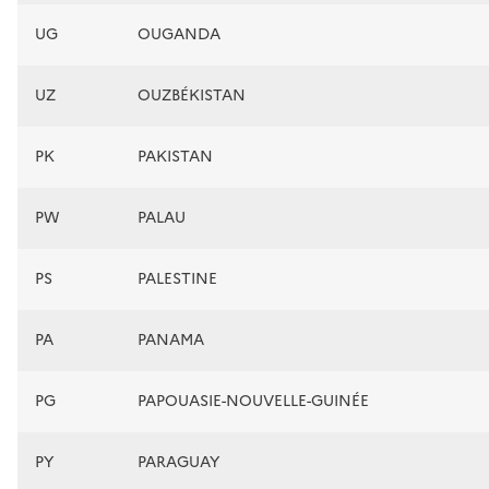
UG
OUGANDA
UZ
OUZBÉKISTAN
PK
PAKISTAN
PW
PALAU
PS
PALESTINE
PA
PANAMA
PG
PAPOUASIE-NOUVELLE-GUINÉE
PY
PARAGUAY