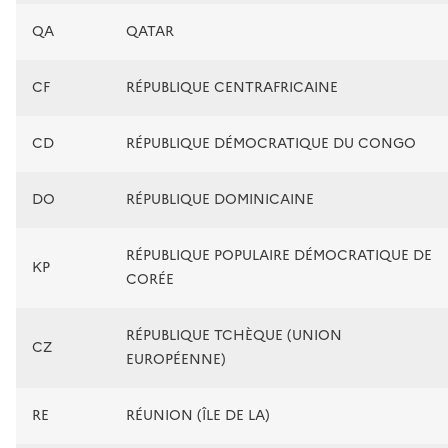
QA
QATAR
CF
RÉPUBLIQUE CENTRAFRICAINE
CD
RÉPUBLIQUE DÉMOCRATIQUE DU CONGO
DO
RÉPUBLIQUE DOMINICAINE
RÉPUBLIQUE POPULAIRE DÉMOCRATIQUE DE
KP
CORÉE
RÉPUBLIQUE TCHÈQUE (UNION
CZ
EUROPÉENNE)
RE
RÉUNION (ÎLE DE LA)