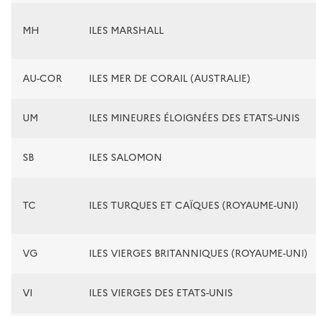
MH
ILES MARSHALL
AU-COR
ILES MER DE CORAIL (AUSTRALIE)
UM
ILES MINEURES ÉLOIGNÉES DES ETATS-UNIS
SB
ILES SALOMON
TC
ILES TURQUES ET CAÏQUES (ROYAUME-UNI)
VG
ILES VIERGES BRITANNIQUES (ROYAUME-UNI)
VI
ILES VIERGES DES ETATS-UNIS