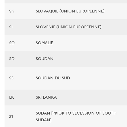
SK
SLOVAQUIE (UNION EUROPÉENNE)
SI
SLOVÉNIE (UNION EUROPÉENNE)
SO
SOMALIE
SD
SOUDAN
SS
SOUDAN DU SUD
LK
SRI LANKA
SUDAN [PRIOR TO SECESSION OF SOUTH
S1
SUDAN]