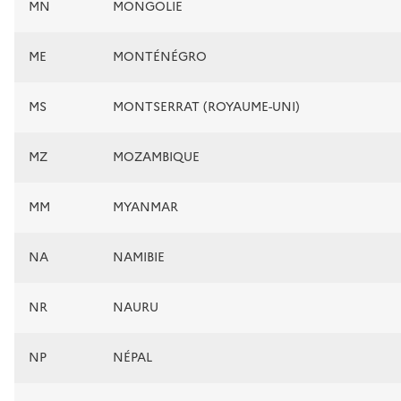
MN
MONGOLIE
ME
MONTÉNÉGRO
MS
MONTSERRAT (ROYAUME-UNI)
MZ
MOZAMBIQUE
MM
MYANMAR
NA
NAMIBIE
NR
NAURU
NP
NÉPAL