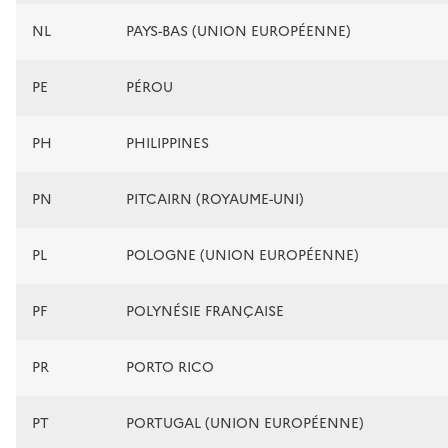
NL
PAYS-BAS (UNION EUROPÉENNE)
PE
PÉROU
PH
PHILIPPINES
PN
PITCAIRN (ROYAUME-UNI)
PL
POLOGNE (UNION EUROPÉENNE)
PF
POLYNÉSIE FRANÇAISE
PR
PORTO RICO
PT
PORTUGAL (UNION EUROPÉENNE)