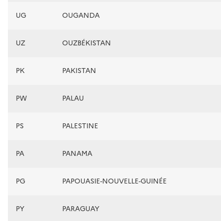
UG
OUGANDA
UZ
OUZBÉKISTAN
PK
PAKISTAN
PW
PALAU
PS
PALESTINE
PA
PANAMA
PG
PAPOUASIE-NOUVELLE-GUINÉE
PY
PARAGUAY