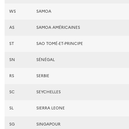
WS
SAMOA
AS
SAMOA AMÉRICAINES
ST
SAO TOMÉ-ET-PRINCIPE
SN
SÉNÉGAL
RS
SERBIE
SC
SEYCHELLES
SL
SIERRA LEONE
SG
SINGAPOUR