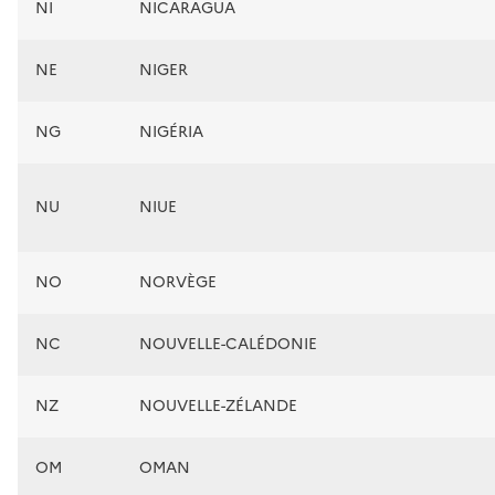
NI
NICARAGUA
NE
NIGER
NG
NIGÉRIA
NU
NIUE
NO
NORVÈGE
NC
NOUVELLE-CALÉDONIE
NZ
NOUVELLE-ZÉLANDE
OM
OMAN