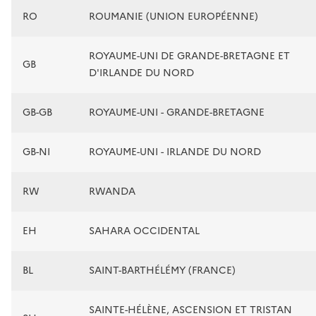
RO
ROUMANIE (UNION EUROPÉENNE)
ROYAUME-UNI DE GRANDE-BRETAGNE ET
GB
D'IRLANDE DU NORD
GB-GB
ROYAUME-UNI - GRANDE-BRETAGNE
GB-NI
ROYAUME-UNI - IRLANDE DU NORD
RW
RWANDA
EH
SAHARA OCCIDENTAL
BL
SAINT-BARTHÉLÉMY (FRANCE)
SAINTE-HÉLÈNE, ASCENSION ET TRISTAN