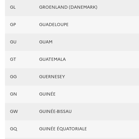
GL
GROENLAND (DANEMARK)
GP
GUADELOUPE
GU
GUAM
GT
GUATEMALA
GG
GUERNESEY
GN
GUINÉE
GW
GUINÉE-BISSAU
GQ
GUINÉE ÉQUATORIALE