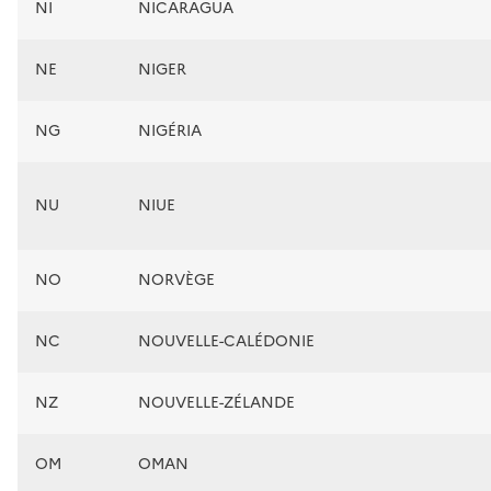
NI
NICARAGUA
NE
NIGER
NG
NIGÉRIA
NU
NIUE
NO
NORVÈGE
NC
NOUVELLE-CALÉDONIE
NZ
NOUVELLE-ZÉLANDE
OM
OMAN