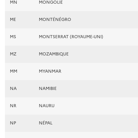
MN
MONGOLIE
ME
MONTÉNÉGRO
MS
MONTSERRAT (ROYAUME-UNI)
MZ
MOZAMBIQUE
MM
MYANMAR
NA
NAMIBIE
NR
NAURU
NP
NÉPAL