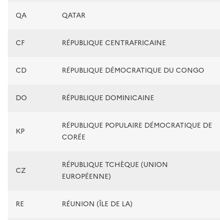
QA
QATAR
CF
RÉPUBLIQUE CENTRAFRICAINE
CD
RÉPUBLIQUE DÉMOCRATIQUE DU CONGO
DO
RÉPUBLIQUE DOMINICAINE
RÉPUBLIQUE POPULAIRE DÉMOCRATIQUE DE
KP
CORÉE
RÉPUBLIQUE TCHÈQUE (UNION
CZ
EUROPÉENNE)
RE
RÉUNION (ÎLE DE LA)