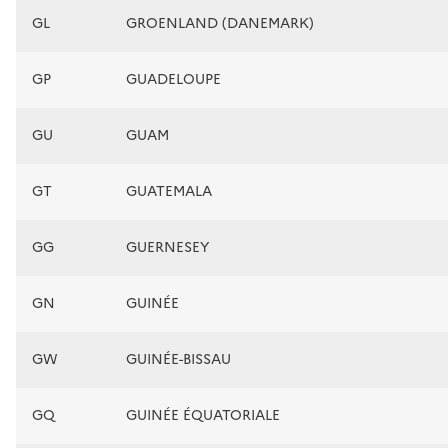
GL
GROENLAND (DANEMARK)
GP
GUADELOUPE
GU
GUAM
GT
GUATEMALA
GG
GUERNESEY
GN
GUINÉE
GW
GUINÉE-BISSAU
GQ
GUINÉE ÉQUATORIALE