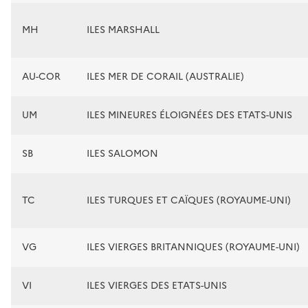
MH
ILES MARSHALL
AU-COR
ILES MER DE CORAIL (AUSTRALIE)
UM
ILES MINEURES ÉLOIGNÉES DES ETATS-UNIS
SB
ILES SALOMON
TC
ILES TURQUES ET CAÏQUES (ROYAUME-UNI)
VG
ILES VIERGES BRITANNIQUES (ROYAUME-UNI)
VI
ILES VIERGES DES ETATS-UNIS