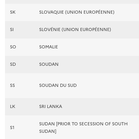
SK
SLOVAQUIE (UNION EUROPÉENNE)
SI
SLOVÉNIE (UNION EUROPÉENNE)
SO
SOMALIE
SD
SOUDAN
SS
SOUDAN DU SUD
LK
SRI LANKA
SUDAN [PRIOR TO SECESSION OF SOUTH
S1
SUDAN]