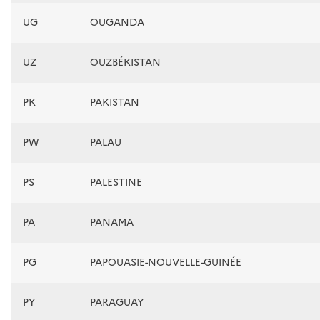
UG
OUGANDA
UZ
OUZBÉKISTAN
PK
PAKISTAN
PW
PALAU
PS
PALESTINE
PA
PANAMA
PG
PAPOUASIE-NOUVELLE-GUINÉE
PY
PARAGUAY