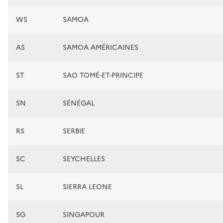
WS
SAMOA
AS
SAMOA AMÉRICAINES
ST
SAO TOMÉ-ET-PRINCIPE
SN
SÉNÉGAL
RS
SERBIE
SC
SEYCHELLES
SL
SIERRA LEONE
SG
SINGAPOUR