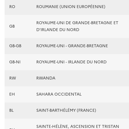
RO
ROUMANIE (UNION EUROPÉENNE)
ROYAUME-UNI DE GRANDE-BRETAGNE ET
GB
D'IRLANDE DU NORD
GB-GB
ROYAUME-UNI - GRANDE-BRETAGNE
GB-NI
ROYAUME-UNI - IRLANDE DU NORD
RW
RWANDA
EH
SAHARA OCCIDENTAL
BL
SAINT-BARTHÉLÉMY (FRANCE)
SAINTE-HÉLÈNE, ASCENSION ET TRISTAN