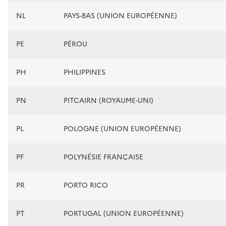
NL
PAYS-BAS (UNION EUROPÉENNE)
PE
PÉROU
PH
PHILIPPINES
PN
PITCAIRN (ROYAUME-UNI)
PL
POLOGNE (UNION EUROPÉENNE)
PF
POLYNÉSIE FRANÇAISE
PR
PORTO RICO
PT
PORTUGAL (UNION EUROPÉENNE)