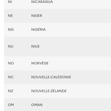
NI
NICARAGUA
NE
NIGER
NG
NIGÉRIA
NU
NIUE
NO
NORVÈGE
NC
NOUVELLE-CALÉDONIE
NZ
NOUVELLE-ZÉLANDE
OM
OMAN