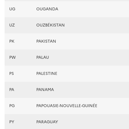
UG
OUGANDA
UZ
OUZBÉKISTAN
PK
PAKISTAN
PW
PALAU
PS
PALESTINE
PA
PANAMA
PG
PAPOUASIE-NOUVELLE-GUINÉE
PY
PARAGUAY