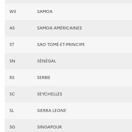
WS
SAMOA
AS
SAMOA AMÉRICAINES
ST
SAO TOMÉ-ET-PRINCIPE
SN
SÉNÉGAL
RS
SERBIE
SC
SEYCHELLES
SL
SIERRA LEONE
SG
SINGAPOUR