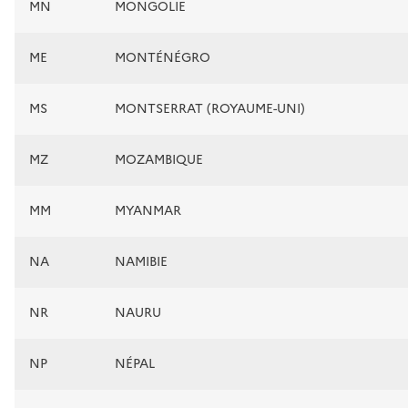
MN
MONGOLIE
ME
MONTÉNÉGRO
MS
MONTSERRAT (ROYAUME-UNI)
MZ
MOZAMBIQUE
MM
MYANMAR
NA
NAMIBIE
NR
NAURU
NP
NÉPAL