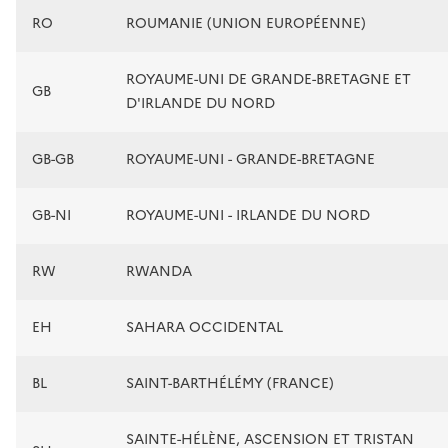
RO
ROUMANIE (UNION EUROPÉENNE)
ROYAUME-UNI DE GRANDE-BRETAGNE ET
GB
D'IRLANDE DU NORD
GB-GB
ROYAUME-UNI - GRANDE-BRETAGNE
GB-NI
ROYAUME-UNI - IRLANDE DU NORD
RW
RWANDA
EH
SAHARA OCCIDENTAL
BL
SAINT-BARTHÉLÉMY (FRANCE)
SAINTE-HÉLÈNE, ASCENSION ET TRISTAN