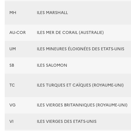
MH
ILES MARSHALL
AU-COR
ILES MER DE CORAIL (AUSTRALIE)
UM
ILES MINEURES ÉLOIGNÉES DES ETATS-UNIS
SB
ILES SALOMON
TC
ILES TURQUES ET CAÏQUES (ROYAUME-UNI)
VG
ILES VIERGES BRITANNIQUES (ROYAUME-UNI)
VI
ILES VIERGES DES ETATS-UNIS