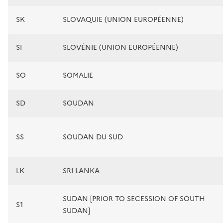
SK
SLOVAQUIE (UNION EUROPÉENNE)
SI
SLOVÉNIE (UNION EUROPÉENNE)
SO
SOMALIE
SD
SOUDAN
SS
SOUDAN DU SUD
LK
SRI LANKA
SUDAN [PRIOR TO SECESSION OF SOUTH
S1
SUDAN]