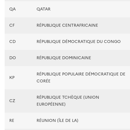
QA
QATAR
CF
RÉPUBLIQUE CENTRAFRICAINE
CD
RÉPUBLIQUE DÉMOCRATIQUE DU CONGO
DO
RÉPUBLIQUE DOMINICAINE
RÉPUBLIQUE POPULAIRE DÉMOCRATIQUE DE
KP
CORÉE
RÉPUBLIQUE TCHÈQUE (UNION
CZ
EUROPÉENNE)
RE
RÉUNION (ÎLE DE LA)