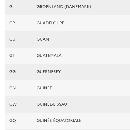
GL
GROENLAND (DANEMARK)
GP
GUADELOUPE
GU
GUAM
GT
GUATEMALA
GG
GUERNESEY
GN
GUINÉE
GW
GUINÉE-BISSAU
GQ
GUINÉE ÉQUATORIALE