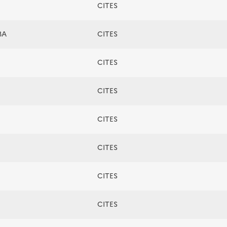
CITES
BA
CITES
CITES
CITES
CITES
CITES
CITES
CITES