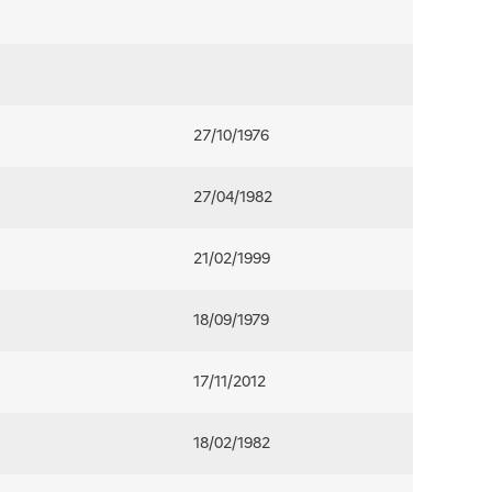
27/10/1976
27/04/1982
21/02/1999
18/09/1979
17/11/2012
18/02/1982