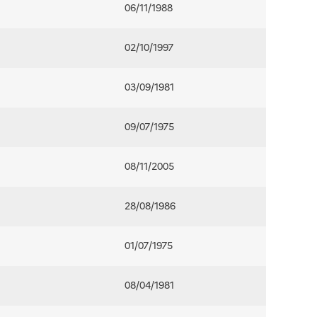
06/11/1988
02/10/1997
03/09/1981
09/07/1975
08/11/2005
28/08/1986
01/07/1975
08/04/1981