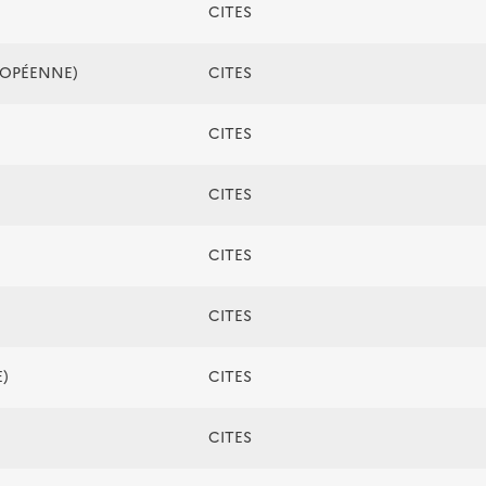
CITES
ROPÉENNE)
CITES
CITES
CITES
CITES
CITES
)
CITES
CITES