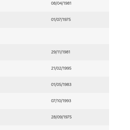
08/04/1981
01/07/1975
29/11/1981
21/02/1995
01/05/1983
07/10/1993
28/09/1975