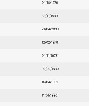
04/10/1979
30/11/1999
21/04/2009
12/02/1978
04/11/1975
02/08/1990
16/04/1991
11/01/1990