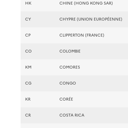
HK
CHINE (HONG KONG SAR)
CY
CHYPRE (UNION EUROPÉENNE)
CP
CLIPPERTON (FRANCE)
CO
COLOMBIE
KM
COMORES
CG
CONGO
KR
CORÉE
CR
COSTA RICA