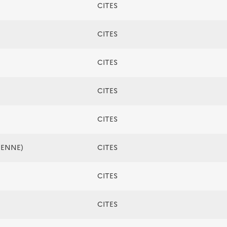
CITES
CITES
CITES
CITES
CITES
ÉENNE)
CITES
CITES
CITES