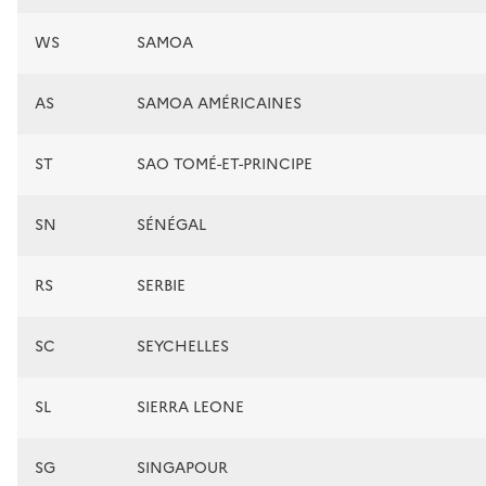
WS
SAMOA
AS
SAMOA AMÉRICAINES
ST
SAO TOMÉ-ET-PRINCIPE
SN
SÉNÉGAL
RS
SERBIE
SC
SEYCHELLES
SL
SIERRA LEONE
SG
SINGAPOUR