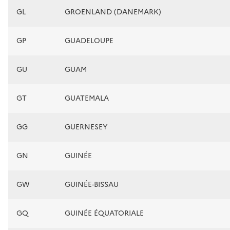
GL
GROENLAND (DANEMARK)
GP
GUADELOUPE
GU
GUAM
GT
GUATEMALA
GG
GUERNESEY
GN
GUINÉE
GW
GUINÉE-BISSAU
GQ
GUINÉE ÉQUATORIALE