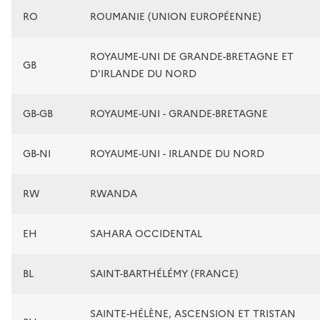
RO
ROUMANIE (UNION EUROPÉENNE)
ROYAUME-UNI DE GRANDE-BRETAGNE ET
GB
D'IRLANDE DU NORD
GB-GB
ROYAUME-UNI - GRANDE-BRETAGNE
GB-NI
ROYAUME-UNI - IRLANDE DU NORD
RW
RWANDA
EH
SAHARA OCCIDENTAL
BL
SAINT-BARTHÉLÉMY (FRANCE)
SAINTE-HÉLÈNE, ASCENSION ET TRISTAN