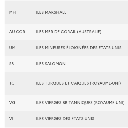
MH
ILES MARSHALL
AU-COR
ILES MER DE CORAIL (AUSTRALIE)
UM
ILES MINEURES ÉLOIGNÉES DES ETATS-UNIS
SB
ILES SALOMON
TC
ILES TURQUES ET CAÏQUES (ROYAUME-UNI)
VG
ILES VIERGES BRITANNIQUES (ROYAUME-UNI)
VI
ILES VIERGES DES ETATS-UNIS