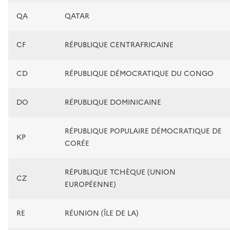
QA
QATAR
CF
RÉPUBLIQUE CENTRAFRICAINE
CD
RÉPUBLIQUE DÉMOCRATIQUE DU CONGO
DO
RÉPUBLIQUE DOMINICAINE
RÉPUBLIQUE POPULAIRE DÉMOCRATIQUE DE
KP
CORÉE
RÉPUBLIQUE TCHÈQUE (UNION
CZ
EUROPÉENNE)
RE
RÉUNION (ÎLE DE LA)