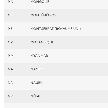
MN
MONGOLIE
ME
MONTÉNÉGRO
MS
MONTSERRAT (ROYAUME-UNI)
MZ
MOZAMBIQUE
MM
MYANMAR
NA
NAMIBIE
NR
NAURU
NP
NÉPAL