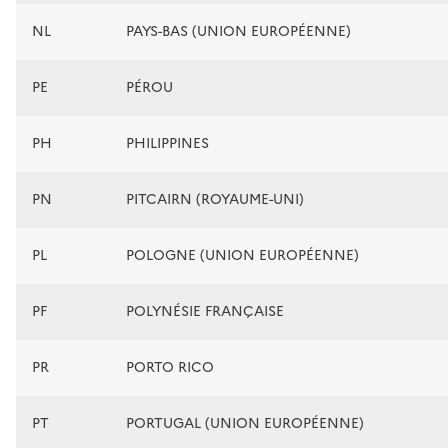
NL
PAYS-BAS (UNION EUROPÉENNE)
PE
PÉROU
PH
PHILIPPINES
PN
PITCAIRN (ROYAUME-UNI)
PL
POLOGNE (UNION EUROPÉENNE)
PF
POLYNÉSIE FRANÇAISE
PR
PORTO RICO
PT
PORTUGAL (UNION EUROPÉENNE)