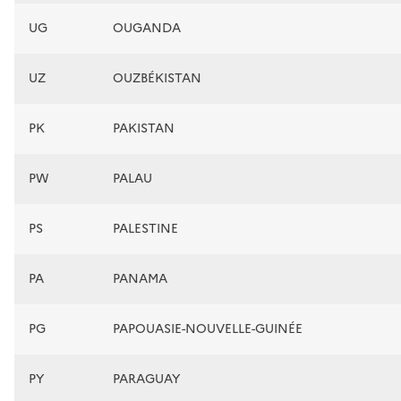
UG
OUGANDA
UZ
OUZBÉKISTAN
PK
PAKISTAN
PW
PALAU
PS
PALESTINE
PA
PANAMA
PG
PAPOUASIE-NOUVELLE-GUINÉE
PY
PARAGUAY