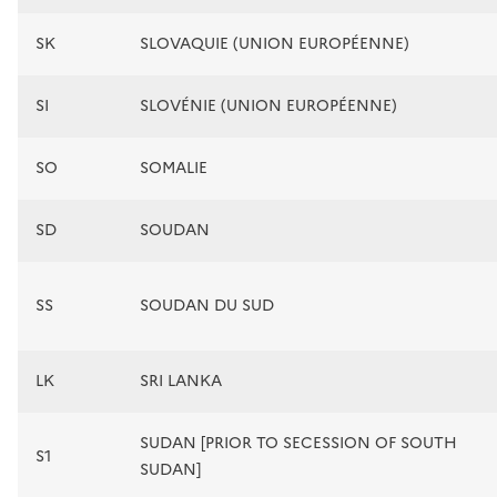
SK
SLOVAQUIE (UNION EUROPÉENNE)
SI
SLOVÉNIE (UNION EUROPÉENNE)
SO
SOMALIE
SD
SOUDAN
SS
SOUDAN DU SUD
LK
SRI LANKA
SUDAN [PRIOR TO SECESSION OF SOUTH
S1
SUDAN]