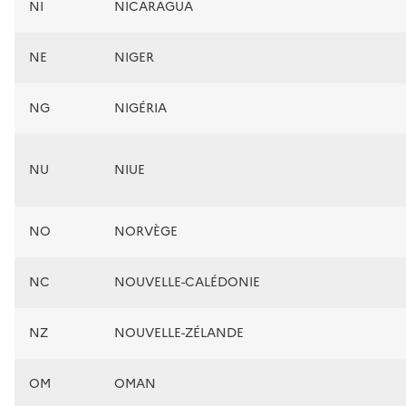
NI
NICARAGUA
NE
NIGER
NG
NIGÉRIA
NU
NIUE
NO
NORVÈGE
NC
NOUVELLE-CALÉDONIE
NZ
NOUVELLE-ZÉLANDE
OM
OMAN