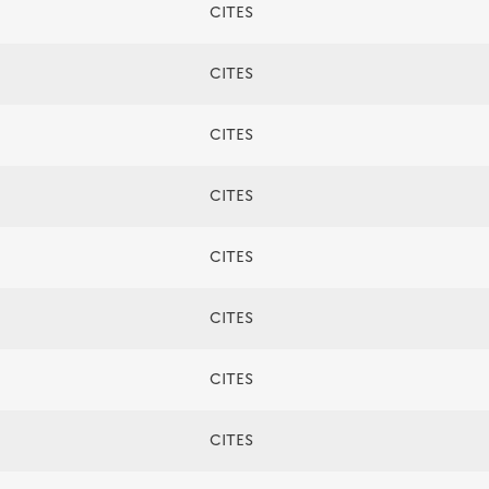
CITES
CITES
CITES
CITES
CITES
CITES
CITES
CITES