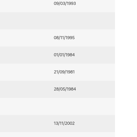
09/03/1993
08/11/1995
01/01/1984
21/09/1981
28/05/1984
13/11/2002