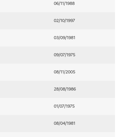
06/11/1988
02/10/1997
03/09/1981
09/07/1975
08/11/2005
28/08/1986
01/07/1975
08/04/1981