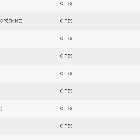
CITES
ROPÉENNE)
CITES
CITES
CITES
CITES
CITES
)
CITES
CITES