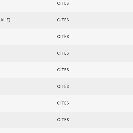
CITES
ALIE)
CITES
CITES
CITES
CITES
CITES
CITES
CITES