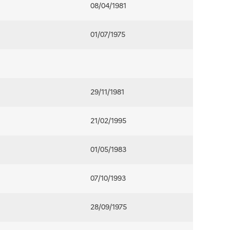
08/04/1981
01/07/1975
29/11/1981
21/02/1995
01/05/1983
07/10/1993
28/09/1975