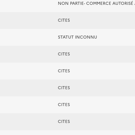
NON PARTIE- COMMERCE AUTORIS
CITES
STATUT INCONNU
CITES
CITES
CITES
CITES
CITES