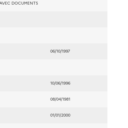
É AVEC DOCUMENTS
06/10/1997
10/06/1996
08/04/1981
01/01/2000