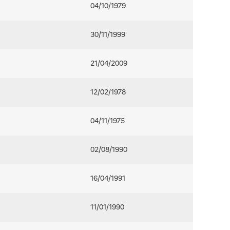
04/10/1979
30/11/1999
21/04/2009
12/02/1978
04/11/1975
02/08/1990
16/04/1991
11/01/1990