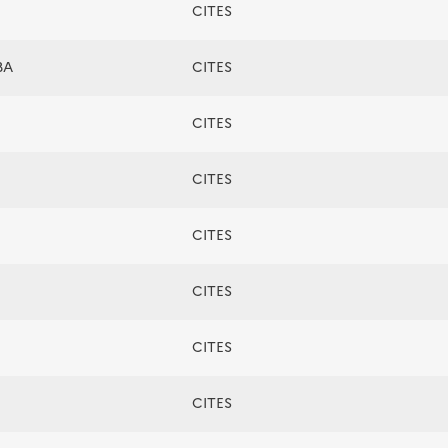
CITES
BA
CITES
CITES
CITES
CITES
CITES
CITES
CITES