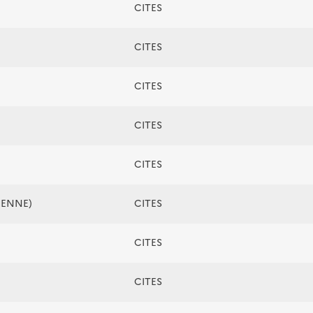
CITES
CITES
CITES
CITES
CITES
ÉENNE)
CITES
CITES
CITES