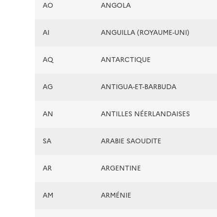
AO
ANGOLA
AI
ANGUILLA (ROYAUME-UNI)
AQ
ANTARCTIQUE
AG
ANTIGUA-ET-BARBUDA
AN
ANTILLES NÉERLANDAISES
SA
ARABIE SAOUDITE
AR
ARGENTINE
AM
ARMÉNIE