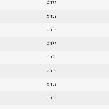
CITES
CITES
CITES
CITES
CITES
CITES
CITES
CITES