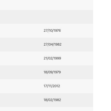
27/10/1976
27/04/1982
21/02/1999
18/09/1979
17/11/2012
18/02/1982