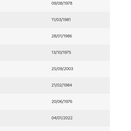
09/08/1978
11/03/1981
28/01/1986
13/10/1975
25/09/2003
21/02/1984
20/06/1976
04/01/2022