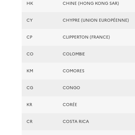
HK
CHINE (HONG KONG SAR)
CY
CHYPRE (UNION EUROPÉENNE)
CP
CLIPPERTON (FRANCE)
CO
COLOMBIE
KM
COMORES
CG
CONGO
KR
CORÉE
CR
COSTA RICA