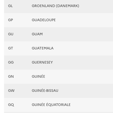
GL
GROENLAND (DANEMARK)
GP
GUADELOUPE
GU
GUAM
GT
GUATEMALA
GG
GUERNESEY
GN
GUINÉE
GW
GUINÉE-BISSAU
GQ
GUINÉE ÉQUATORIALE