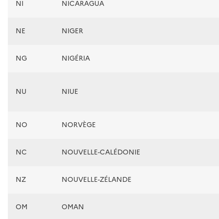
NI
NICARAGUA
NE
NIGER
NG
NIGÉRIA
NU
NIUE
NO
NORVÈGE
NC
NOUVELLE-CALÉDONIE
NZ
NOUVELLE-ZÉLANDE
OM
OMAN