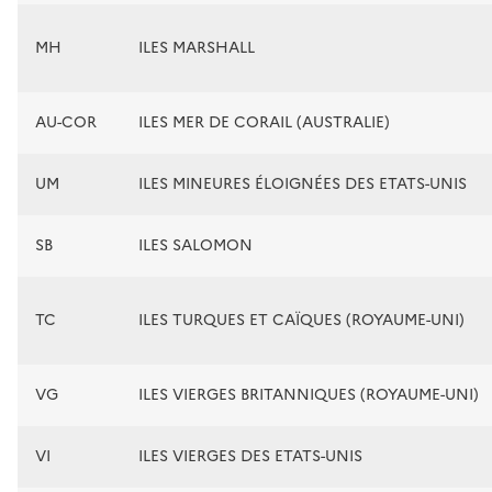
MH
ILES MARSHALL
AU-COR
ILES MER DE CORAIL (AUSTRALIE)
UM
ILES MINEURES ÉLOIGNÉES DES ETATS-UNIS
SB
ILES SALOMON
TC
ILES TURQUES ET CAÏQUES (ROYAUME-UNI)
VG
ILES VIERGES BRITANNIQUES (ROYAUME-UNI)
VI
ILES VIERGES DES ETATS-UNIS