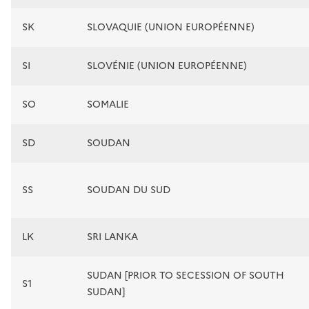
SK
SLOVAQUIE (UNION EUROPÉENNE)
SI
SLOVÉNIE (UNION EUROPÉENNE)
SO
SOMALIE
SD
SOUDAN
SS
SOUDAN DU SUD
LK
SRI LANKA
SUDAN [PRIOR TO SECESSION OF SOUTH
S1
SUDAN]