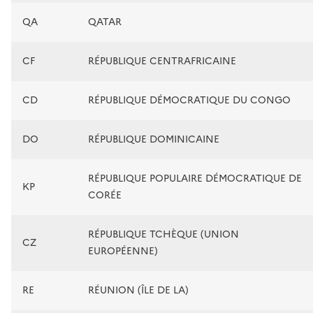
QA
QATAR
CF
RÉPUBLIQUE CENTRAFRICAINE
CD
RÉPUBLIQUE DÉMOCRATIQUE DU CONGO
DO
RÉPUBLIQUE DOMINICAINE
RÉPUBLIQUE POPULAIRE DÉMOCRATIQUE DE
KP
CORÉE
RÉPUBLIQUE TCHÈQUE (UNION
CZ
EUROPÉENNE)
RE
RÉUNION (ÎLE DE LA)