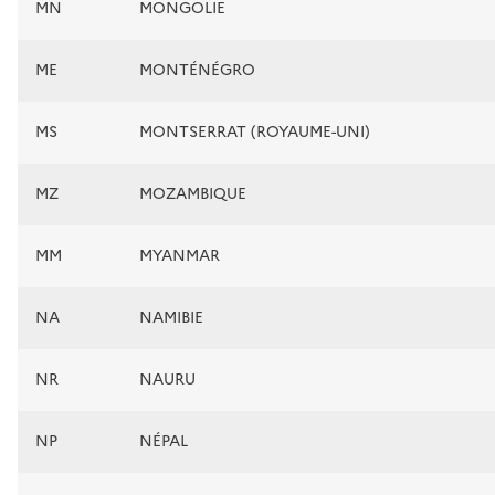
MN
MONGOLIE
ME
MONTÉNÉGRO
MS
MONTSERRAT (ROYAUME-UNI)
MZ
MOZAMBIQUE
MM
MYANMAR
NA
NAMIBIE
NR
NAURU
NP
NÉPAL