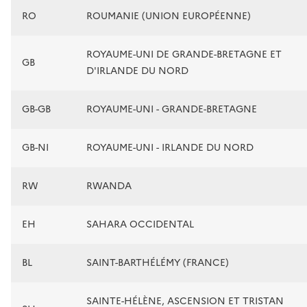
RO
ROUMANIE (UNION EUROPÉENNE)
ROYAUME-UNI DE GRANDE-BRETAGNE ET
GB
D'IRLANDE DU NORD
GB-GB
ROYAUME-UNI - GRANDE-BRETAGNE
GB-NI
ROYAUME-UNI - IRLANDE DU NORD
RW
RWANDA
EH
SAHARA OCCIDENTAL
BL
SAINT-BARTHÉLÉMY (FRANCE)
SAINTE-HÉLÈNE, ASCENSION ET TRISTAN