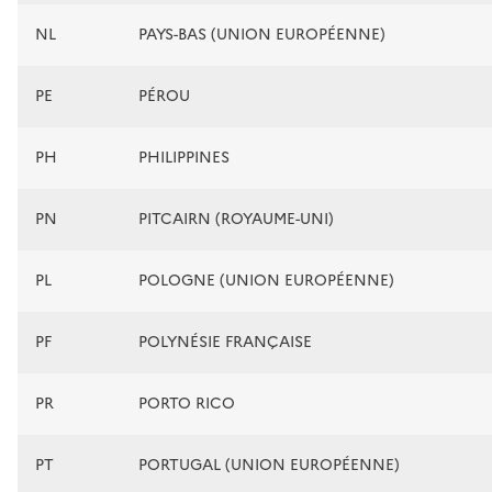
NL
PAYS-BAS (UNION EUROPÉENNE)
PE
PÉROU
PH
PHILIPPINES
PN
PITCAIRN (ROYAUME-UNI)
PL
POLOGNE (UNION EUROPÉENNE)
PF
POLYNÉSIE FRANÇAISE
PR
PORTO RICO
PT
PORTUGAL (UNION EUROPÉENNE)