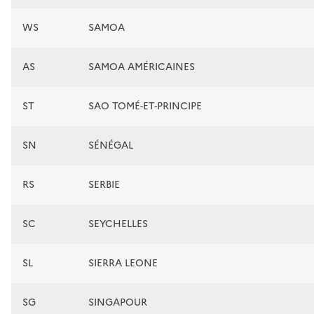
WS
SAMOA
AS
SAMOA AMÉRICAINES
ST
SAO TOMÉ-ET-PRINCIPE
SN
SÉNÉGAL
RS
SERBIE
SC
SEYCHELLES
SL
SIERRA LEONE
SG
SINGAPOUR