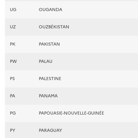
UG
OUGANDA
UZ
OUZBÉKISTAN
PK
PAKISTAN
PW
PALAU
PS
PALESTINE
PA
PANAMA
PG
PAPOUASIE-NOUVELLE-GUINÉE
PY
PARAGUAY