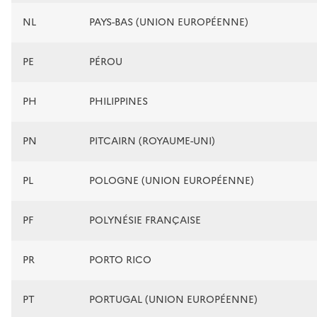
NL
PAYS-BAS (UNION EUROPÉENNE)
PE
PÉROU
PH
PHILIPPINES
PN
PITCAIRN (ROYAUME-UNI)
PL
POLOGNE (UNION EUROPÉENNE)
PF
POLYNÉSIE FRANÇAISE
PR
PORTO RICO
PT
PORTUGAL (UNION EUROPÉENNE)