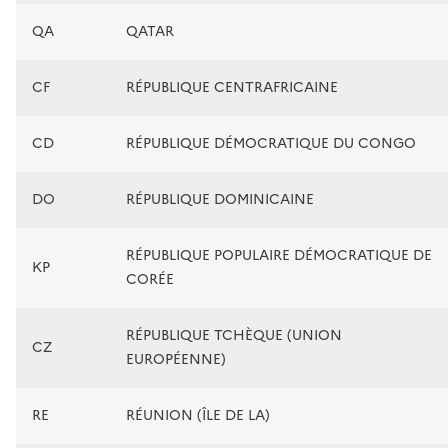
QA
QATAR
CF
RÉPUBLIQUE CENTRAFRICAINE
CD
RÉPUBLIQUE DÉMOCRATIQUE DU CONGO
DO
RÉPUBLIQUE DOMINICAINE
RÉPUBLIQUE POPULAIRE DÉMOCRATIQUE DE
KP
CORÉE
RÉPUBLIQUE TCHÈQUE (UNION
CZ
EUROPÉENNE)
RE
RÉUNION (ÎLE DE LA)