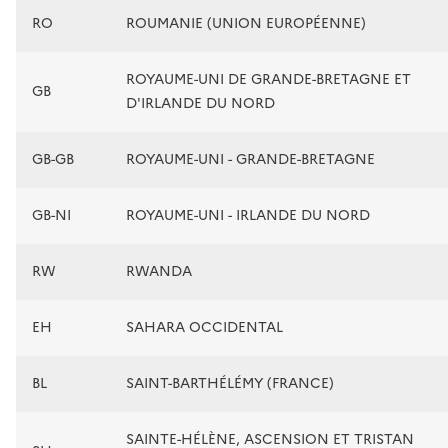
RO
ROUMANIE (UNION EUROPÉENNE)
ROYAUME-UNI DE GRANDE-BRETAGNE ET
GB
D'IRLANDE DU NORD
GB-GB
ROYAUME-UNI - GRANDE-BRETAGNE
GB-NI
ROYAUME-UNI - IRLANDE DU NORD
RW
RWANDA
EH
SAHARA OCCIDENTAL
BL
SAINT-BARTHÉLÉMY (FRANCE)
SAINTE-HÉLÈNE, ASCENSION ET TRISTAN