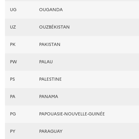
UG
OUGANDA
UZ
OUZBÉKISTAN
PK
PAKISTAN
PW
PALAU
PS
PALESTINE
PA
PANAMA
PG
PAPOUASIE-NOUVELLE-GUINÉE
PY
PARAGUAY