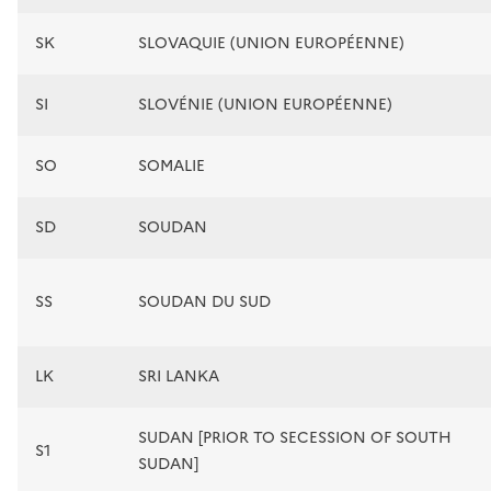
SK
SLOVAQUIE (UNION EUROPÉENNE)
SI
SLOVÉNIE (UNION EUROPÉENNE)
SO
SOMALIE
SD
SOUDAN
SS
SOUDAN DU SUD
LK
SRI LANKA
SUDAN [PRIOR TO SECESSION OF SOUTH
S1
SUDAN]