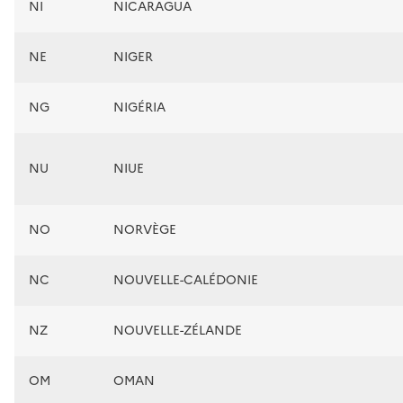
NI
NICARAGUA
NE
NIGER
NG
NIGÉRIA
NU
NIUE
NO
NORVÈGE
NC
NOUVELLE-CALÉDONIE
NZ
NOUVELLE-ZÉLANDE
OM
OMAN