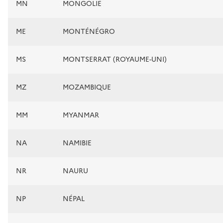
MN
MONGOLIE
ME
MONTÉNÉGRO
MS
MONTSERRAT (ROYAUME-UNI)
MZ
MOZAMBIQUE
MM
MYANMAR
NA
NAMIBIE
NR
NAURU
NP
NÉPAL