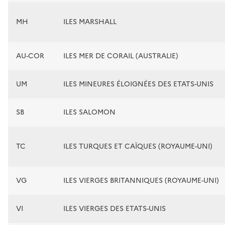
MH
ILES MARSHALL
AU-COR
ILES MER DE CORAIL (AUSTRALIE)
UM
ILES MINEURES ÉLOIGNÉES DES ETATS-UNIS
SB
ILES SALOMON
TC
ILES TURQUES ET CAÏQUES (ROYAUME-UNI)
VG
ILES VIERGES BRITANNIQUES (ROYAUME-UNI)
VI
ILES VIERGES DES ETATS-UNIS