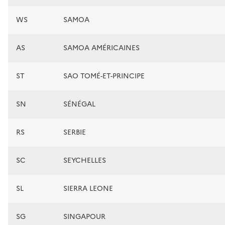
WS
SAMOA
AS
SAMOA AMÉRICAINES
ST
SAO TOMÉ-ET-PRINCIPE
SN
SÉNÉGAL
RS
SERBIE
SC
SEYCHELLES
SL
SIERRA LEONE
SG
SINGAPOUR