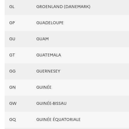
GL
GROENLAND (DANEMARK)
GP
GUADELOUPE
GU
GUAM
GT
GUATEMALA
GG
GUERNESEY
GN
GUINÉE
GW
GUINÉE-BISSAU
GQ
GUINÉE ÉQUATORIALE