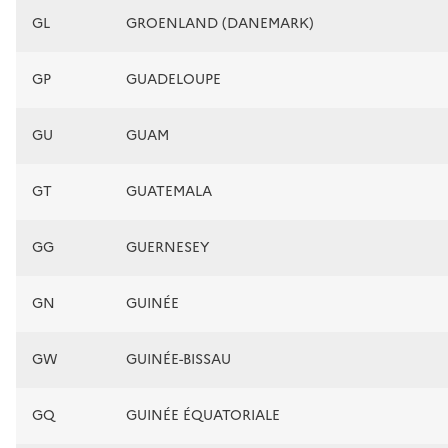
GL
GROENLAND (DANEMARK)
GP
GUADELOUPE
GU
GUAM
GT
GUATEMALA
GG
GUERNESEY
GN
GUINÉE
GW
GUINÉE-BISSAU
GQ
GUINÉE ÉQUATORIALE