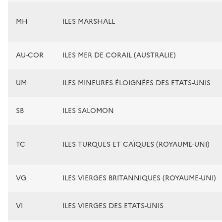
MH
ILES MARSHALL
AU-COR
ILES MER DE CORAIL (AUSTRALIE)
UM
ILES MINEURES ÉLOIGNÉES DES ETATS-UNIS
SB
ILES SALOMON
TC
ILES TURQUES ET CAÏQUES (ROYAUME-UNI)
VG
ILES VIERGES BRITANNIQUES (ROYAUME-UNI)
VI
ILES VIERGES DES ETATS-UNIS