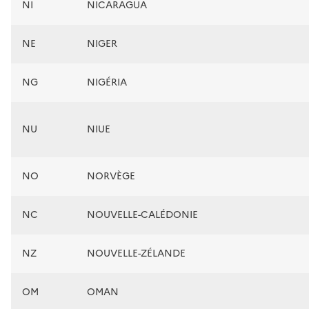
NI
NICARAGUA
NE
NIGER
NG
NIGÉRIA
NU
NIUE
NO
NORVÈGE
NC
NOUVELLE-CALÉDONIE
NZ
NOUVELLE-ZÉLANDE
OM
OMAN