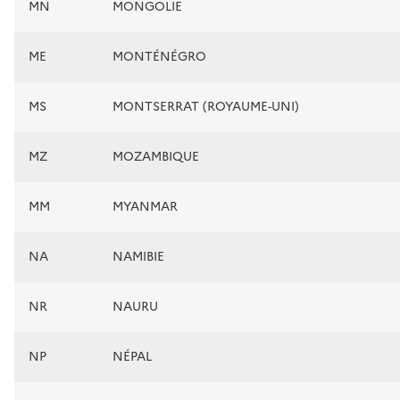
MN
MONGOLIE
ME
MONTÉNÉGRO
MS
MONTSERRAT (ROYAUME-UNI)
MZ
MOZAMBIQUE
MM
MYANMAR
NA
NAMIBIE
NR
NAURU
NP
NÉPAL