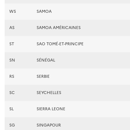
WS
SAMOA
AS
SAMOA AMÉRICAINES
ST
SAO TOMÉ-ET-PRINCIPE
SN
SÉNÉGAL
RS
SERBIE
SC
SEYCHELLES
SL
SIERRA LEONE
SG
SINGAPOUR