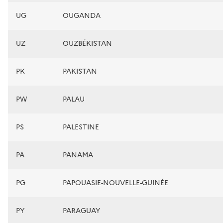
UG
OUGANDA
UZ
OUZBÉKISTAN
PK
PAKISTAN
PW
PALAU
PS
PALESTINE
PA
PANAMA
PG
PAPOUASIE-NOUVELLE-GUINÉE
PY
PARAGUAY