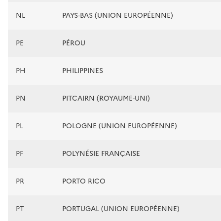
NL
PAYS-BAS (UNION EUROPÉENNE)
PE
PÉROU
PH
PHILIPPINES
PN
PITCAIRN (ROYAUME-UNI)
PL
POLOGNE (UNION EUROPÉENNE)
PF
POLYNÉSIE FRANÇAISE
PR
PORTO RICO
PT
PORTUGAL (UNION EUROPÉENNE)