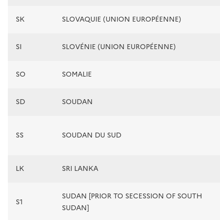
SK
SLOVAQUIE (UNION EUROPÉENNE)
SI
SLOVÉNIE (UNION EUROPÉENNE)
SO
SOMALIE
SD
SOUDAN
SS
SOUDAN DU SUD
LK
SRI LANKA
SUDAN [PRIOR TO SECESSION OF SOUTH
S1
SUDAN]