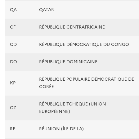
QA
QATAR
CF
RÉPUBLIQUE CENTRAFRICAINE
CD
RÉPUBLIQUE DÉMOCRATIQUE DU CONGO
DO
RÉPUBLIQUE DOMINICAINE
RÉPUBLIQUE POPULAIRE DÉMOCRATIQUE DE
KP
CORÉE
RÉPUBLIQUE TCHÈQUE (UNION
CZ
EUROPÉENNE)
RE
RÉUNION (ÎLE DE LA)