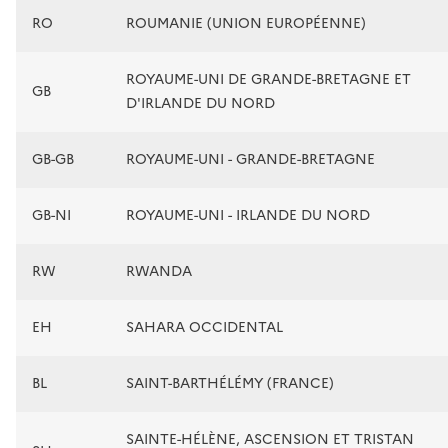
RO
ROUMANIE (UNION EUROPÉENNE)
ROYAUME-UNI DE GRANDE-BRETAGNE ET
GB
D'IRLANDE DU NORD
GB-GB
ROYAUME-UNI - GRANDE-BRETAGNE
GB-NI
ROYAUME-UNI - IRLANDE DU NORD
RW
RWANDA
EH
SAHARA OCCIDENTAL
BL
SAINT-BARTHÉLÉMY (FRANCE)
SAINTE-HÉLÈNE, ASCENSION ET TRISTAN