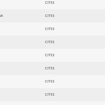
CITES
BA
CITES
CITES
CITES
CITES
CITES
CITES
CITES