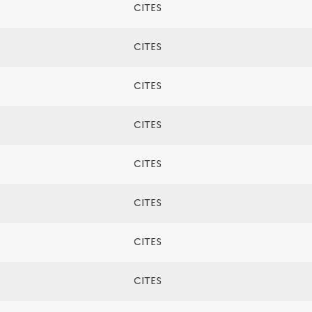
CITES
CITES
CITES
CITES
CITES
CITES
CITES
CITES