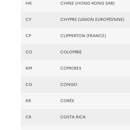
HK
CHINE (HONG KONG SAR)
CY
CHYPRE (UNION EUROPÉENNE)
CP
CLIPPERTON (FRANCE)
CO
COLOMBIE
KM
COMORES
CG
CONGO
KR
CORÉE
CR
COSTA RICA