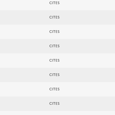
CITES
CITES
CITES
CITES
CITES
CITES
CITES
CITES