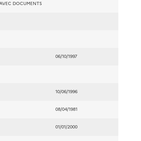
É AVEC DOCUMENTS
06/10/1997
10/06/1996
08/04/1981
01/01/2000