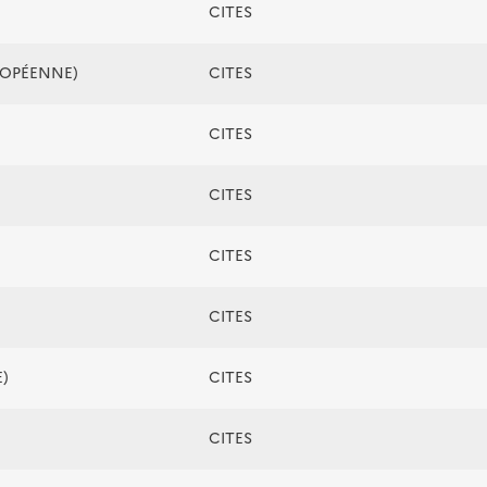
CITES
ROPÉENNE)
CITES
CITES
CITES
CITES
CITES
)
CITES
CITES