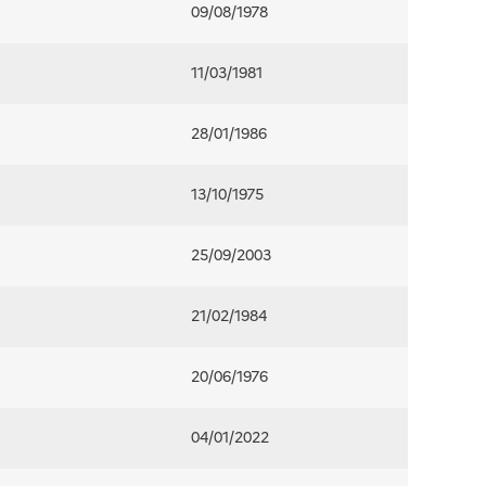
09/08/1978
11/03/1981
28/01/1986
13/10/1975
25/09/2003
21/02/1984
20/06/1976
04/01/2022