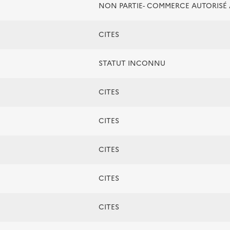
NON PARTIE- COMMERCE AUTORIS
CITES
STATUT INCONNU
CITES
CITES
CITES
CITES
CITES