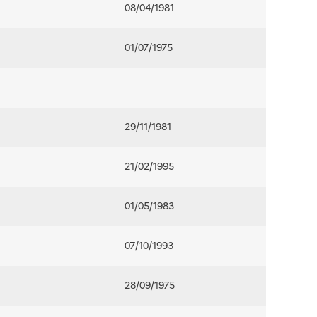
08/04/1981
01/07/1975
29/11/1981
21/02/1995
01/05/1983
07/10/1993
28/09/1975