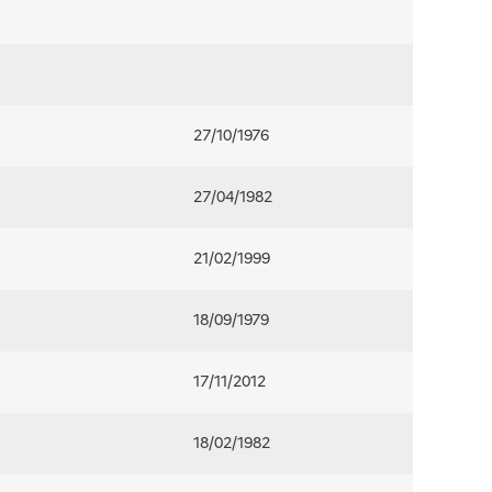
27/10/1976
27/04/1982
21/02/1999
18/09/1979
17/11/2012
18/02/1982