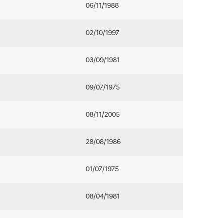
06/11/1988
02/10/1997
03/09/1981
09/07/1975
08/11/2005
28/08/1986
01/07/1975
08/04/1981