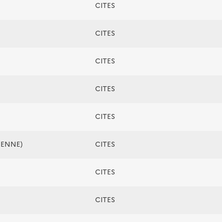
CITES
CITES
CITES
CITES
CITES
ÉENNE)
CITES
CITES
CITES