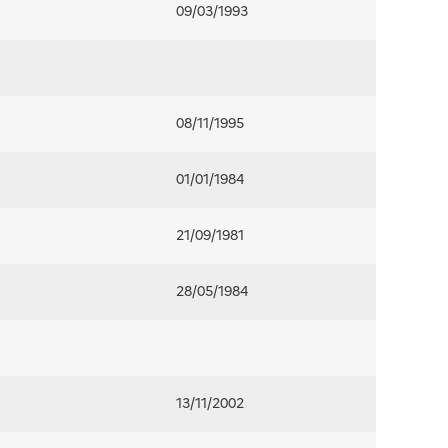
09/03/1993
08/11/1995
01/01/1984
21/09/1981
28/05/1984
13/11/2002