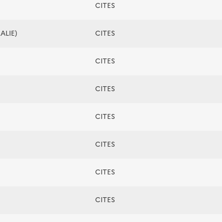
CITES
ALIE)
CITES
CITES
CITES
CITES
CITES
CITES
CITES