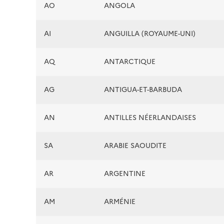
AO
ANGOLA
AI
ANGUILLA (ROYAUME-UNI)
AQ
ANTARCTIQUE
AG
ANTIGUA-ET-BARBUDA
AN
ANTILLES NÉERLANDAISES
SA
ARABIE SAOUDITE
AR
ARGENTINE
AM
ARMÉNIE