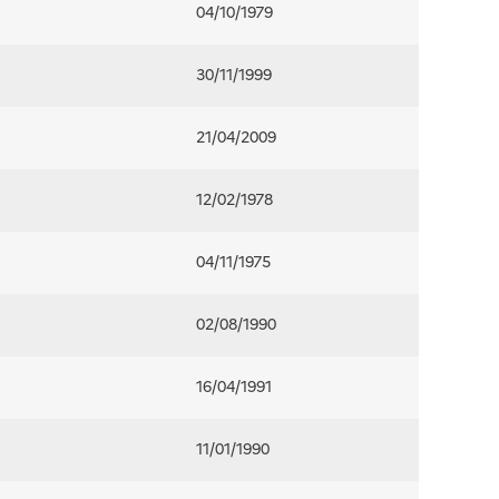
04/10/1979
30/11/1999
21/04/2009
12/02/1978
04/11/1975
02/08/1990
16/04/1991
11/01/1990