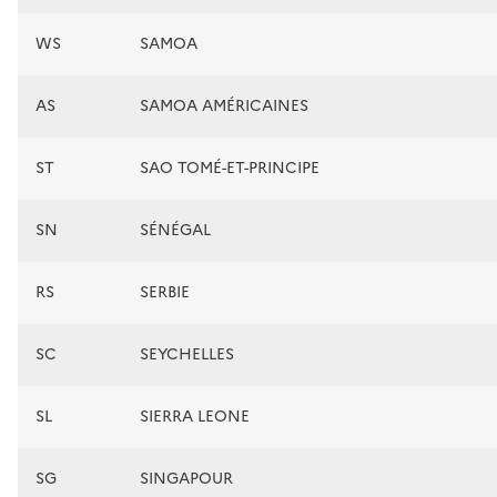
WS
SAMOA
AS
SAMOA AMÉRICAINES
ST
SAO TOMÉ-ET-PRINCIPE
SN
SÉNÉGAL
RS
SERBIE
SC
SEYCHELLES
SL
SIERRA LEONE
SG
SINGAPOUR