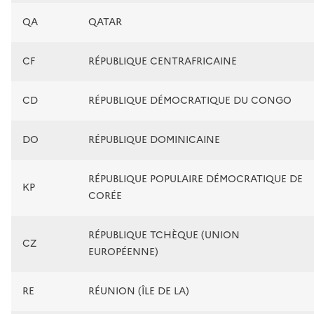
QA
QATAR
CF
RÉPUBLIQUE CENTRAFRICAINE
CD
RÉPUBLIQUE DÉMOCRATIQUE DU CONGO
DO
RÉPUBLIQUE DOMINICAINE
RÉPUBLIQUE POPULAIRE DÉMOCRATIQUE DE
KP
CORÉE
RÉPUBLIQUE TCHÈQUE (UNION
CZ
EUROPÉENNE)
RE
RÉUNION (ÎLE DE LA)