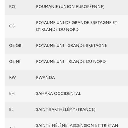
RO
ROUMANIE (UNION EUROPÉENNE)
ROYAUME-UNI DE GRANDE-BRETAGNE ET
GB
D'IRLANDE DU NORD
GB-GB
ROYAUME-UNI - GRANDE-BRETAGNE
GB-NI
ROYAUME-UNI - IRLANDE DU NORD
RW
RWANDA
EH
SAHARA OCCIDENTAL
BL
SAINT-BARTHÉLÉMY (FRANCE)
SAINTE-HÉLÈNE, ASCENSION ET TRISTAN