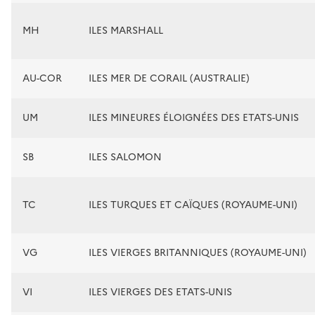
MH
ILES MARSHALL
AU-COR
ILES MER DE CORAIL (AUSTRALIE)
UM
ILES MINEURES ÉLOIGNÉES DES ETATS-UNIS
SB
ILES SALOMON
TC
ILES TURQUES ET CAÏQUES (ROYAUME-UNI)
VG
ILES VIERGES BRITANNIQUES (ROYAUME-UNI)
VI
ILES VIERGES DES ETATS-UNIS