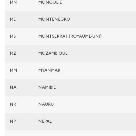
MN
MONGOLIE
ME
MONTÉNÉGRO
MS
MONTSERRAT (ROYAUME-UNI)
MZ
MOZAMBIQUE
MM
MYANMAR
NA
NAMIBIE
NR
NAURU
NP
NÉPAL