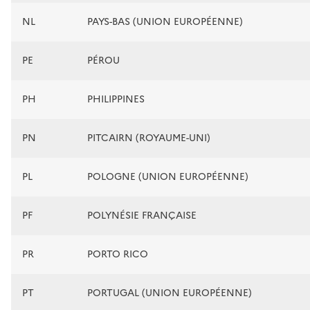
NL
PAYS-BAS (UNION EUROPÉENNE)
PE
PÉROU
PH
PHILIPPINES
PN
PITCAIRN (ROYAUME-UNI)
PL
POLOGNE (UNION EUROPÉENNE)
PF
POLYNÉSIE FRANÇAISE
PR
PORTO RICO
PT
PORTUGAL (UNION EUROPÉENNE)