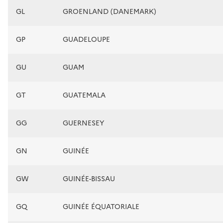
GL
GROENLAND (DANEMARK)
GP
GUADELOUPE
GU
GUAM
GT
GUATEMALA
GG
GUERNESEY
GN
GUINÉE
GW
GUINÉE-BISSAU
GQ
GUINÉE ÉQUATORIALE