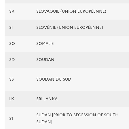
SK
SLOVAQUIE (UNION EUROPÉENNE)
SI
SLOVÉNIE (UNION EUROPÉENNE)
SO
SOMALIE
SD
SOUDAN
SS
SOUDAN DU SUD
LK
SRI LANKA
SUDAN [PRIOR TO SECESSION OF SOUTH
S1
SUDAN]