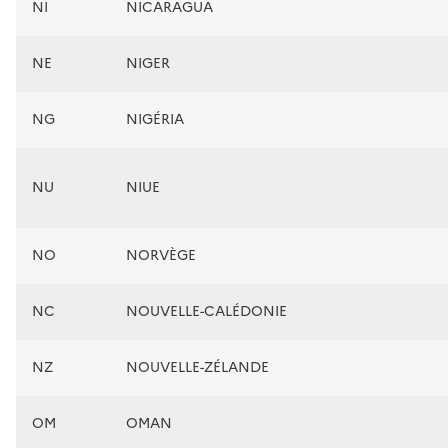
NI
NICARAGUA
NE
NIGER
NG
NIGÉRIA
NU
NIUE
NO
NORVÈGE
NC
NOUVELLE-CALÉDONIE
NZ
NOUVELLE-ZÉLANDE
OM
OMAN