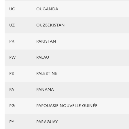
UG
OUGANDA
UZ
OUZBÉKISTAN
PK
PAKISTAN
PW
PALAU
PS
PALESTINE
PA
PANAMA
PG
PAPOUASIE-NOUVELLE-GUINÉE
PY
PARAGUAY