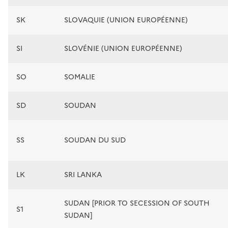
SK
SLOVAQUIE (UNION EUROPÉENNE)
SI
SLOVÉNIE (UNION EUROPÉENNE)
SO
SOMALIE
SD
SOUDAN
SS
SOUDAN DU SUD
LK
SRI LANKA
SUDAN [PRIOR TO SECESSION OF SOUTH
S1
SUDAN]