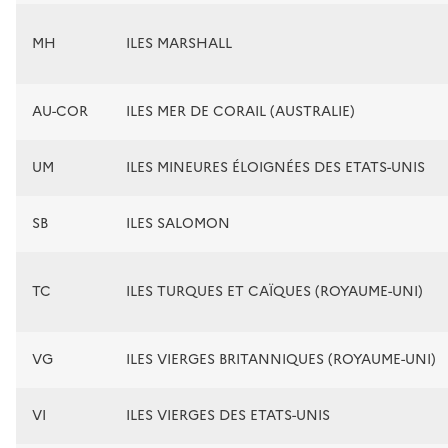
MH
ILES MARSHALL
AU-COR
ILES MER DE CORAIL (AUSTRALIE)
UM
ILES MINEURES ÉLOIGNÉES DES ETATS-UNIS
SB
ILES SALOMON
TC
ILES TURQUES ET CAÏQUES (ROYAUME-UNI)
VG
ILES VIERGES BRITANNIQUES (ROYAUME-UNI)
VI
ILES VIERGES DES ETATS-UNIS