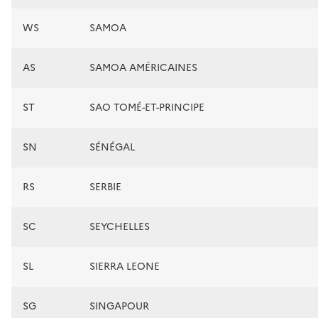
WS
SAMOA
AS
SAMOA AMÉRICAINES
ST
SAO TOMÉ-ET-PRINCIPE
SN
SÉNÉGAL
RS
SERBIE
SC
SEYCHELLES
SL
SIERRA LEONE
SG
SINGAPOUR