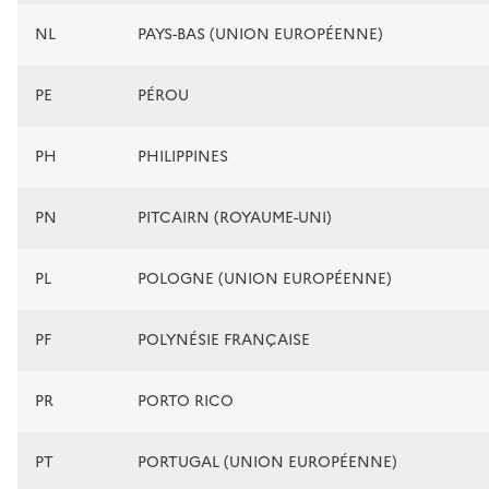
NL
PAYS-BAS (UNION EUROPÉENNE)
PE
PÉROU
PH
PHILIPPINES
PN
PITCAIRN (ROYAUME-UNI)
PL
POLOGNE (UNION EUROPÉENNE)
PF
POLYNÉSIE FRANÇAISE
PR
PORTO RICO
PT
PORTUGAL (UNION EUROPÉENNE)