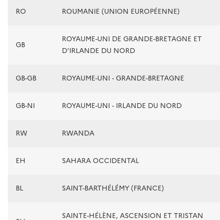
RO
ROUMANIE (UNION EUROPÉENNE)
ROYAUME-UNI DE GRANDE-BRETAGNE ET
GB
D'IRLANDE DU NORD
GB-GB
ROYAUME-UNI - GRANDE-BRETAGNE
GB-NI
ROYAUME-UNI - IRLANDE DU NORD
RW
RWANDA
EH
SAHARA OCCIDENTAL
BL
SAINT-BARTHÉLÉMY (FRANCE)
SAINTE-HÉLÈNE, ASCENSION ET TRISTAN