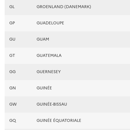
GL
GROENLAND (DANEMARK)
GP
GUADELOUPE
GU
GUAM
GT
GUATEMALA
GG
GUERNESEY
GN
GUINÉE
GW
GUINÉE-BISSAU
GQ
GUINÉE ÉQUATORIALE