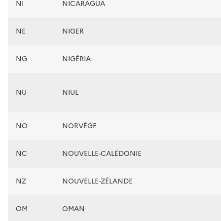
NI
NICARAGUA
NE
NIGER
NG
NIGÉRIA
NU
NIUE
NO
NORVÈGE
NC
NOUVELLE-CALÉDONIE
NZ
NOUVELLE-ZÉLANDE
OM
OMAN