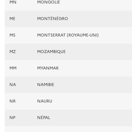
MN
MONGOLIE
ME
MONTÉNÉGRO
MS
MONTSERRAT (ROYAUME-UNI)
MZ
MOZAMBIQUE
MM
MYANMAR
NA
NAMIBIE
NR
NAURU
NP
NÉPAL