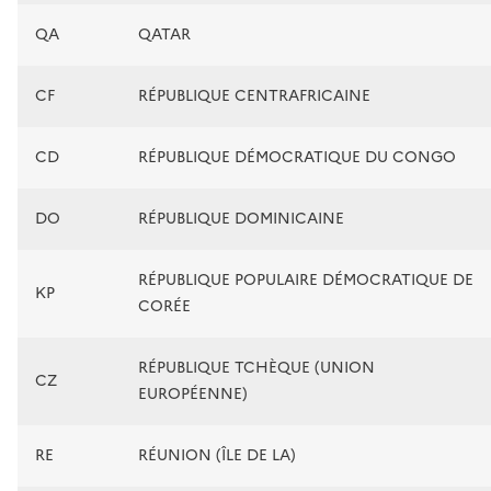
QA
QATAR
CF
RÉPUBLIQUE CENTRAFRICAINE
CD
RÉPUBLIQUE DÉMOCRATIQUE DU CONGO
DO
RÉPUBLIQUE DOMINICAINE
RÉPUBLIQUE POPULAIRE DÉMOCRATIQUE DE
KP
CORÉE
RÉPUBLIQUE TCHÈQUE (UNION
CZ
EUROPÉENNE)
RE
RÉUNION (ÎLE DE LA)