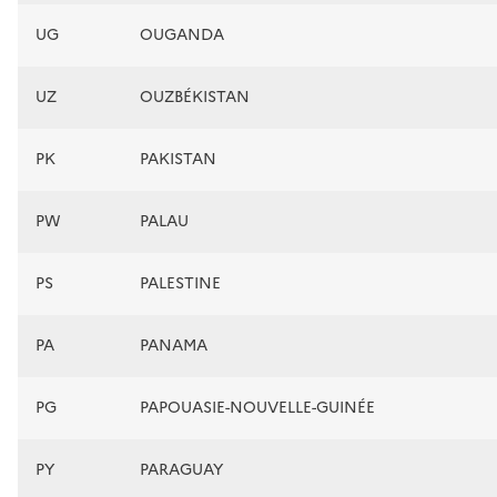
UG
OUGANDA
UZ
OUZBÉKISTAN
PK
PAKISTAN
PW
PALAU
PS
PALESTINE
PA
PANAMA
PG
PAPOUASIE-NOUVELLE-GUINÉE
PY
PARAGUAY