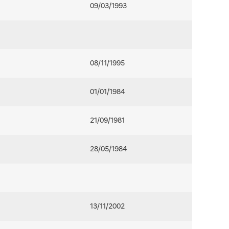
09/03/1993
08/11/1995
01/01/1984
21/09/1981
28/05/1984
13/11/2002