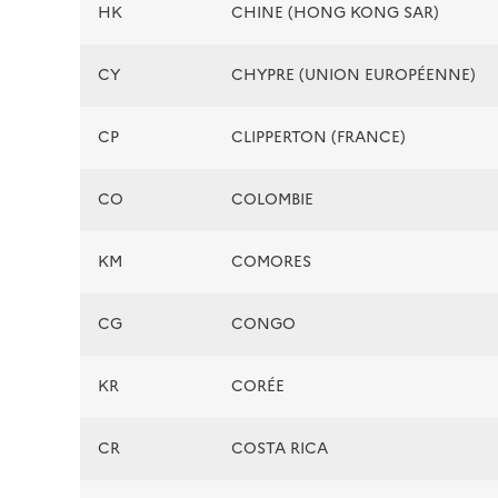
HK
CHINE (HONG KONG SAR)
CY
CHYPRE (UNION EUROPÉENNE)
CP
CLIPPERTON (FRANCE)
CO
COLOMBIE
KM
COMORES
CG
CONGO
KR
CORÉE
CR
COSTA RICA