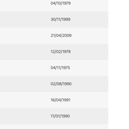
04/10/1979
30/11/1999
21/04/2009
12/02/1978
04/11/1975
02/08/1990
16/04/1991
11/01/1990