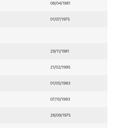
08/04/1981
01/07/1975
29/11/1981
21/02/1995
01/05/1983
07/10/1993
28/09/1975