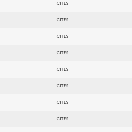
CITES
CITES
CITES
CITES
CITES
CITES
CITES
CITES