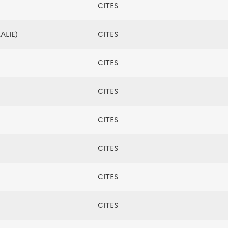
CITES
ALIE)
CITES
CITES
CITES
CITES
CITES
CITES
CITES