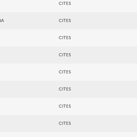
CITES
BA
CITES
CITES
CITES
CITES
CITES
CITES
CITES