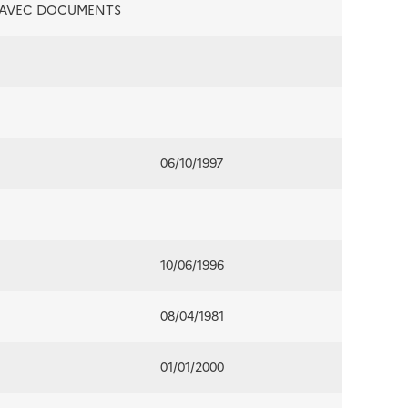
É AVEC DOCUMENTS
06/10/1997
10/06/1996
08/04/1981
01/01/2000