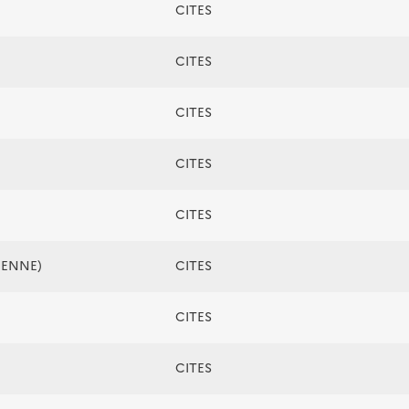
CITES
CITES
CITES
CITES
CITES
ÉENNE)
CITES
CITES
CITES