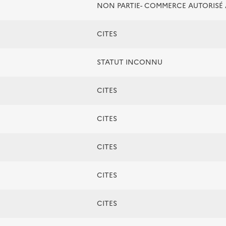
NON PARTIE- COMMERCE AUTORIS
CITES
STATUT INCONNU
CITES
CITES
CITES
CITES
CITES