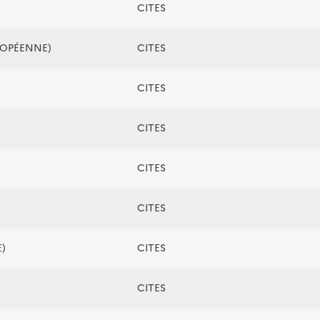
CITES
ROPÉENNE)
CITES
CITES
CITES
CITES
CITES
)
CITES
CITES