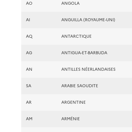
AO
ANGOLA
AI
ANGUILLA (ROYAUME-UNI)
AQ
ANTARCTIQUE
AG
ANTIGUA-ET-BARBUDA
AN
ANTILLES NÉERLANDAISES
SA
ARABIE SAOUDITE
AR
ARGENTINE
AM
ARMÉNIE