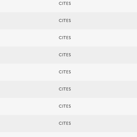
CITES
CITES
CITES
CITES
CITES
CITES
CITES
CITES