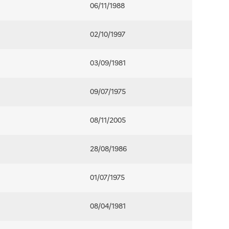
06/11/1988
02/10/1997
03/09/1981
09/07/1975
08/11/2005
28/08/1986
01/07/1975
08/04/1981