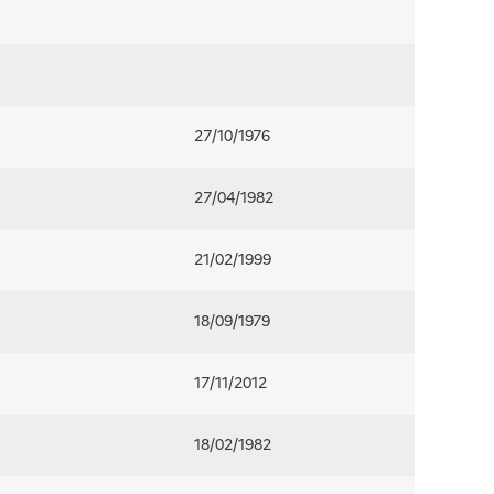
27/10/1976
27/04/1982
21/02/1999
18/09/1979
17/11/2012
18/02/1982