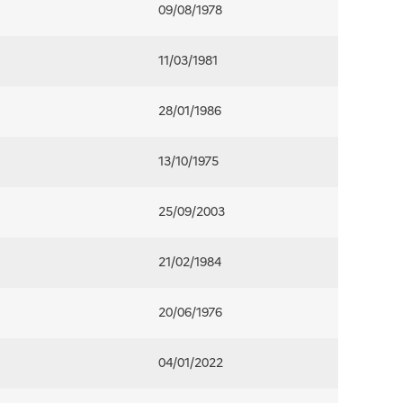
09/08/1978
11/03/1981
28/01/1986
13/10/1975
25/09/2003
21/02/1984
20/06/1976
04/01/2022