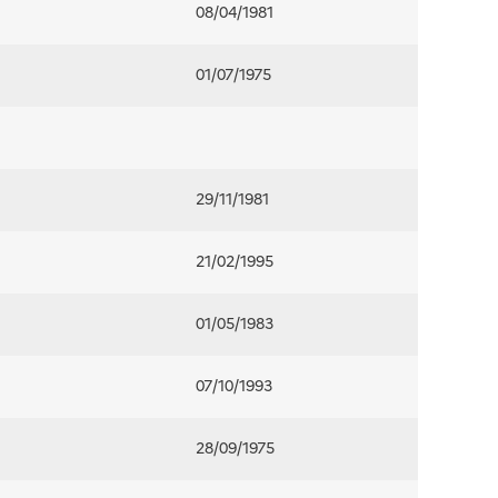
08/04/1981
01/07/1975
29/11/1981
21/02/1995
01/05/1983
07/10/1993
28/09/1975