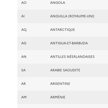
AO
ANGOLA
AI
ANGUILLA (ROYAUME-UNI)
AQ
ANTARCTIQUE
AG
ANTIGUA-ET-BARBUDA
AN
ANTILLES NÉERLANDAISES
SA
ARABIE SAOUDITE
AR
ARGENTINE
AM
ARMÉNIE