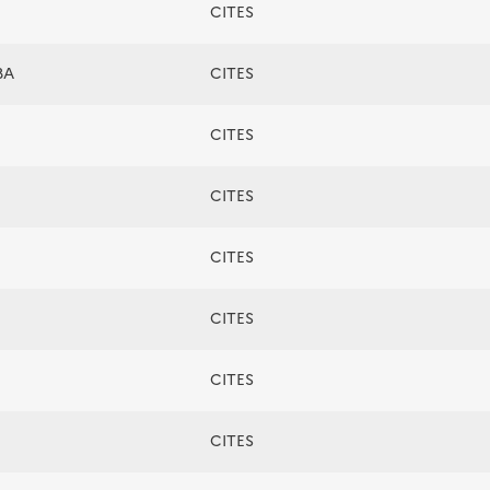
CITES
BA
CITES
CITES
CITES
CITES
CITES
CITES
CITES