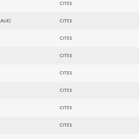
CITES
ALIE)
CITES
CITES
CITES
CITES
CITES
CITES
CITES