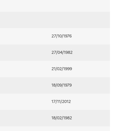
27/10/1976
27/04/1982
21/02/1999
18/09/1979
17/11/2012
18/02/1982