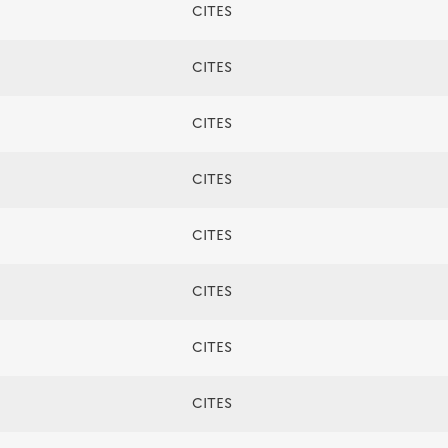
CITES
CITES
CITES
CITES
CITES
CITES
CITES
CITES