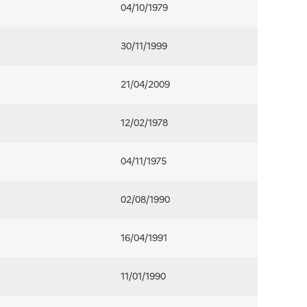
04/10/1979
30/11/1999
21/04/2009
12/02/1978
04/11/1975
02/08/1990
16/04/1991
11/01/1990