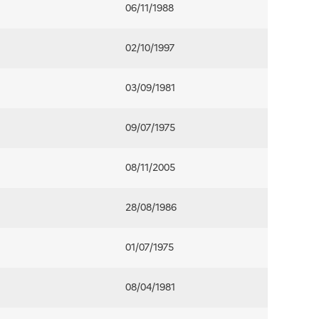
06/11/1988
02/10/1997
03/09/1981
09/07/1975
08/11/2005
28/08/1986
01/07/1975
08/04/1981