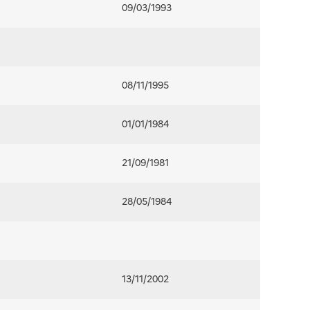
09/03/1993
08/11/1995
01/01/1984
21/09/1981
28/05/1984
13/11/2002