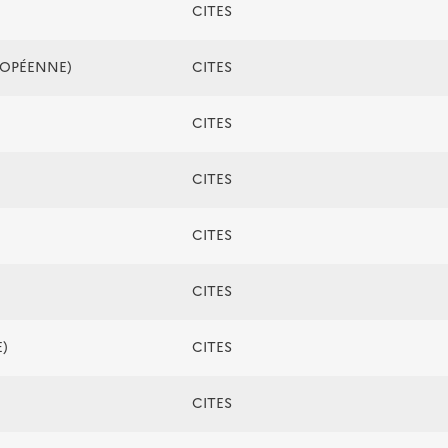
CITES
ROPÉENNE)
CITES
CITES
CITES
CITES
CITES
)
CITES
CITES