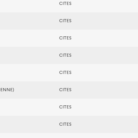
CITES
CITES
CITES
CITES
CITES
ÉENNE)
CITES
CITES
CITES