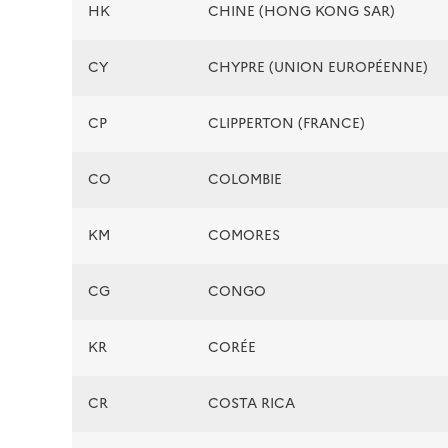
HK
CHINE (HONG KONG SAR)
CY
CHYPRE (UNION EUROPÉENNE)
CP
CLIPPERTON (FRANCE)
CO
COLOMBIE
KM
COMORES
CG
CONGO
KR
CORÉE
CR
COSTA RICA