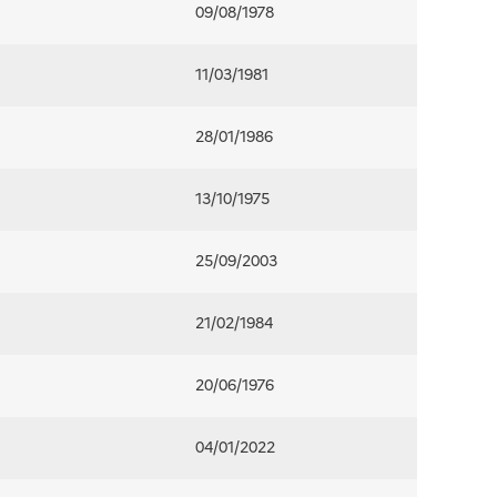
09/08/1978
11/03/1981
28/01/1986
13/10/1975
25/09/2003
21/02/1984
20/06/1976
04/01/2022