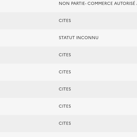
NON PARTIE- COMMERCE AUTORIS
CITES
STATUT INCONNU
CITES
CITES
CITES
CITES
CITES