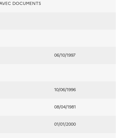
É AVEC DOCUMENTS
06/10/1997
10/06/1996
08/04/1981
01/01/2000