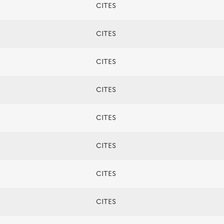
CITES
CITES
CITES
CITES
CITES
CITES
CITES
CITES