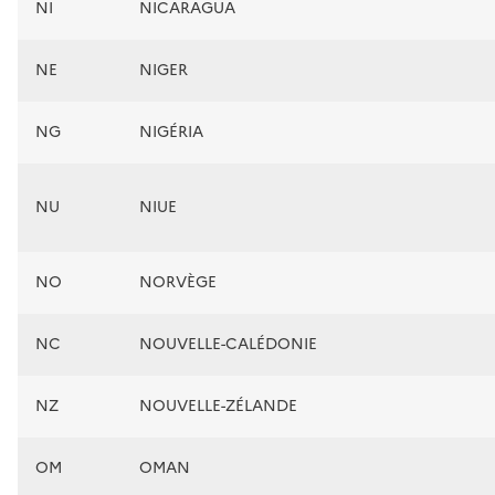
NI
NICARAGUA
NE
NIGER
NG
NIGÉRIA
NU
NIUE
NO
NORVÈGE
NC
NOUVELLE-CALÉDONIE
NZ
NOUVELLE-ZÉLANDE
OM
OMAN