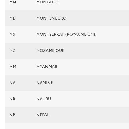
MN
MONGOLIE
ME
MONTÉNÉGRO
MS
MONTSERRAT (ROYAUME-UNI)
MZ
MOZAMBIQUE
MM
MYANMAR
NA
NAMIBIE
NR
NAURU
NP
NÉPAL