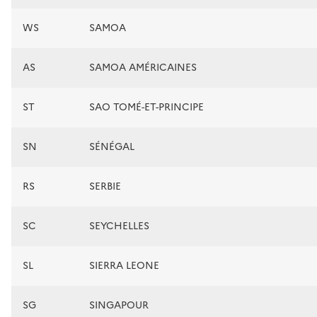
WS
SAMOA
AS
SAMOA AMÉRICAINES
ST
SAO TOMÉ-ET-PRINCIPE
SN
SÉNÉGAL
RS
SERBIE
SC
SEYCHELLES
SL
SIERRA LEONE
SG
SINGAPOUR