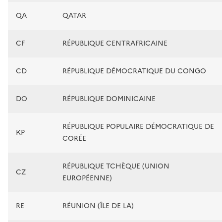
QA
QATAR
CF
RÉPUBLIQUE CENTRAFRICAINE
CD
RÉPUBLIQUE DÉMOCRATIQUE DU CONGO
DO
RÉPUBLIQUE DOMINICAINE
RÉPUBLIQUE POPULAIRE DÉMOCRATIQUE DE
KP
CORÉE
RÉPUBLIQUE TCHÈQUE (UNION
CZ
EUROPÉENNE)
RE
RÉUNION (ÎLE DE LA)