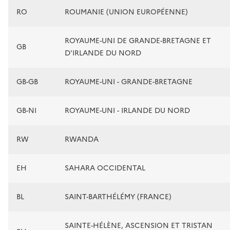
RO
ROUMANIE (UNION EUROPÉENNE)
ROYAUME-UNI DE GRANDE-BRETAGNE ET
GB
D'IRLANDE DU NORD
GB-GB
ROYAUME-UNI - GRANDE-BRETAGNE
GB-NI
ROYAUME-UNI - IRLANDE DU NORD
RW
RWANDA
EH
SAHARA OCCIDENTAL
BL
SAINT-BARTHÉLÉMY (FRANCE)
SAINTE-HÉLÈNE, ASCENSION ET TRISTAN