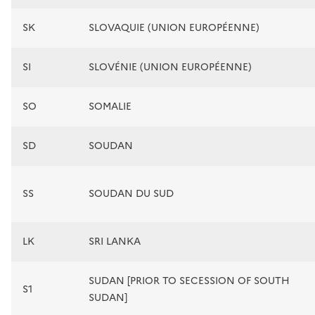
SK
SLOVAQUIE (UNION EUROPÉENNE)
SI
SLOVÉNIE (UNION EUROPÉENNE)
SO
SOMALIE
SD
SOUDAN
SS
SOUDAN DU SUD
LK
SRI LANKA
SUDAN [PRIOR TO SECESSION OF SOUTH
S1
SUDAN]