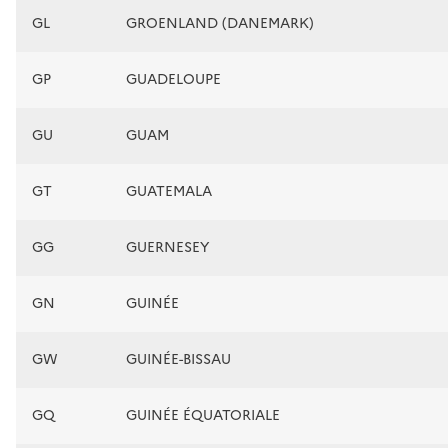
GL
GROENLAND (DANEMARK)
GP
GUADELOUPE
GU
GUAM
GT
GUATEMALA
GG
GUERNESEY
GN
GUINÉE
GW
GUINÉE-BISSAU
GQ
GUINÉE ÉQUATORIALE