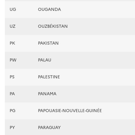
UG
OUGANDA
UZ
OUZBÉKISTAN
PK
PAKISTAN
PW
PALAU
PS
PALESTINE
PA
PANAMA
PG
PAPOUASIE-NOUVELLE-GUINÉE
PY
PARAGUAY