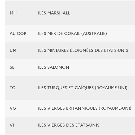
MH
ILES MARSHALL
AU-COR
ILES MER DE CORAIL (AUSTRALIE)
UM
ILES MINEURES ÉLOIGNÉES DES ETATS-UNIS
SB
ILES SALOMON
TC
ILES TURQUES ET CAÏQUES (ROYAUME-UNI)
VG
ILES VIERGES BRITANNIQUES (ROYAUME-UNI)
VI
ILES VIERGES DES ETATS-UNIS