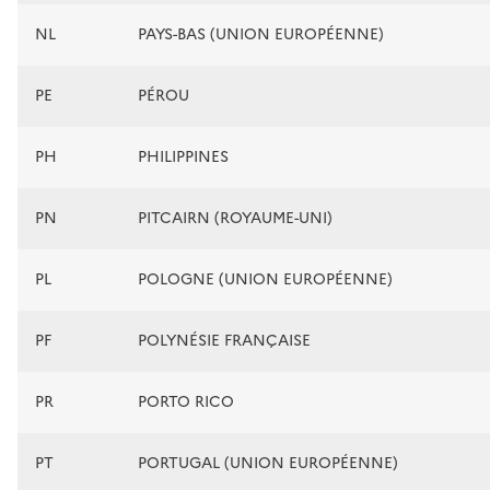
NL
PAYS-BAS (UNION EUROPÉENNE)
PE
PÉROU
PH
PHILIPPINES
PN
PITCAIRN (ROYAUME-UNI)
PL
POLOGNE (UNION EUROPÉENNE)
PF
POLYNÉSIE FRANÇAISE
PR
PORTO RICO
PT
PORTUGAL (UNION EUROPÉENNE)