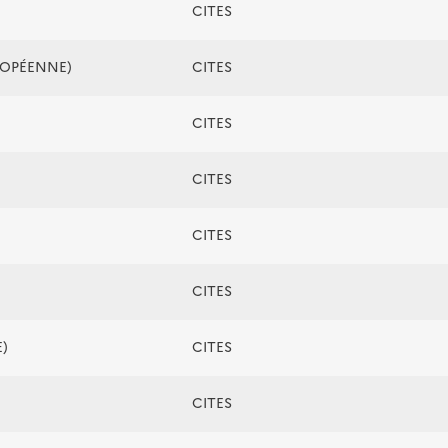
CITES
ROPÉENNE)
CITES
CITES
CITES
CITES
CITES
)
CITES
CITES