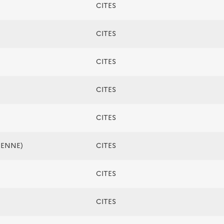
CITES
CITES
CITES
CITES
CITES
ÉENNE)
CITES
CITES
CITES