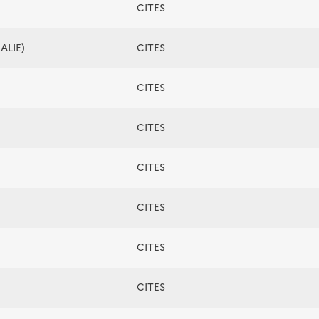
CITES
ALIE)
CITES
CITES
CITES
CITES
CITES
CITES
CITES