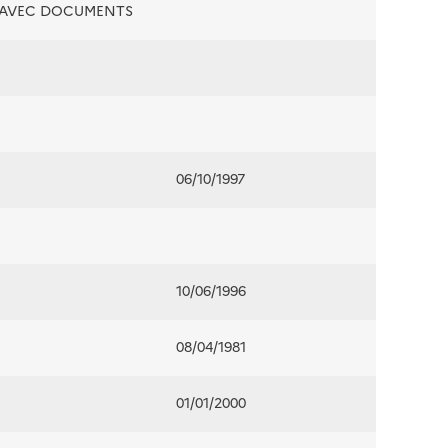
É AVEC DOCUMENTS
06/10/1997
10/06/1996
08/04/1981
01/01/2000