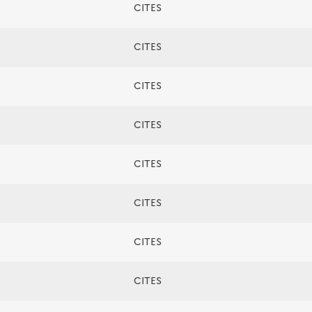
CITES
CITES
CITES
CITES
CITES
CITES
CITES
CITES