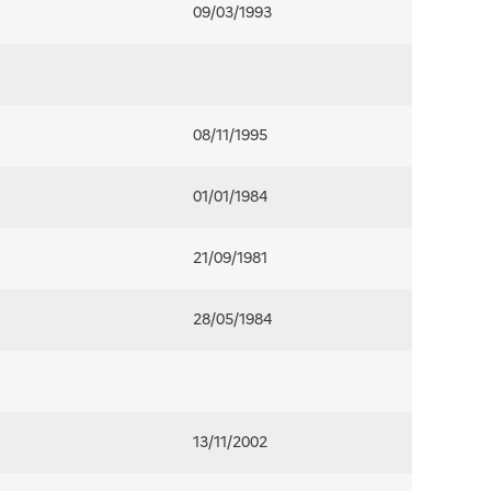
09/03/1993
08/11/1995
01/01/1984
21/09/1981
28/05/1984
13/11/2002