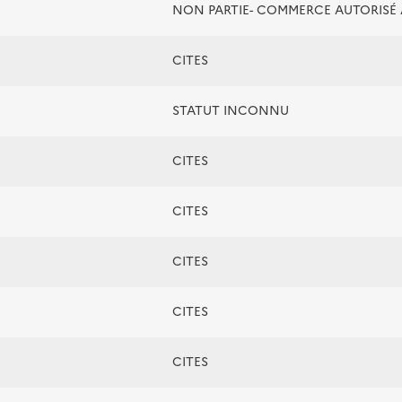
NON PARTIE- COMMERCE AUTORIS
CITES
STATUT INCONNU
CITES
CITES
CITES
CITES
CITES