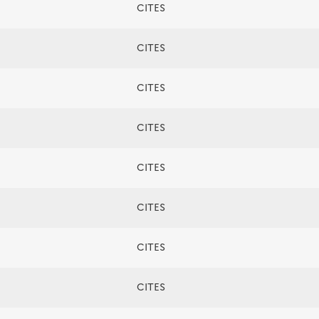
CITES
CITES
CITES
CITES
CITES
CITES
CITES
CITES