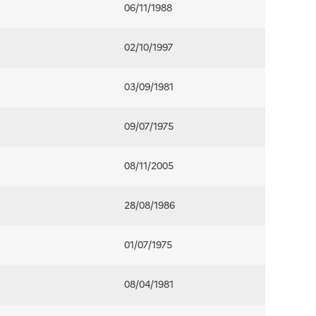
06/11/1988
02/10/1997
03/09/1981
09/07/1975
08/11/2005
28/08/1986
01/07/1975
08/04/1981