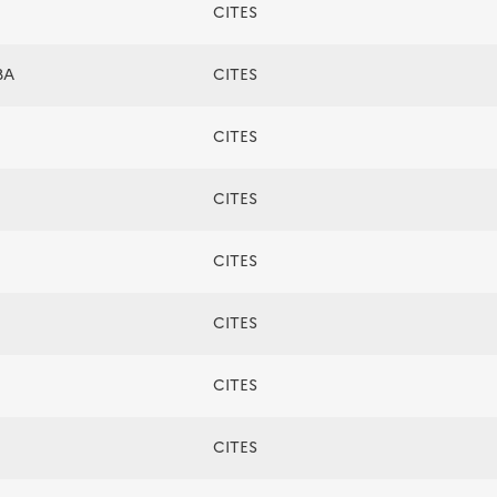
CITES
BA
CITES
CITES
CITES
CITES
CITES
CITES
CITES