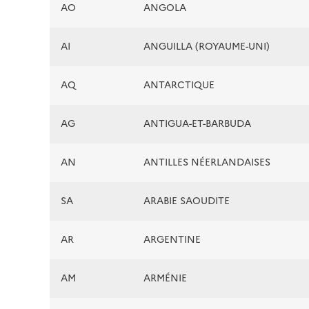
AO
ANGOLA
AI
ANGUILLA (ROYAUME-UNI)
AQ
ANTARCTIQUE
AG
ANTIGUA-ET-BARBUDA
AN
ANTILLES NÉERLANDAISES
SA
ARABIE SAOUDITE
AR
ARGENTINE
AM
ARMÉNIE