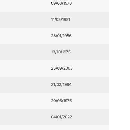
09/08/1978
11/03/1981
28/01/1986
13/10/1975
25/09/2003
21/02/1984
20/06/1976
04/01/2022