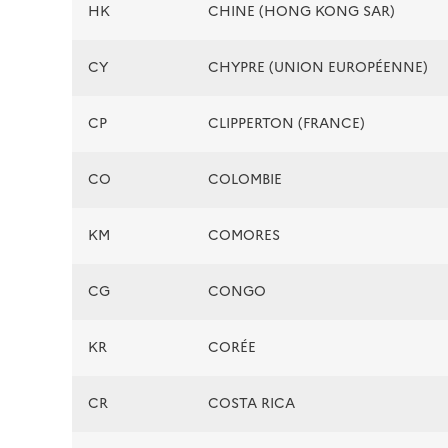
HK
CHINE (HONG KONG SAR)
CY
CHYPRE (UNION EUROPÉENNE)
CP
CLIPPERTON (FRANCE)
CO
COLOMBIE
KM
COMORES
CG
CONGO
KR
CORÉE
CR
COSTA RICA