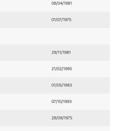
08/04/1981
01/07/1975
29/11/1981
21/02/1995
01/05/1983
07/10/1993
28/09/1975