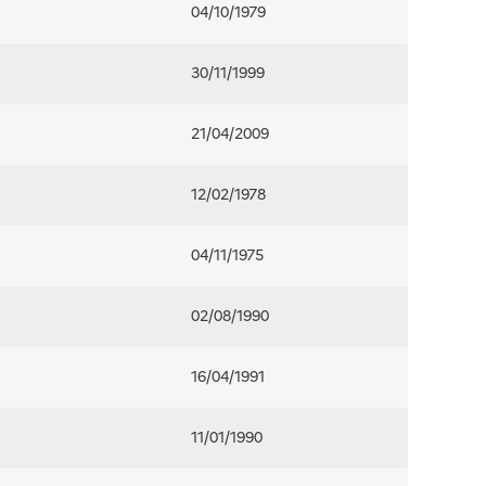
04/10/1979
30/11/1999
21/04/2009
12/02/1978
04/11/1975
02/08/1990
16/04/1991
11/01/1990