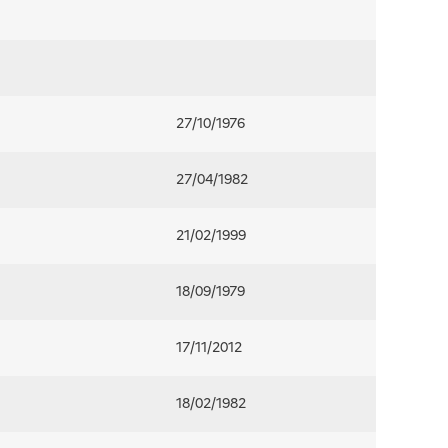
27/10/1976
27/04/1982
21/02/1999
18/09/1979
17/11/2012
18/02/1982