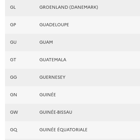
GL
GROENLAND (DANEMARK)
GP
GUADELOUPE
GU
GUAM
GT
GUATEMALA
GG
GUERNESEY
GN
GUINÉE
GW
GUINÉE-BISSAU
GQ
GUINÉE ÉQUATORIALE