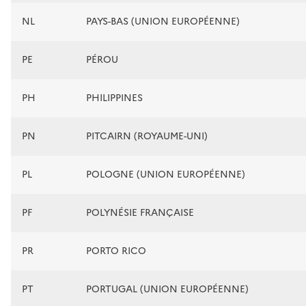
NL
PAYS-BAS (UNION EUROPÉENNE)
PE
PÉROU
PH
PHILIPPINES
PN
PITCAIRN (ROYAUME-UNI)
PL
POLOGNE (UNION EUROPÉENNE)
PF
POLYNÉSIE FRANÇAISE
PR
PORTO RICO
PT
PORTUGAL (UNION EUROPÉENNE)