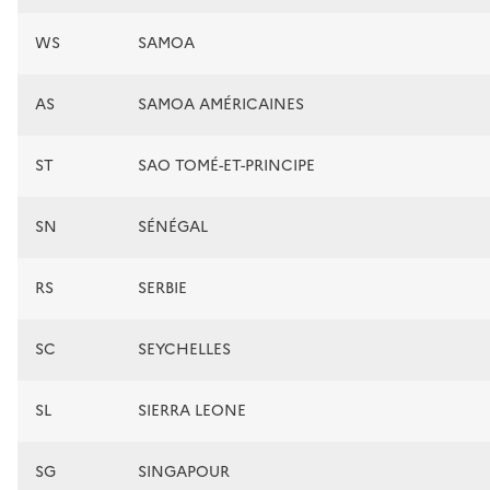
WS
SAMOA
AS
SAMOA AMÉRICAINES
ST
SAO TOMÉ-ET-PRINCIPE
SN
SÉNÉGAL
RS
SERBIE
SC
SEYCHELLES
SL
SIERRA LEONE
SG
SINGAPOUR