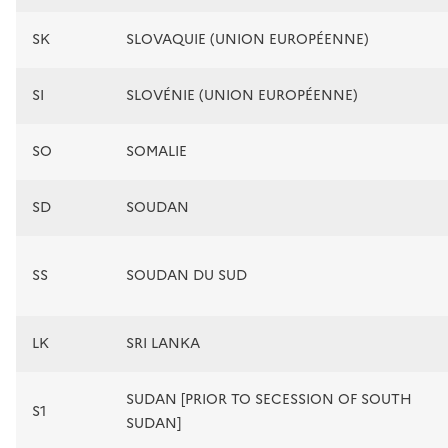
SK
SLOVAQUIE (UNION EUROPÉENNE)
SI
SLOVÉNIE (UNION EUROPÉENNE)
SO
SOMALIE
SD
SOUDAN
SS
SOUDAN DU SUD
LK
SRI LANKA
SUDAN [PRIOR TO SECESSION OF SOUTH
S1
SUDAN]