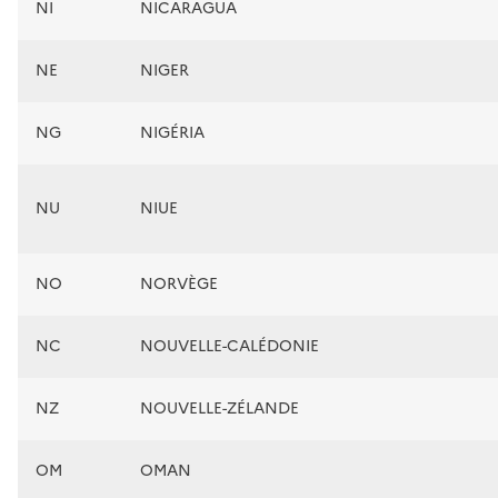
NI
NICARAGUA
NE
NIGER
NG
NIGÉRIA
NU
NIUE
NO
NORVÈGE
NC
NOUVELLE-CALÉDONIE
NZ
NOUVELLE-ZÉLANDE
OM
OMAN