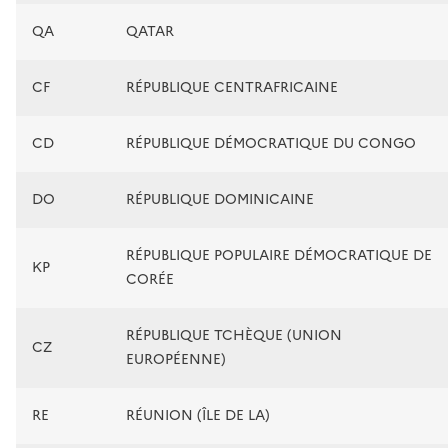
QA
QATAR
CF
RÉPUBLIQUE CENTRAFRICAINE
CD
RÉPUBLIQUE DÉMOCRATIQUE DU CONGO
DO
RÉPUBLIQUE DOMINICAINE
RÉPUBLIQUE POPULAIRE DÉMOCRATIQUE DE
KP
CORÉE
RÉPUBLIQUE TCHÈQUE (UNION
CZ
EUROPÉENNE)
RE
RÉUNION (ÎLE DE LA)