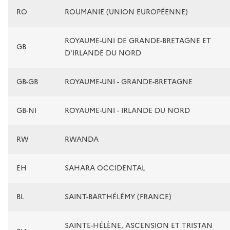
RO
ROUMANIE (UNION EUROPÉENNE)
ROYAUME-UNI DE GRANDE-BRETAGNE ET
GB
D'IRLANDE DU NORD
GB-GB
ROYAUME-UNI - GRANDE-BRETAGNE
GB-NI
ROYAUME-UNI - IRLANDE DU NORD
RW
RWANDA
EH
SAHARA OCCIDENTAL
BL
SAINT-BARTHÉLÉMY (FRANCE)
SAINTE-HÉLÈNE, ASCENSION ET TRISTAN