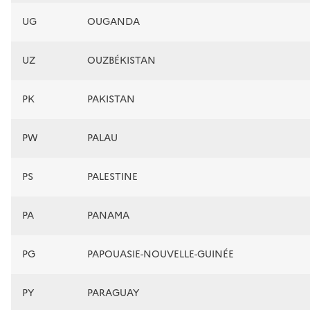
UG
OUGANDA
UZ
OUZBÉKISTAN
PK
PAKISTAN
PW
PALAU
PS
PALESTINE
PA
PANAMA
PG
PAPOUASIE-NOUVELLE-GUINÉE
PY
PARAGUAY