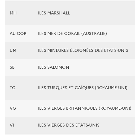
MH
ILES MARSHALL
AU-COR
ILES MER DE CORAIL (AUSTRALIE)
UM
ILES MINEURES ÉLOIGNÉES DES ETATS-UNIS
SB
ILES SALOMON
TC
ILES TURQUES ET CAÏQUES (ROYAUME-UNI)
VG
ILES VIERGES BRITANNIQUES (ROYAUME-UNI)
VI
ILES VIERGES DES ETATS-UNIS