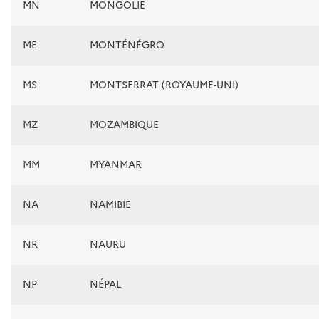
MN
MONGOLIE
ME
MONTÉNÉGRO
MS
MONTSERRAT (ROYAUME-UNI)
MZ
MOZAMBIQUE
MM
MYANMAR
NA
NAMIBIE
NR
NAURU
NP
NÉPAL