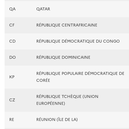
QA
QATAR
CF
RÉPUBLIQUE CENTRAFRICAINE
CD
RÉPUBLIQUE DÉMOCRATIQUE DU CONGO
DO
RÉPUBLIQUE DOMINICAINE
RÉPUBLIQUE POPULAIRE DÉMOCRATIQUE DE
KP
CORÉE
RÉPUBLIQUE TCHÈQUE (UNION
CZ
EUROPÉENNE)
RE
RÉUNION (ÎLE DE LA)