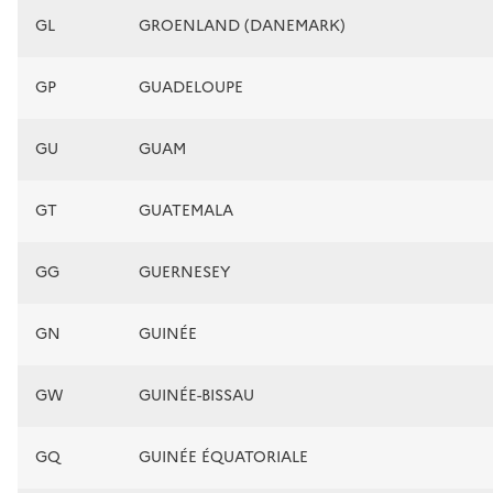
GL
GROENLAND (DANEMARK)
GP
GUADELOUPE
GU
GUAM
GT
GUATEMALA
GG
GUERNESEY
GN
GUINÉE
GW
GUINÉE-BISSAU
GQ
GUINÉE ÉQUATORIALE