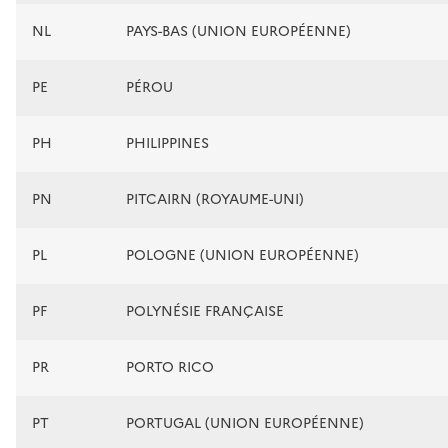
NL
PAYS-BAS (UNION EUROPÉENNE)
PE
PÉROU
PH
PHILIPPINES
PN
PITCAIRN (ROYAUME-UNI)
PL
POLOGNE (UNION EUROPÉENNE)
PF
POLYNÉSIE FRANÇAISE
PR
PORTO RICO
PT
PORTUGAL (UNION EUROPÉENNE)