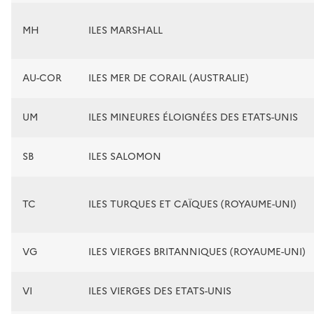
MH
ILES MARSHALL
AU-COR
ILES MER DE CORAIL (AUSTRALIE)
UM
ILES MINEURES ÉLOIGNÉES DES ETATS-UNIS
SB
ILES SALOMON
TC
ILES TURQUES ET CAÏQUES (ROYAUME-UNI)
VG
ILES VIERGES BRITANNIQUES (ROYAUME-UNI)
VI
ILES VIERGES DES ETATS-UNIS