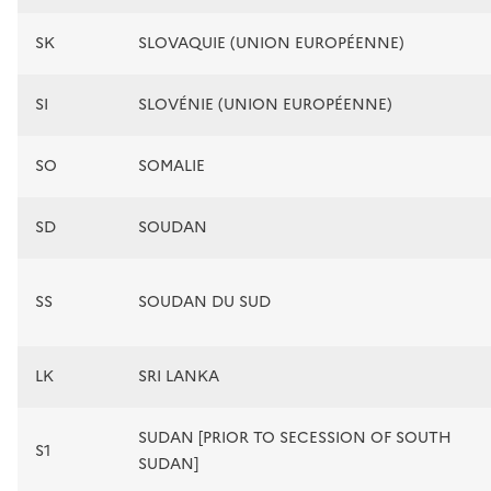
SK
SLOVAQUIE (UNION EUROPÉENNE)
SI
SLOVÉNIE (UNION EUROPÉENNE)
SO
SOMALIE
SD
SOUDAN
SS
SOUDAN DU SUD
LK
SRI LANKA
SUDAN [PRIOR TO SECESSION OF SOUTH
S1
SUDAN]