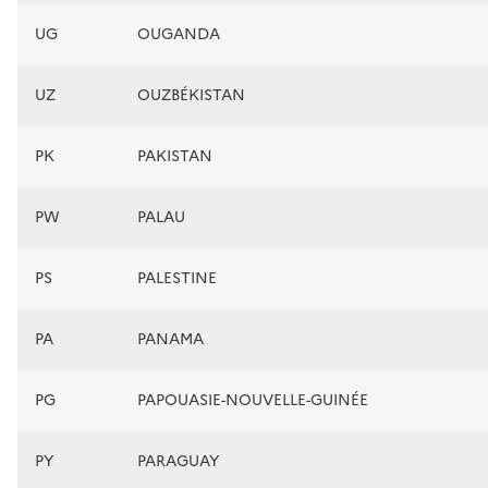
UG
OUGANDA
UZ
OUZBÉKISTAN
PK
PAKISTAN
PW
PALAU
PS
PALESTINE
PA
PANAMA
PG
PAPOUASIE-NOUVELLE-GUINÉE
PY
PARAGUAY