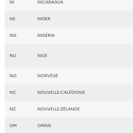
NI
NICARAGUA
NE
NIGER
NG
NIGÉRIA
NU
NIUE
NO
NORVÈGE
NC
NOUVELLE-CALÉDONIE
NZ
NOUVELLE-ZÉLANDE
OM
OMAN