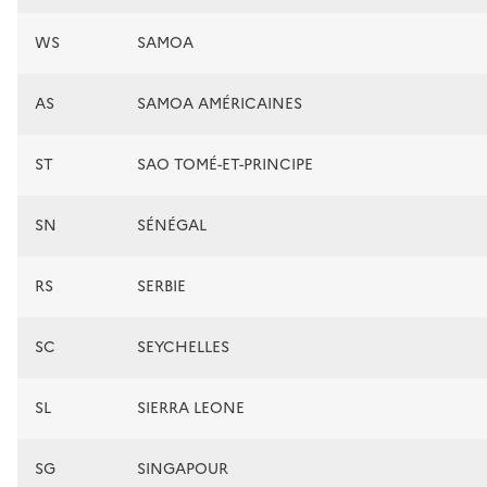
WS
SAMOA
AS
SAMOA AMÉRICAINES
ST
SAO TOMÉ-ET-PRINCIPE
SN
SÉNÉGAL
RS
SERBIE
SC
SEYCHELLES
SL
SIERRA LEONE
SG
SINGAPOUR