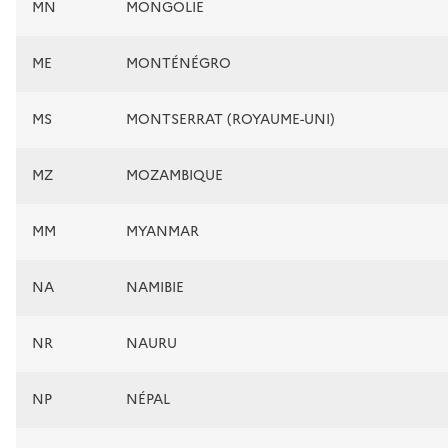
MN
MONGOLIE
ME
MONTÉNÉGRO
MS
MONTSERRAT (ROYAUME-UNI)
MZ
MOZAMBIQUE
MM
MYANMAR
NA
NAMIBIE
NR
NAURU
NP
NÉPAL