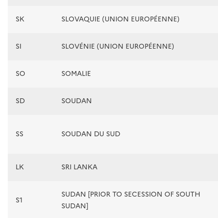
SK
SLOVAQUIE (UNION EUROPÉENNE)
SI
SLOVÉNIE (UNION EUROPÉENNE)
SO
SOMALIE
SD
SOUDAN
SS
SOUDAN DU SUD
LK
SRI LANKA
SUDAN [PRIOR TO SECESSION OF SOUTH
S1
SUDAN]