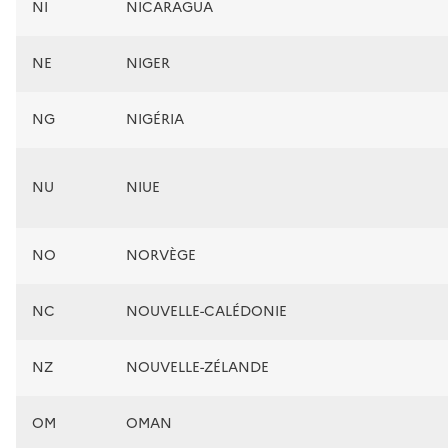
NI
NICARAGUA
NE
NIGER
NG
NIGÉRIA
NU
NIUE
NO
NORVÈGE
NC
NOUVELLE-CALÉDONIE
NZ
NOUVELLE-ZÉLANDE
OM
OMAN