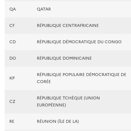
QA
QATAR
CF
RÉPUBLIQUE CENTRAFRICAINE
CD
RÉPUBLIQUE DÉMOCRATIQUE DU CONGO
DO
RÉPUBLIQUE DOMINICAINE
RÉPUBLIQUE POPULAIRE DÉMOCRATIQUE DE
KP
CORÉE
RÉPUBLIQUE TCHÈQUE (UNION
CZ
EUROPÉENNE)
RE
RÉUNION (ÎLE DE LA)