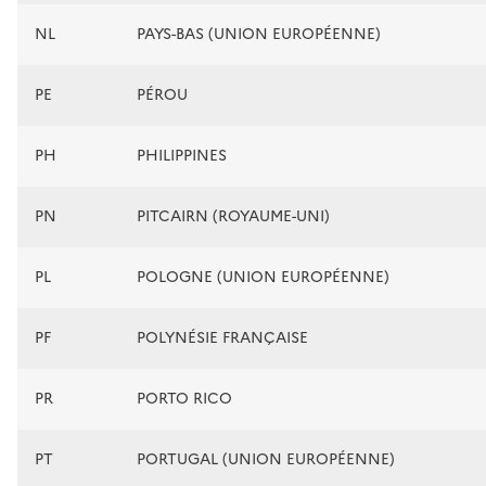
NL
PAYS-BAS (UNION EUROPÉENNE)
PE
PÉROU
PH
PHILIPPINES
PN
PITCAIRN (ROYAUME-UNI)
PL
POLOGNE (UNION EUROPÉENNE)
PF
POLYNÉSIE FRANÇAISE
PR
PORTO RICO
PT
PORTUGAL (UNION EUROPÉENNE)