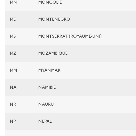
MN
MONGOLIE
ME
MONTÉNÉGRO
MS
MONTSERRAT (ROYAUME-UNI)
MZ
MOZAMBIQUE
MM
MYANMAR
NA
NAMIBIE
NR
NAURU
NP
NÉPAL