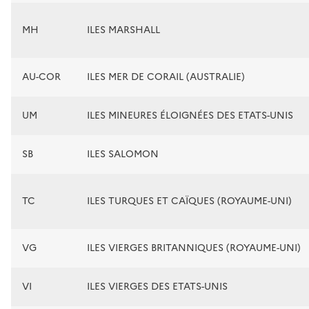
MH
ILES MARSHALL
AU-COR
ILES MER DE CORAIL (AUSTRALIE)
UM
ILES MINEURES ÉLOIGNÉES DES ETATS-UNIS
SB
ILES SALOMON
TC
ILES TURQUES ET CAÏQUES (ROYAUME-UNI)
VG
ILES VIERGES BRITANNIQUES (ROYAUME-UNI)
VI
ILES VIERGES DES ETATS-UNIS