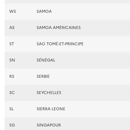
WS
SAMOA
AS
SAMOA AMÉRICAINES
ST
SAO TOMÉ-ET-PRINCIPE
SN
SÉNÉGAL
RS
SERBIE
SC
SEYCHELLES
SL
SIERRA LEONE
SG
SINGAPOUR