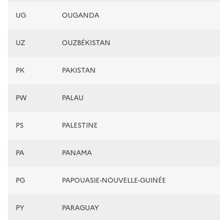
UG
OUGANDA
UZ
OUZBÉKISTAN
PK
PAKISTAN
PW
PALAU
PS
PALESTINE
PA
PANAMA
PG
PAPOUASIE-NOUVELLE-GUINÉE
PY
PARAGUAY