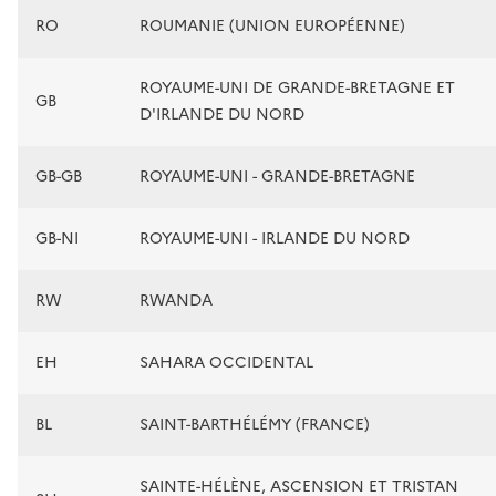
RO
ROUMANIE (UNION EUROPÉENNE)
ROYAUME-UNI DE GRANDE-BRETAGNE ET
GB
D'IRLANDE DU NORD
GB-GB
ROYAUME-UNI - GRANDE-BRETAGNE
GB-NI
ROYAUME-UNI - IRLANDE DU NORD
RW
RWANDA
EH
SAHARA OCCIDENTAL
BL
SAINT-BARTHÉLÉMY (FRANCE)
SAINTE-HÉLÈNE, ASCENSION ET TRISTAN