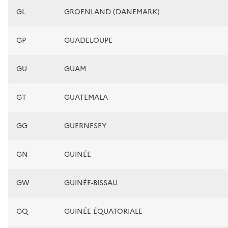
GL
GROENLAND (DANEMARK)
GP
GUADELOUPE
GU
GUAM
GT
GUATEMALA
GG
GUERNESEY
GN
GUINÉE
GW
GUINÉE-BISSAU
GQ
GUINÉE ÉQUATORIALE