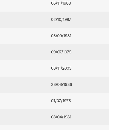
06/11/1988
02/10/1997
03/09/1981
09/07/1975
08/11/2005
28/08/1986
01/07/1975
08/04/1981