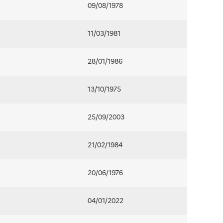
09/08/1978
11/03/1981
28/01/1986
13/10/1975
25/09/2003
21/02/1984
20/06/1976
04/01/2022