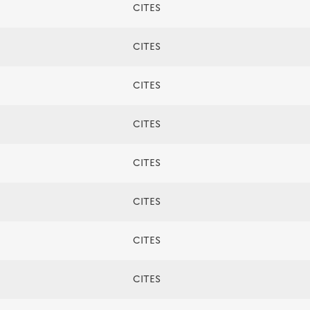
CITES
CITES
CITES
CITES
CITES
CITES
CITES
CITES