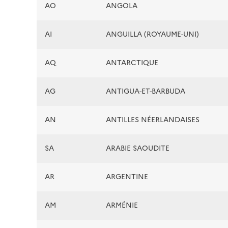
AO
ANGOLA
AI
ANGUILLA (ROYAUME-UNI)
AQ
ANTARCTIQUE
AG
ANTIGUA-ET-BARBUDA
AN
ANTILLES NÉERLANDAISES
SA
ARABIE SAOUDITE
AR
ARGENTINE
AM
ARMÉNIE