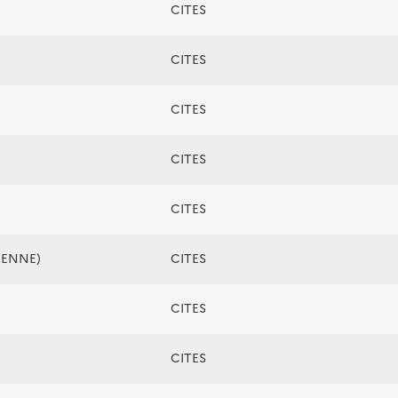
CITES
CITES
CITES
CITES
CITES
ÉENNE)
CITES
CITES
CITES