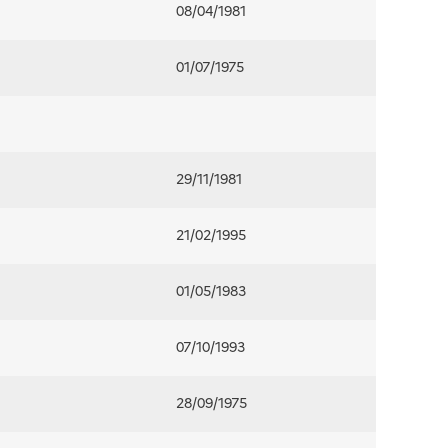
08/04/1981
01/07/1975
29/11/1981
21/02/1995
01/05/1983
07/10/1993
28/09/1975