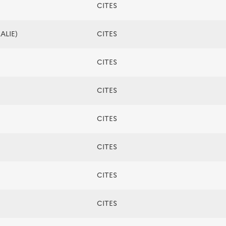
CITES
ALIE)
CITES
CITES
CITES
CITES
CITES
CITES
CITES