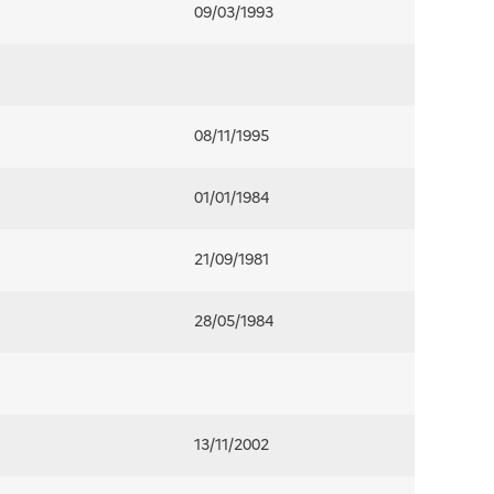
09/03/1993
08/11/1995
01/01/1984
21/09/1981
28/05/1984
13/11/2002