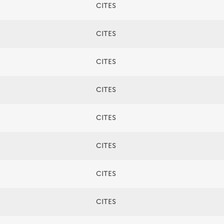
CITES
CITES
CITES
CITES
CITES
CITES
CITES
CITES