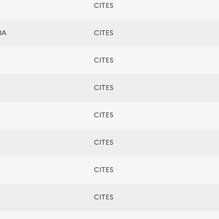
CITES
BA
CITES
CITES
CITES
CITES
CITES
CITES
CITES