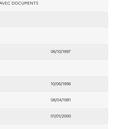
É AVEC DOCUMENTS
06/10/1997
10/06/1996
08/04/1981
01/01/2000