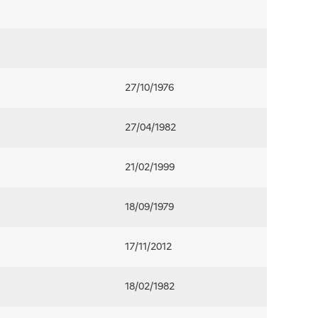
27/10/1976
27/04/1982
21/02/1999
18/09/1979
17/11/2012
18/02/1982