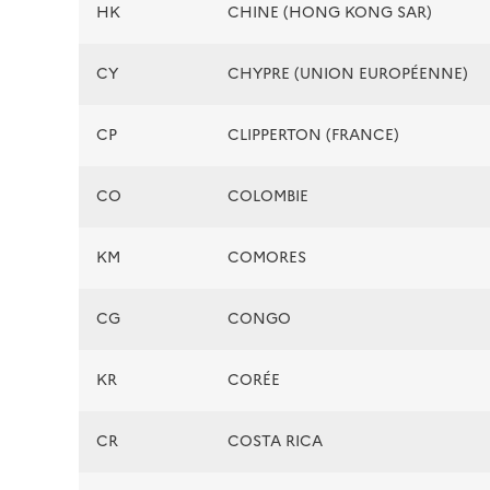
HK
CHINE (HONG KONG SAR)
CY
CHYPRE (UNION EUROPÉENNE)
CP
CLIPPERTON (FRANCE)
CO
COLOMBIE
KM
COMORES
CG
CONGO
KR
CORÉE
CR
COSTA RICA