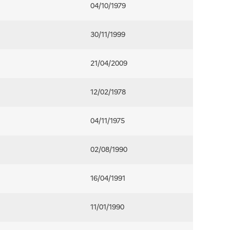
04/10/1979
30/11/1999
21/04/2009
12/02/1978
04/11/1975
02/08/1990
16/04/1991
11/01/1990