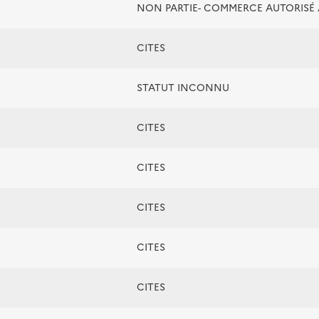
NON PARTIE- COMMERCE AUTORIS
CITES
STATUT INCONNU
CITES
CITES
CITES
CITES
CITES