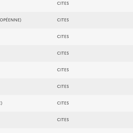
CITES
ROPÉENNE)
CITES
CITES
CITES
CITES
CITES
)
CITES
CITES