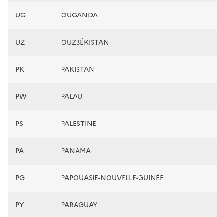
UG
OUGANDA
UZ
OUZBÉKISTAN
PK
PAKISTAN
PW
PALAU
PS
PALESTINE
PA
PANAMA
PG
PAPOUASIE-NOUVELLE-GUINÉE
PY
PARAGUAY