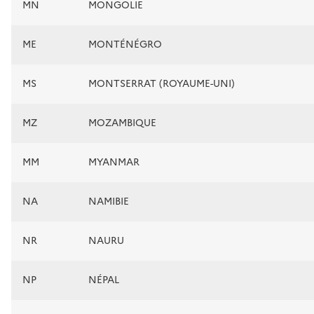
MN
MONGOLIE
ME
MONTÉNÉGRO
MS
MONTSERRAT (ROYAUME-UNI)
MZ
MOZAMBIQUE
MM
MYANMAR
NA
NAMIBIE
NR
NAURU
NP
NÉPAL