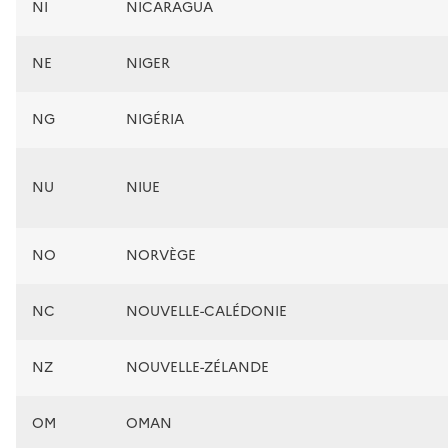
NI
NICARAGUA
NE
NIGER
NG
NIGÉRIA
NU
NIUE
NO
NORVÈGE
NC
NOUVELLE-CALÉDONIE
NZ
NOUVELLE-ZÉLANDE
OM
OMAN