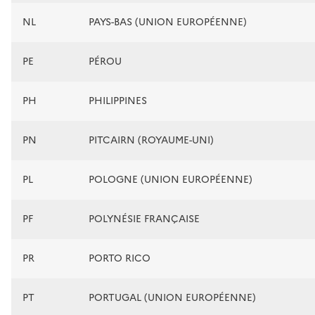
NL
PAYS-BAS (UNION EUROPÉENNE)
PE
PÉROU
PH
PHILIPPINES
PN
PITCAIRN (ROYAUME-UNI)
PL
POLOGNE (UNION EUROPÉENNE)
PF
POLYNÉSIE FRANÇAISE
PR
PORTO RICO
PT
PORTUGAL (UNION EUROPÉENNE)