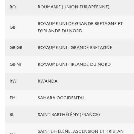
RO
ROUMANIE (UNION EUROPÉENNE)
ROYAUME-UNI DE GRANDE-BRETAGNE ET
GB
D'IRLANDE DU NORD
GB-GB
ROYAUME-UNI - GRANDE-BRETAGNE
GB-NI
ROYAUME-UNI - IRLANDE DU NORD
RW
RWANDA
EH
SAHARA OCCIDENTAL
BL
SAINT-BARTHÉLÉMY (FRANCE)
SAINTE-HÉLÈNE, ASCENSION ET TRISTAN