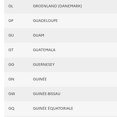
GL
GROENLAND (DANEMARK)
GP
GUADELOUPE
GU
GUAM
GT
GUATEMALA
GG
GUERNESEY
GN
GUINÉE
GW
GUINÉE-BISSAU
GQ
GUINÉE ÉQUATORIALE