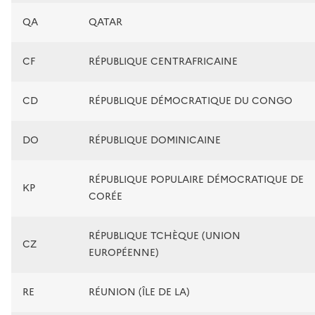
QA
QATAR
CF
RÉPUBLIQUE CENTRAFRICAINE
CD
RÉPUBLIQUE DÉMOCRATIQUE DU CONGO
DO
RÉPUBLIQUE DOMINICAINE
RÉPUBLIQUE POPULAIRE DÉMOCRATIQUE DE
KP
CORÉE
RÉPUBLIQUE TCHÈQUE (UNION
CZ
EUROPÉENNE)
RE
RÉUNION (ÎLE DE LA)