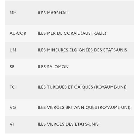
MH
ILES MARSHALL
AU-COR
ILES MER DE CORAIL (AUSTRALIE)
UM
ILES MINEURES ÉLOIGNÉES DES ETATS-UNIS
SB
ILES SALOMON
TC
ILES TURQUES ET CAÏQUES (ROYAUME-UNI)
VG
ILES VIERGES BRITANNIQUES (ROYAUME-UNI)
VI
ILES VIERGES DES ETATS-UNIS