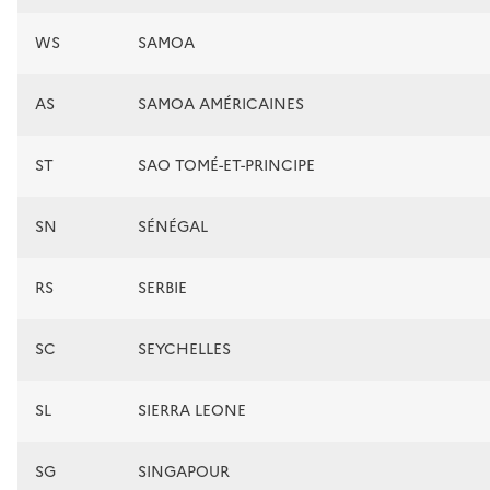
WS
SAMOA
AS
SAMOA AMÉRICAINES
ST
SAO TOMÉ-ET-PRINCIPE
SN
SÉNÉGAL
RS
SERBIE
SC
SEYCHELLES
SL
SIERRA LEONE
SG
SINGAPOUR