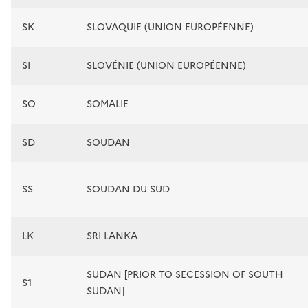
SK
SLOVAQUIE (UNION EUROPÉENNE)
SI
SLOVÉNIE (UNION EUROPÉENNE)
SO
SOMALIE
SD
SOUDAN
SS
SOUDAN DU SUD
LK
SRI LANKA
SUDAN [PRIOR TO SECESSION OF SOUTH
S1
SUDAN]