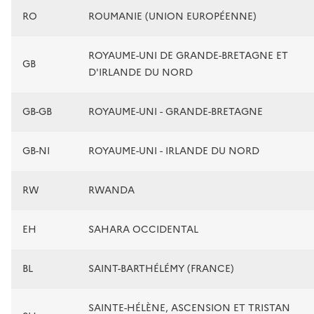
RO
ROUMANIE (UNION EUROPÉENNE)
ROYAUME-UNI DE GRANDE-BRETAGNE ET
GB
D'IRLANDE DU NORD
GB-GB
ROYAUME-UNI - GRANDE-BRETAGNE
GB-NI
ROYAUME-UNI - IRLANDE DU NORD
RW
RWANDA
EH
SAHARA OCCIDENTAL
BL
SAINT-BARTHÉLÉMY (FRANCE)
SAINTE-HÉLÈNE, ASCENSION ET TRISTAN