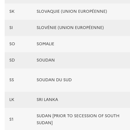
SK
SLOVAQUIE (UNION EUROPÉENNE)
SI
SLOVÉNIE (UNION EUROPÉENNE)
SO
SOMALIE
SD
SOUDAN
SS
SOUDAN DU SUD
LK
SRI LANKA
SUDAN [PRIOR TO SECESSION OF SOUTH
S1
SUDAN]