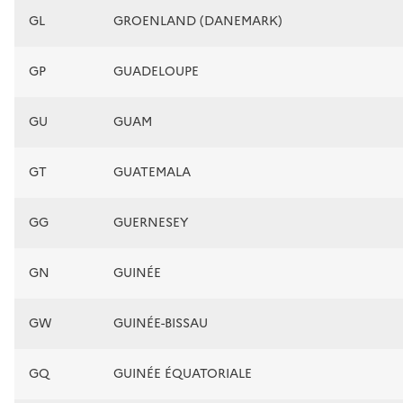
GL
GROENLAND (DANEMARK)
GP
GUADELOUPE
GU
GUAM
GT
GUATEMALA
GG
GUERNESEY
GN
GUINÉE
GW
GUINÉE-BISSAU
GQ
GUINÉE ÉQUATORIALE