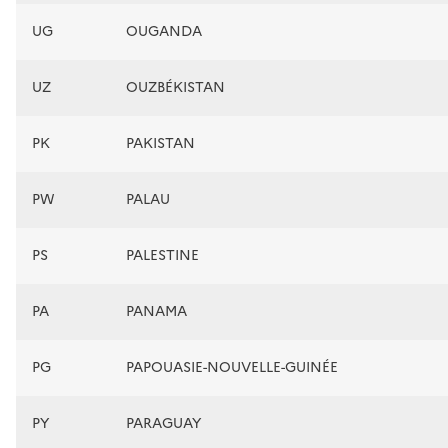
UG
OUGANDA
UZ
OUZBÉKISTAN
PK
PAKISTAN
PW
PALAU
PS
PALESTINE
PA
PANAMA
PG
PAPOUASIE-NOUVELLE-GUINÉE
PY
PARAGUAY