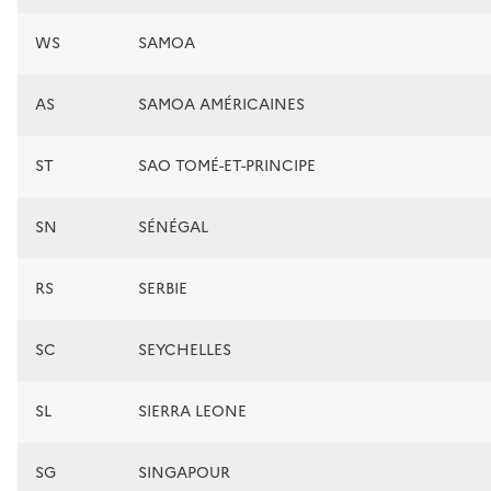
WS
SAMOA
AS
SAMOA AMÉRICAINES
ST
SAO TOMÉ-ET-PRINCIPE
SN
SÉNÉGAL
RS
SERBIE
SC
SEYCHELLES
SL
SIERRA LEONE
SG
SINGAPOUR