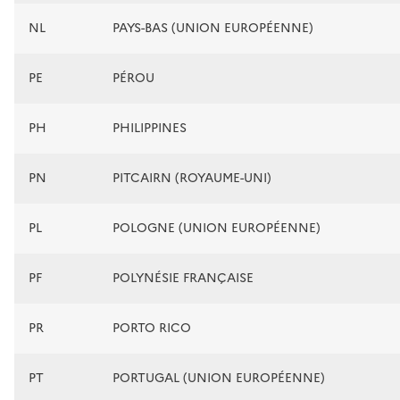
NL
PAYS-BAS (UNION EUROPÉENNE)
PE
PÉROU
PH
PHILIPPINES
PN
PITCAIRN (ROYAUME-UNI)
PL
POLOGNE (UNION EUROPÉENNE)
PF
POLYNÉSIE FRANÇAISE
PR
PORTO RICO
PT
PORTUGAL (UNION EUROPÉENNE)