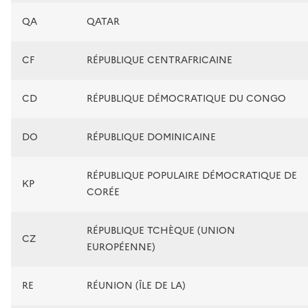
QA
QATAR
CF
RÉPUBLIQUE CENTRAFRICAINE
CD
RÉPUBLIQUE DÉMOCRATIQUE DU CONGO
DO
RÉPUBLIQUE DOMINICAINE
RÉPUBLIQUE POPULAIRE DÉMOCRATIQUE DE
KP
CORÉE
RÉPUBLIQUE TCHÈQUE (UNION
CZ
EUROPÉENNE)
RE
RÉUNION (ÎLE DE LA)