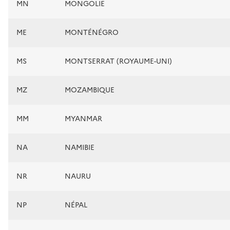
MN
MONGOLIE
ME
MONTÉNÉGRO
MS
MONTSERRAT (ROYAUME-UNI)
MZ
MOZAMBIQUE
MM
MYANMAR
NA
NAMIBIE
NR
NAURU
NP
NÉPAL