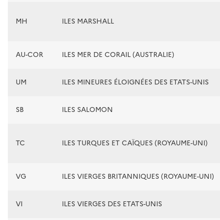
MH
ILES MARSHALL
AU-COR
ILES MER DE CORAIL (AUSTRALIE)
UM
ILES MINEURES ÉLOIGNÉES DES ETATS-UNIS
SB
ILES SALOMON
TC
ILES TURQUES ET CAÏQUES (ROYAUME-UNI)
VG
ILES VIERGES BRITANNIQUES (ROYAUME-UNI)
VI
ILES VIERGES DES ETATS-UNIS