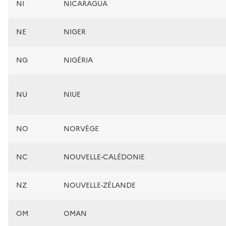
NI
NICARAGUA
NE
NIGER
NG
NIGÉRIA
NU
NIUE
NO
NORVÈGE
NC
NOUVELLE-CALÉDONIE
NZ
NOUVELLE-ZÉLANDE
OM
OMAN