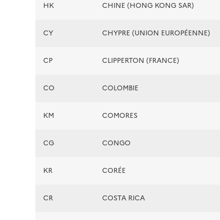
HK
CHINE (HONG KONG SAR)
CY
CHYPRE (UNION EUROPÉENNE)
CP
CLIPPERTON (FRANCE)
CO
COLOMBIE
KM
COMORES
CG
CONGO
KR
CORÉE
CR
COSTA RICA