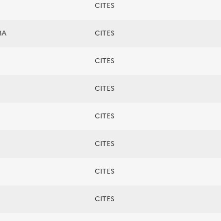
CITES
BA
CITES
CITES
CITES
CITES
CITES
CITES
CITES