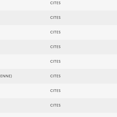
CITES
CITES
CITES
CITES
CITES
ÉENNE)
CITES
CITES
CITES