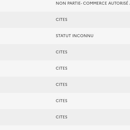
NON PARTIE- COMMERCE AUTORIS
CITES
STATUT INCONNU
CITES
CITES
CITES
CITES
CITES