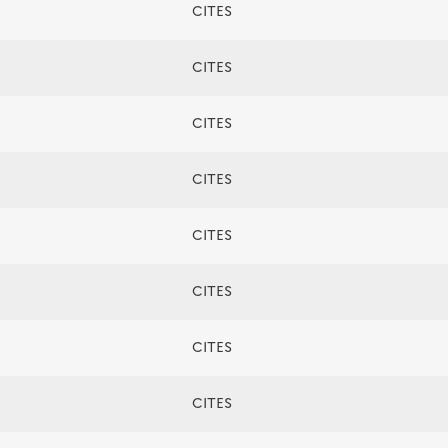
CITES
CITES
CITES
CITES
CITES
CITES
CITES
CITES