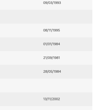
09/03/1993
08/11/1995
01/01/1984
21/09/1981
28/05/1984
13/11/2002