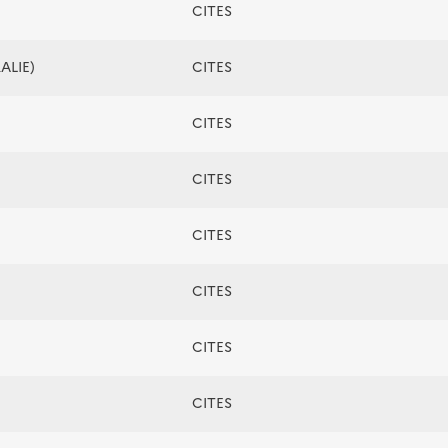
CITES
ALIE)
CITES
CITES
CITES
CITES
CITES
CITES
CITES