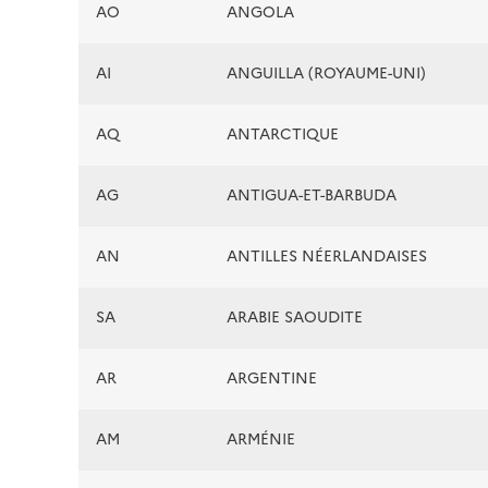
AO
ANGOLA
AI
ANGUILLA (ROYAUME-UNI)
AQ
ANTARCTIQUE
AG
ANTIGUA-ET-BARBUDA
AN
ANTILLES NÉERLANDAISES
SA
ARABIE SAOUDITE
AR
ARGENTINE
AM
ARMÉNIE