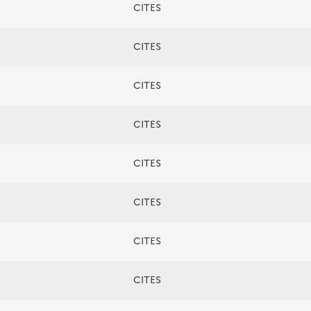
CITES
CITES
CITES
CITES
CITES
CITES
CITES
CITES