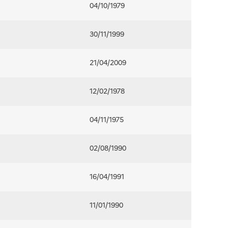
04/10/1979
30/11/1999
21/04/2009
12/02/1978
04/11/1975
02/08/1990
16/04/1991
11/01/1990