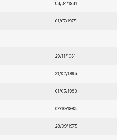
08/04/1981
01/07/1975
29/11/1981
21/02/1995
01/05/1983
07/10/1993
28/09/1975