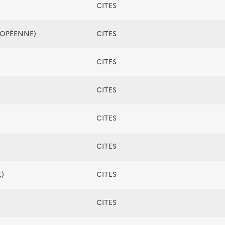
CITES
ROPÉENNE)
CITES
CITES
CITES
CITES
CITES
)
CITES
CITES