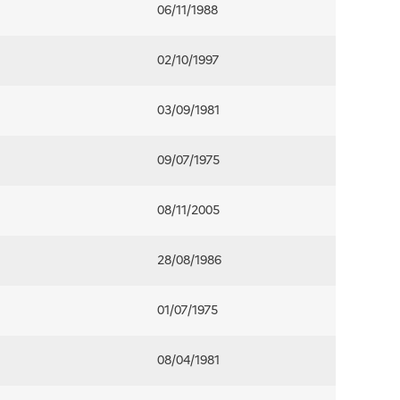
06/11/1988
02/10/1997
03/09/1981
09/07/1975
08/11/2005
28/08/1986
01/07/1975
08/04/1981